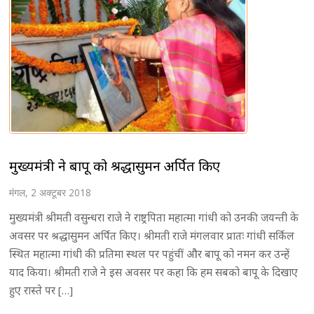
मुख्यमंत्री ने बापू को श्रद्धासुमन अर्पित किए
मंगल, 2 अक्टूबर 2018
मुख्यमंत्री श्रीमती वसुन्धरा राजे ने राष्ट्रपिता महात्मा गांधी को उनकी जयन्ती के
अवसर पर श्रद्धासुमन अर्पित किए। श्रीमती राजे मंगलवार प्रातः गांधी सर्किल
स्थित महात्मा गांधी की प्रतिमा स्थल पर पहुंचीं और बापू को नमन कर उन्हें
याद किया। श्रीमती राजे ने इस अवसर पर कहा कि हम सबको बापू के दिखाए
हुए रास्ते पर […]