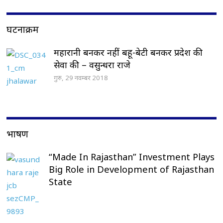
घटनाक्रम
महारानी बनकर नहीं बहू-बेटी बनकर प्रदेश की
सेवा की – वसुन्धरा राजे
गुरु, 29 नवम्बर 2018
भाषण
“Made In Rajasthan” Investment Plays
Big Role in Development of Rajasthan
State