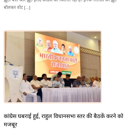
बोलकर वोट […]
कांग्रेस घबराई हुई, राहुल विधानसभा स्तर की बैठकें करने को
मजबूर