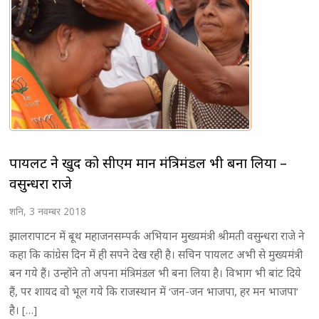
पायलट ने खुद को सीएम मान मंत्रिमंडल भी बना लिया –
वसुन्धरा राजे
शनि, 3 नवम्बर 2018
झालरापाटन में बूथ महाजनसम्पर्क अभियान मुख्यमंत्री श्रीमती वसुन्धरा राजे ने
कहा कि कांग्रेस दिन में ही सपने देख रही है। सचिन पायलट अभी से मुख्यमंत्री
बन गये हैं। उन्होंने तो अपना मंत्रिमंडल भी बना लिया है। विभाग भी बांट दिये
हैं, पर शायद वो भूल गये कि राजस्थान में ‘जन-जन भाजपा, हर मन भाजपा’
है। […]