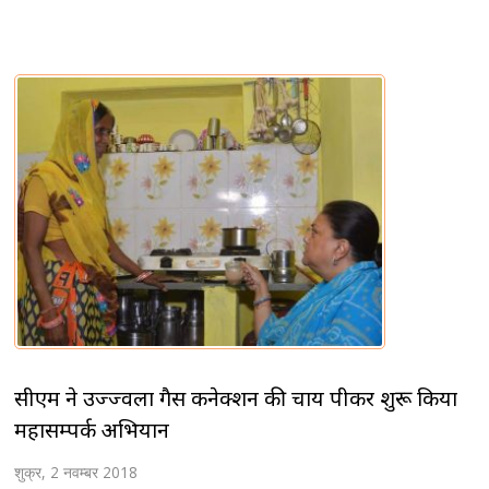
सीएम ने उज्ज्वला गैस कनेक्शन की चाय पीकर शुरू किया
महासम्पर्क अभियान
शुक्र, 2 नवम्बर 2018