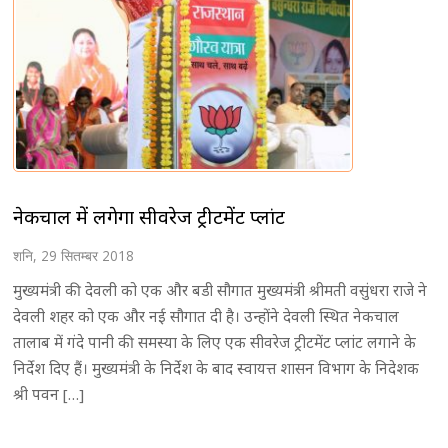
नेकचाल में लगेगा सीवरेज ट्रीटमेंट प्लांट
शनि, 29 सितम्बर 2018
मुख्यमंत्री की देवली को एक और बडी सौगात मुख्यमंत्री श्रीमती वसुंधरा राजे ने
देवली शहर को एक और नई सौगात दी है। उन्होंने देवली स्थित नेकचाल
तालाब में गंदे पानी की समस्या के लिए एक सीवरेज ट्रीटमेंट प्लांट लगाने के
निर्देश दिए हैं। मुख्यमंत्री के निर्देश के बाद स्वायत्त शासन विभाग के निदेशक
श्री पवन […]