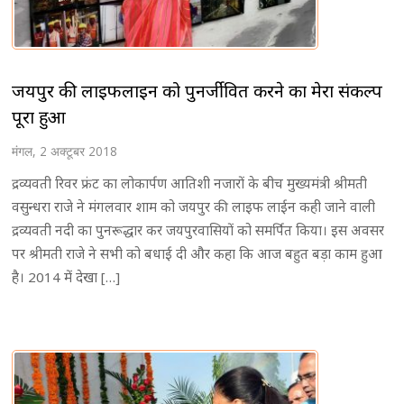
जयपुर की लाइफलाइन को पुनर्जीवित करने का मेरा संकल्प
पूरा हुआ
मंगल, 2 अक्टूबर 2018
द्रव्यवती रिवर फ्रंट का लोकार्पण आतिशी नजारों के बीच मुख्यमंत्री श्रीमती
वसुन्धरा राजे ने मंगलवार शाम को जयपुर की लाइफ लाईन कही जाने वाली
द्रव्यवती नदी का पुनरूद्धार कर जयपुरवासियों को समर्पित किया। इस अवसर
पर श्रीमती राजे ने सभी को बधाई दी और कहा कि आज बहुत बड़ा काम हुआ
है। 2014 में देखा […]