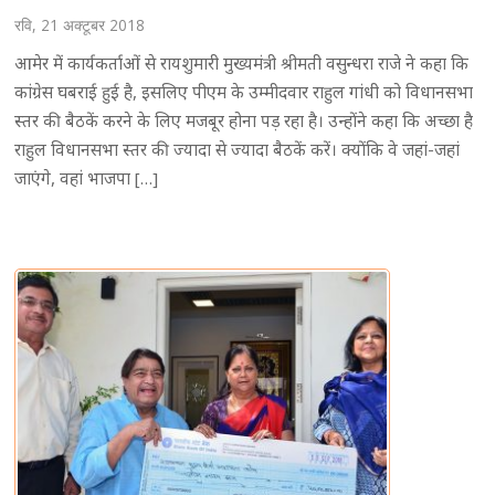
रवि, 21 अक्टूबर 2018
आमेर में कार्यकर्ताओं से रायशुमारी मुख्यमंत्री श्रीमती वसुन्धरा राजे ने कहा कि
कांग्रेस घबराई हुई है, इसलिए पीएम के उम्मीदवार राहुल गांधी को विधानसभा
स्तर की बैठकें करने के लिए मजबूर होना पड़ रहा है। उन्होंने कहा कि अच्छा है
राहुल विधानसभा स्तर की ज्यादा से ज्यादा बैठकें करें। क्योंकि वे जहां-जहां
जाएंगे, वहां भाजपा […]