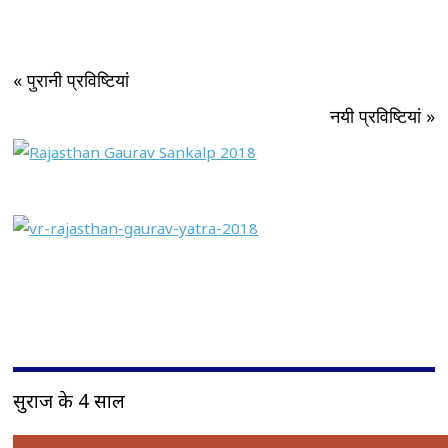
« पुरानी प्रविष्टियां
नयी प्रविष्टियां »
सुराज के 4 साल