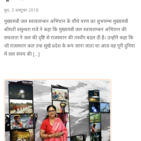
बुध, 3 अक्टूबर 2018
मुख्यमंत्री जल स्वावलम्बन अभियान के चौथे चरण का शुभारम्भ मुख्यमंत्री
श्रीमती वसुन्धरा राजे ने कहा कि मुख्यमंत्री जल स्वावलम्बन अभियान की
सफलता ने जल की दृष्टि से राजस्थान की तस्वीर बदल दी है। उन्होंने कहा कि
जो राजस्थान कल तक सूखे प्रदेश के रूप जाना जाता था आज वह पूरी दुनिया
में जल संचय की […]