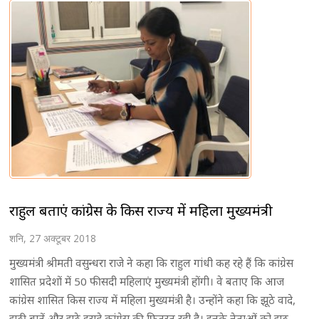
राहुल बताएं कांग्रेस के किस राज्य में महिला मुख्यमंत्री
शनि, 27 अक्टूबर 2018
मुख्यमंत्री श्रीमती वसुन्धरा राजे ने कहा कि राहुल गांधी कह रहे हैं कि कांग्रेस
शासित प्रदेशों में 50 फीसदी महिलाएं मुख्यमंत्री होंगी। वे बताए कि आज
कांग्रेस शासित किस राज्य में महिला मुख्यमंत्री है। उन्होंने कहा कि झूठे वादे,
झूठी बातें और झूठे इरादे कांग्रेस की फितरत रही है। इनके नेताओं को झूठ