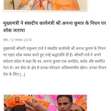
मुख्यमंत्री ने संसदीय कार्यमंत्री श्री अनन्त कुमार के निधन पर
शोक जताया
सोम, 12 नवम्बर 2018
मुख्यमंत्री श्रीमती वसुन्धरा राजे ने संसदीय कार्यमंत्री श्री अनन्त कुमार के निधन
पर गहरा शोक व्यक्त करते हुए उन्हें श्रद्धांजलि दी है। श्रीमती राजे ने अपने
संवेदना संदेश में कहा कि स्व. अनन्त कुमार एक जनप्रिय, कर्मठ और समर्पित
नेता थे। जन सेवा के क्षेत्र में उनका योगदान अविस्मरणीय रहेगा। उनका निधन
देश के लिए […]