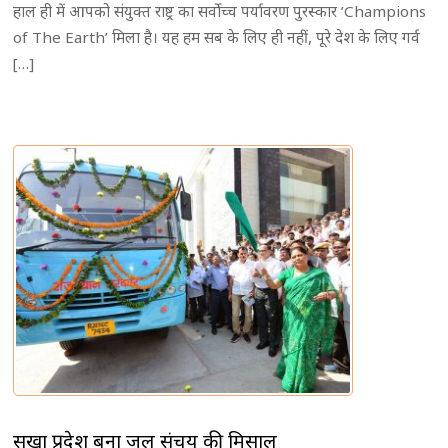
हाल ही में आपको संयुक्त राष्ट्र का सर्वोच्च पर्यावरण पुरस्कार ’Champions
of The Earth’ मिला है। यह हम सब के लिए ही नहीं, पूरे देश के लिए गर्व
[…]
सूखा प्रदेश बना जल संचय की मिसाल