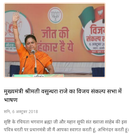
मुख्यमंत्री श्रीमती वसुन्धरा राजे का विजय संकल्प सभा में
भाषण
शनि, 6 अक्टूबर 2018
सृष्टि के रचियता भगवान ब्रह्मा जी और महान सूफी संत ख्वाजा साहेब की इस
पवित्र धरती पर प्रधानमंत्री जी मैं आपका स्वागत करती हूं, अभिनंदन करती हूं।