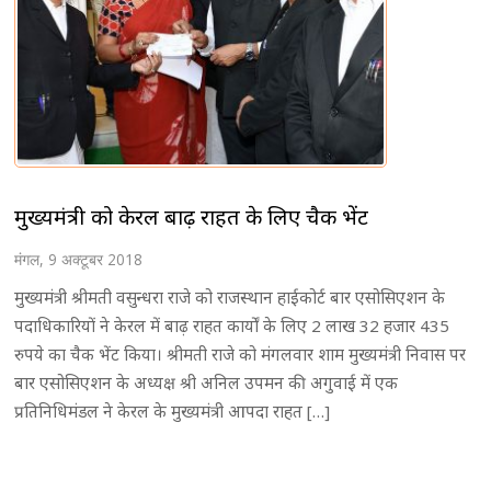
मुख्यमंत्री को केरल बाढ़ राहत के लिए चैक भेंट
मंगल, 9 अक्टूबर 2018
मुख्यमंत्री श्रीमती वसुन्धरा राजे को राजस्थान हाईकोर्ट बार एसोसिएशन के
पदाधिकारियों ने केरल में बाढ़ राहत कार्यों के लिए 2 लाख 32 हजार 435
रुपये का चैक भेंट किया। श्रीमती राजे को मंगलवार शाम मुख्यमंत्री निवास पर
बार एसोसिएशन के अध्यक्ष श्री अनिल उपमन की अगुवाई में एक
प्रतिनिधिमंडल ने केरल के मुख्यमंत्री आपदा राहत […]