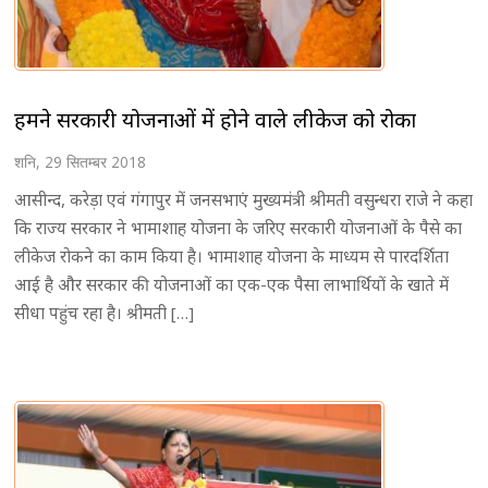
हमने सरकारी योजनाओं में होने वाले लीकेज को रोका
शनि, 29 सितम्बर 2018
आसीन्द, करेड़ा एवं गंगापुर में जनसभाएं मुख्यमंत्री श्रीमती वसुन्धरा राजे ने कहा
कि राज्य सरकार ने भामाशाह योजना के जरिए सरकारी योजनाओं के पैसे का
लीकेज रोकने का काम किया है। भामाशाह योजना के माध्यम से पारदर्शिता
आई है और सरकार की योजनाओं का एक-एक पैसा लाभार्थियों के खाते में
सीधा पहुंच रहा है। श्रीमती […]