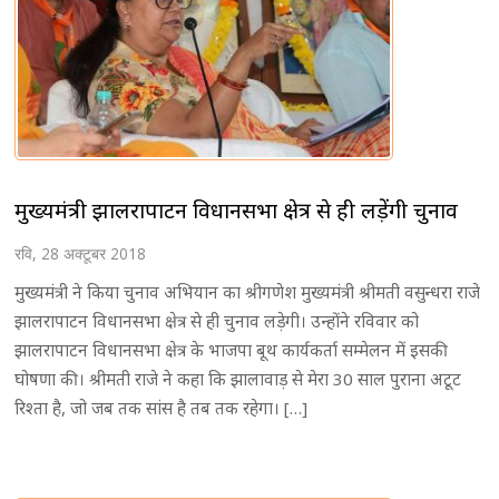
मुख्यमंत्री झालरापाटन विधानसभा क्षेत्र से ही लड़ेंगी चुनाव
रवि, 28 अक्टूबर 2018
मुख्यमंत्री ने किया चुनाव अभियान का श्रीगणेश मुख्यमंत्री श्रीमती वसुन्धरा राजे
झालरापाटन विधानसभा क्षेत्र से ही चुनाव लड़ेगी। उन्होंने रविवार को
झालरापाटन विधानसभा क्षेत्र के भाजपा बूथ कार्यकर्ता सम्मेलन में इसकी
घोषणा की। श्रीमती राजे ने कहा कि झालावाड़ से मेरा 30 साल पुराना अटूट
रिश्ता है, जो जब तक सांस है तब तक रहेगा। […]