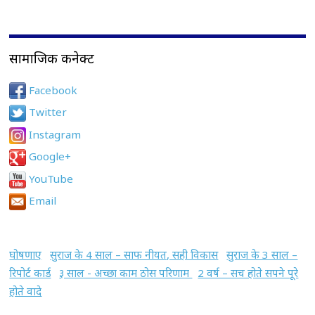
सामाजिक कनेक्ट
Facebook
Twitter
Instagram
Google+
YouTube
Email
घोषणाए
सुराज के 4 साल – साफ नीयत, सही विकास
सुराज के 3 साल –
रिपोर्ट कार्ड
३ साल - अच्छा काम ठोस परिणाम
2 वर्ष – सच होते सपने पूरे
होते वादे