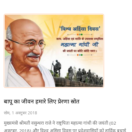
बापू का जीवन हमारे लिए प्रेरणा स्रोत
सोम, 1 अक्टूबर 2018
मुख्यमंत्री श्रीमती वसुन्धरा राजे ने राष्ट्रपिता महात्मा गांधी की जयंती (02
अक्टूबर, 2018) और विश्व अहिंसा दिवस पर प्रदेशवासियों को हार्दिक बधाई