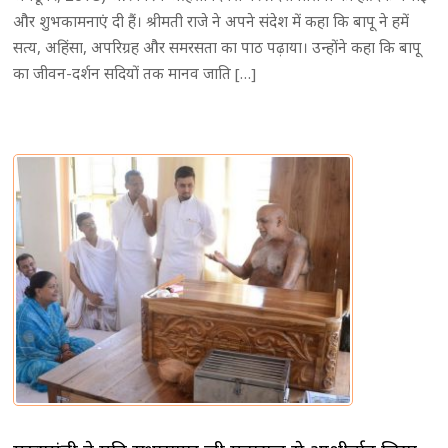
और शुभकामनाएं दी हैं। श्रीमती राजे ने अपने संदेश में कहा कि बापू ने हमें
सत्य, अहिंसा, अपरिग्रह और समरसता का पाठ पढ़ाया। उन्होंने कहा कि बापू
का जीवन-दर्शन सदियों तक मानव जाति […]