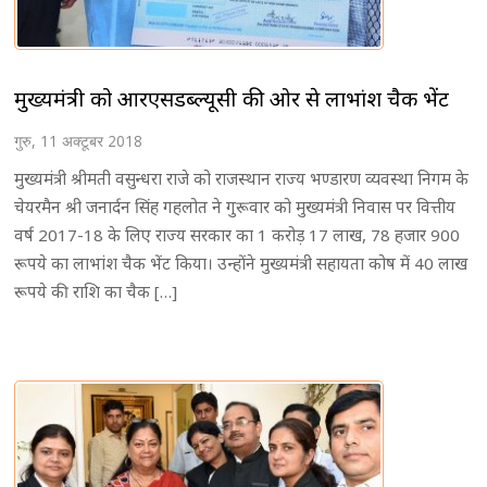
मुख्यमंत्री को आरएसडब्ल्यूसी की ओर से लाभांश चैक भेंट
गुरु, 11 अक्टूबर 2018
मुख्यमंत्री श्रीमती वसुन्धरा राजे को राजस्थान राज्य भण्डारण व्यवस्था निगम के
चेयरमैन श्री जनार्दन सिंह गहलोत ने गुरूवार को मुख्यमंत्री निवास पर वित्तीय
वर्ष 2017-18 के लिए राज्य सरकार का 1 करोड़ 17 लाख, 78 हजार 900
रूपये का लाभांश चैक भेंट किया। उन्होंने मुख्यमंत्री सहायता कोष में 40 लाख
रूपये की राशि का चैक […]