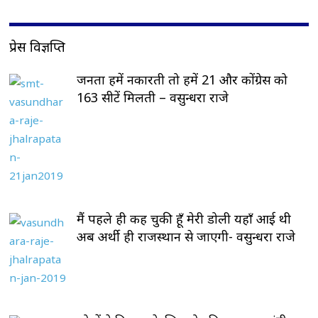
प्रेस विज्ञप्ति
जनता हमें नकारती तो हमें 21 और कोंग्रेस को
163 सीटें मिलती – वसुन्धरा राजे
मैं पहले ही कह चुकी हूँ मेरी डोली यहाँ आई थी
अब अर्थी ही राजस्थान से जाएगी- वसुन्धरा राजे