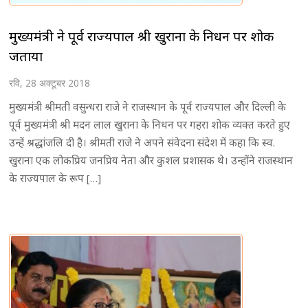
मुख्यमंत्री ने पूर्व राज्यपाल श्री खुराना के निधन पर शोक
जताया
रवि, 28 अक्टूबर 2018
मुख्यमंत्री श्रीमती वसुन्धरा राजे ने राजस्थान के पूर्व राज्यपाल और दिल्ली के
पूर्व मुख्यमंत्री श्री मदन लाल खुराना के निधन पर गहरा शोक व्यक्त करते हुए
उन्हें श्रद्धांजलि दी है। श्रीमती राजे ने अपने संवेदना संदेश में कहा कि स्व.
खुराना एक लोकप्रिय जनप्रिय नेता और कुशल प्रशासक थे। उन्होंने राजस्थान
के राज्यपाल के रूप […]