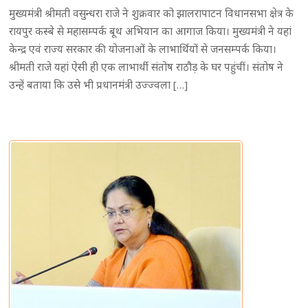
मुख्यमंत्री श्रीमती वसुन्धरा राजे ने शुक्रवार को झालरापाटन विधानसभा क्षेत्र के
रायपुर कस्बे से महासम्पर्क बूथ अभियान का आगाज किया। मुख्यमंत्री ने यहां
केन्द्र एवं राज्य सरकार की योजनाओं के लाभार्थियों से जनसम्पर्क किया।
श्रीमती राजे यहां ऐसी ही एक लाभार्थी संतोष राठौड़ के घर पहुंचीं। संतोष ने
उन्हें बताया कि उसे भी प्रधानमंत्री उज्ज्वला […]