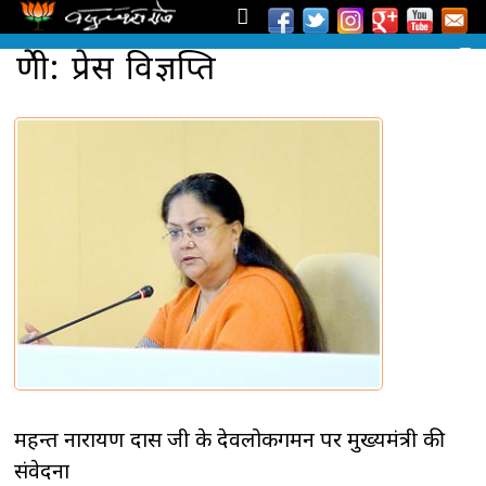
श्रेणी: प्रेस विज्ञप्ति
महन्त नारायण दास जी के देवलोकगमन पर मुख्यमंत्री की
संवेदना