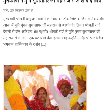
मुख्यमंत्री ने मुनि सुधासागर जी महाराज से आशीर्वाद लिया
शनि, 29 सितम्बर 2018
मुख्यमंत्री श्रीमती वसुन्धरा राजे ने शनिवार को टोंक जिले के जैन अतिशय क्षेत्र
आवां में मुनि पुंगव सुधासागर जी महाराज से आशीर्वाद लिया। श्रीमती राजे
देवली से जैन अतिशय क्षेत्र पहुंची। श्रीमती राजे ने मुनि पुंगव सुधासागर जी
महाराज से लगभग एक घंटे चर्चा की। इसके बाद उन्होंने मन्दिर परिसर स्थित
भगवान शान्तिनाथ के दर्शन […]