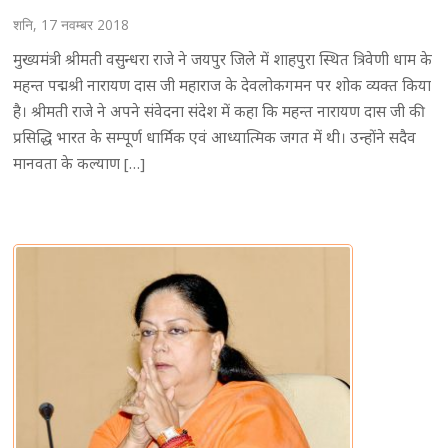
शनि, 17 नवम्बर 2018
मुख्यमंत्री श्रीमती वसुन्धरा राजे ने जयपुर जिले में शाहपुरा स्थित त्रिवेणी धाम के
महन्त पद्मश्री नारायण दास जी महाराज के देवलोकगमन पर शोक व्यक्त किया
है। श्रीमती राजे ने अपने संवेदना संदेश में कहा कि महन्त नारायण दास जी की
प्रसिद्धि भारत के सम्पूर्ण धार्मिक एवं आध्यात्मिक जगत में थी। उन्होंने सदैव
मानवता के कल्याण […]