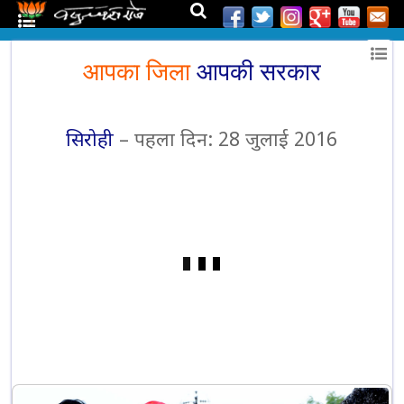
आपका जिला
आपकी सरकार
सिरोही
– पहला दिन: 28 जुलाई 2016