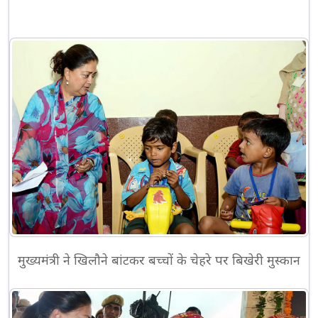
मुख्यमंत्री ने खिलौने बांटकर बच्चों के चेहरे पर बिखेरी मुस्कान