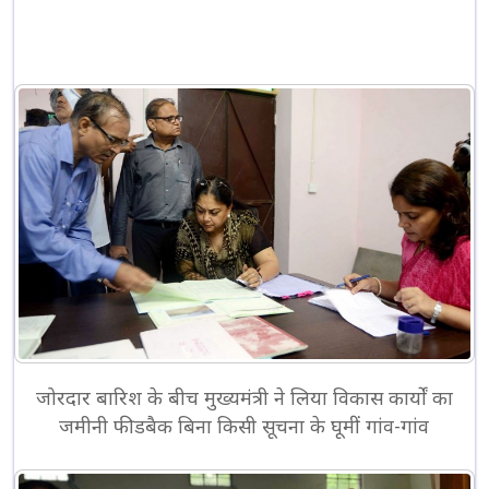
जोरदार बारिश के बीच मुख्यमंत्री ने लिया विकास कार्यों का
जमीनी फीडबैक बिना किसी सूचना के घूमीं गांव-गांव