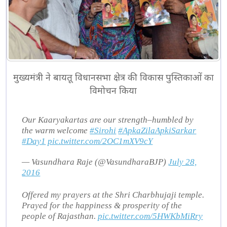
मुख्यमंत्री ने बायतू विधानसभा क्षेत्र की विकास पुस्तिकाओं का
विमोचन किया
Our Kaaryakartas are our strength–humbled by
the warm welcome
#Sirohi
#ApkaZilaApkiSarkar
#Day1
pic.twitter.com/2OC1mXV9cY
— Vasundhara Raje (@VasundharaBJP)
July 28,
2016
Offered my prayers at the Shri Charbhujaji temple.
Prayed for the happiness & prosperity of the
people of Rajasthan.
pic.twitter.com/5HWKbMiRry