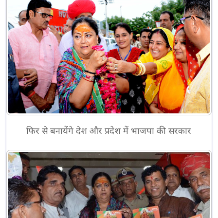
फिर से बनायेंगे देश और प्रदेश में भाजपा की सरकार