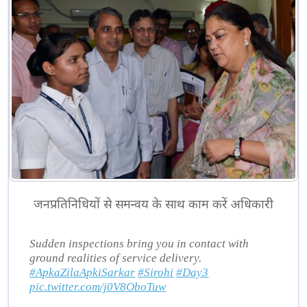
जनप्रतिनिधियों से समन्वय के साथ काम करें अधिकारी
Sudden inspections bring you in contact with
ground realities of service delivery.
#ApkaZilaApkiSarkar
#Sirohi
#Day3
pic.twitter.com/j0V8OboTuw