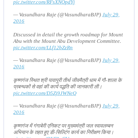
pic.twitter.com/RFsXNOpdYj
— Vasundhara Raje (@VasundharaBJP)
July 29,
2016
Discussed in detail the growth roadmap for Mount
Abu with the Mount Abu Development Committee.
pic.twitter.com/LLf12bZzRn
— Vasundhara Raje (@VasundharaBJP)
July 29,
2016
कृष्णगंज स्थित श्री पावापुरी तीर्थ जीवमैत्री धाम में गौ-शाला के
प्रबन्धकों से वहां की कार्य पद्धति की जानकारी ली।
pic.twitter.com/D5Zj9JWNeQ
— Vasundhara Raje (@VasundharaBJP)
July 29,
2016
कृष्णगंज में गंगाबेरी एनिकट पर मुख्यमंत्री जल स्वावलम्बन
अभियान के तहत हुए डी-सिल्टिंग कार्य का निरीक्षण किया।