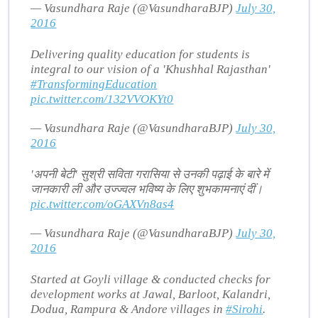
— Vasundhara Raje (@VasundharaBJP)
July 30,
2016
Delivering quality education for students is
integral to our vision of a 'Khushhal Rajasthan'
#TransformingEducation
pic.twitter.com/132VVOKYt0
— Vasundhara Raje (@VasundharaBJP)
July 30,
2016
'अपनी बेटी' सुश्री सविता गरासिया से उनकी पढ़ाई के बारे में
जानकारी ली और उज्ज्वल भविष्य के लिए शुभकामनाएं दीं।
pic.twitter.com/oGAXVn8as4
— Vasundhara Raje (@VasundharaBJP)
July 30,
2016
Started at Goyli village & conducted checks for
development works at Jawal, Barloot, Kalandri,
Dodua, Rampura & Andore villages in
#Sirohi
.