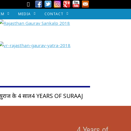
CM
MEDIA
CONTACT
सुराज के 4 साल4 YEARS OF SURAAJ