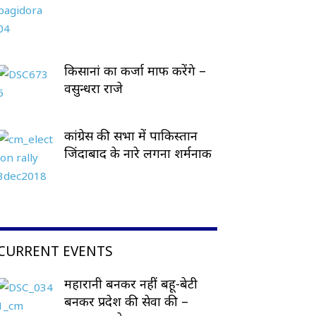
किसानां का कर्जा माफ करेंगे –
वसुन्धरा राजे
कांग्रेस की सभा में पाकिस्तान
जिंदाबाद के नारे लगना शर्मनाक
CURRENT EVENTS
महारानी बनकर नहीं बहू-बेटी
बनकर प्रदेश की सेवा की –