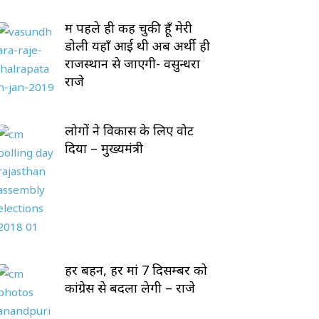
मैं पहले ही कह चुकी हूँ मेरी
डोली यहाँ आई थी अब अर्थी ही
राजस्थान से जाएगी- वसुन्धरा
राजे
लोगों ने विकास के लिए वोट
दिया – मुख्यमंत्री
हर बहन, हर मां 7 दिसम्बर को
कांग्रेस से बदला लेगी – राजे