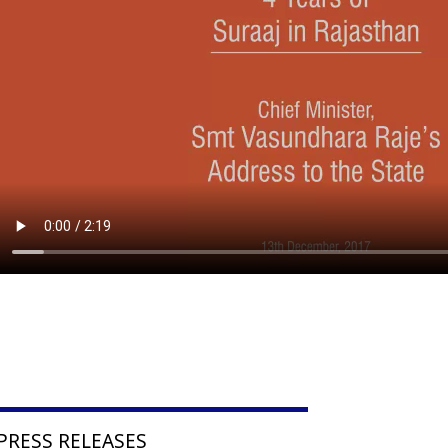
PRESS RELEASES