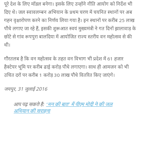
पूरे देश के लिए माॅडल बनेगा। इसके लिए उन्होंने नीति आयोग को निर्देश भी
दिए थे। जल स्वावलम्बन अभियान के प्रथम चरण में चयनित स्थानों पर अब
गहन वृक्षारोपण करने का निर्णय लिया गया है। इन स्थानों पर करीब 25 लाख
पौधे लगाए जा रहे हैं, इसकी शुरूआत स्वयं मुख्यमंत्री ने गत दिनों झालावाड़ के
छोटे से गांव रूपपुरा बालदिया में आयोजित राज्य स्तरीय वन महोत्सव से की
थी।
गौरतलब है कि वन महोत्सव के तहत वन विभाग भी प्रदेश में 61 हजार
हैक्टेयर भूमि पर करीब ढाई करोड़ पौधे लगाएगा। साथ ही आमजन को भी
उचित दरों पर करीब 1 करोड़ 30 लाख पौधे वितरित किए जाएंगे।
जयपुर, 31 जुलाई 2016
आप पढ़ सकते है:
‘मन की बात’ में पीएम मोदी ने की जल
अभियान की सराहना