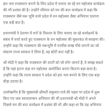
हरा-भरा राजस्थान बनाने के लिए प्रदेश में चलाए जा रहे वन महोत्सव कार्यक्रम
की भी प्रशंसा की है। उन्होंने रविवार को मन की बात कार्यक्रम में कहा कि
राजस्थान जैसे मरू भूमि वाले प्रदेश में वन महोत्सव जैसा अभियान चलाना
एक बड़ी बात है।
प्रधानमंत्री ने देशभर में वनों के विस्तार के लिए चलाए जा रहे कार्यक्रमों के
संबंध में चर्चा करते हुए राजस्थान के वन महोत्सव की मुक्तकंठ से सराहना की।
उन्होंने कहा कि राजस्थान की मरूभूमि में पच्चीस लाख पौधे लगाने का जो
संकल्प राज्य सरकार ने लिया है, वह छोटी बात नहीं है।
श्री मोदी ने कहा कि राजस्थान की धरती को जो लोग जानते हैं, वे समझ सकते
हैं कि वहां इतना बड़ा वन महोत्सव आयोजित करना कितना बड़ा काम है।
उन्होंने कहा कि राज्य सरकार ने प्रदेश को हरा-भरा बनाने के लिए एक बड़ा
बीड़ा उठाया है।
उल्लेखनीय है कि मुख्यमंत्री श्रीमती वसुन्धरा राजे की पहल पर प्रदेश में शुरू
किए गए जल स्वावलम्बन अभियान की भी प्रधानमंत्री श्री मोदी ने अपने
पिछले मन की बात कार्यक्रम में प्रशंसा की थी और कहा था कि यह अभियान