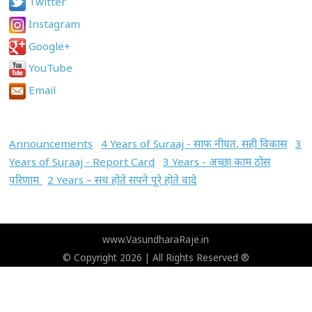
Twitter
Instagram
Google+
YouTube
Email
Announcements
4 Years of Suraaj - साफ नीयत, सही विकास
3
Years of Suraaj - Report Card
3 Years - अच्छा काम ठोस
परिणाम
2 Years – सच होते सपने पूरे होते वादे
www.VasundharaRaje.in
© Copyright 2026 | All Rights Reserved ®