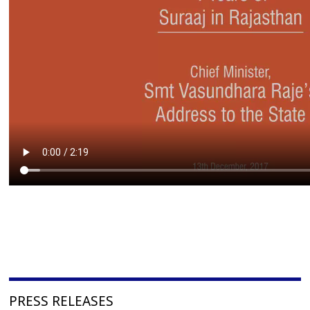
PRESS RELEASES