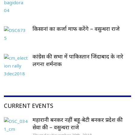
किसानां का कर्जा माफ करेंगे – वसुन्धरा राजे
कांग्रेस की सभा में पाकिस्तान जिंदाबाद के नारे
लगना शर्मनाक
CURRENT EVENTS
महारानी बनकर नहीं बहू-बेटी बनकर प्रदेश की
सेवा की – वसुन्धरा राजे
Thursday November 29th, 2018