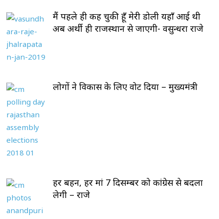
मैं पहले ही कह चुकी हूँ मेरी डोली यहाँ आई थी
अब अर्थी ही राजस्थान से जाएगी- वसुन्धरा राजे
लोगों ने विकास के लिए वोट दिया – मुख्यमंत्री
हर बहन, हर मां 7 दिसम्बर को कांग्रेस से बदला
लेगी – राजे