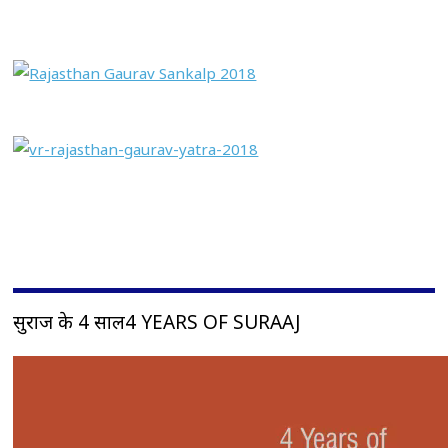
सुराज के 4 साल4 YEARS OF SURAAJ