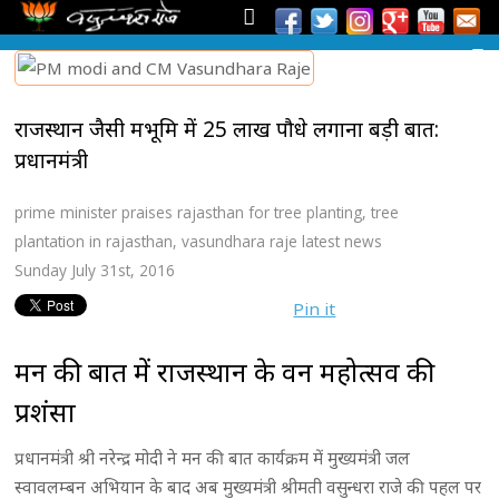
राजस्थान जैसी मरूभूमि में 25 लाख पौधे लगाना बड़ी बात:
प्रधानमंत्री
prime minister praises rajasthan for tree planting
,
tree
plantation in rajasthan
,
vasundhara raje latest news
Sunday July 31st, 2016
Pin it
मन की बात में राजस्थान के वन महोत्सव की
प्रशंसा
प्रधानमंत्री श्री नरेन्द्र मोदी ने मन की बात कार्यक्रम में मुख्यमंत्री जल
स्वावलम्बन अभियान के बाद अब मुख्यमंत्री श्रीमती वसुन्धरा राजे की पहल पर