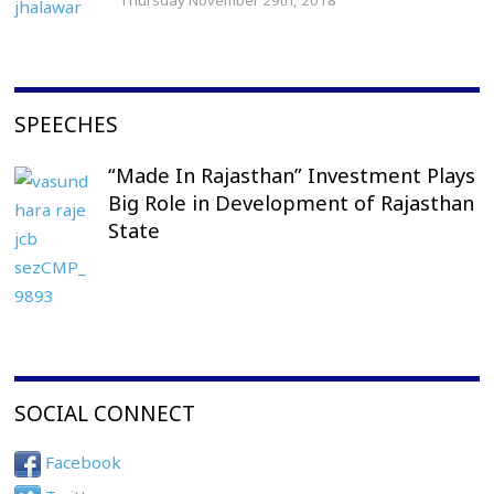
SPEECHES
“Made In Rajasthan” Investment Plays
Big Role in Development of Rajasthan
State
SOCIAL CONNECT
Facebook