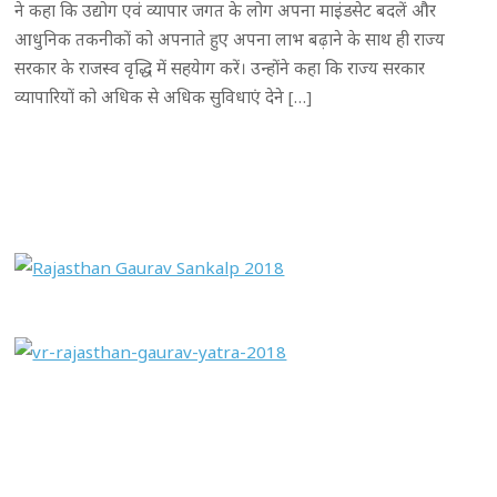
ने कहा कि उद्योग एवं व्यापार जगत के लोग अपना माइंडसेट बदलें और
आधुनिक तकनीकों को अपनाते हुए अपना लाभ बढ़ाने के साथ ही राज्य
सरकार के राजस्व वृद्धि में सहयेाग करें। उन्होंने कहा कि राज्य सरकार
व्यापारियों को अधिक से अधिक सुविधाएं देने […]