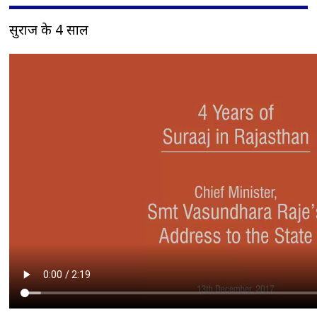
सुराज के 4 साल