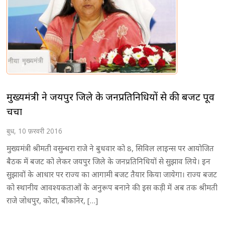
मुख्यमंत्री ने जयपुर जिले के जनप्रतिनिधियों से की बजट पूर्व
चर्चा
बुध, 10 फ़रवरी 2016
मुख्यमंत्री श्रीमती वसुन्धरा राजे ने बुधवार को 8, सिविल लाइन्स पर आयोजित
बैठक में बजट को लेकर जयपुर जिले के जनप्रतिनिधियों से सुझाव लिये। इन
सुझावों के आधार पर राज्य का आगामी बजट तैयार किया जायेगा। राज्य बजट
को स्थानीय आवश्यकताओं के अनुरूप बनाने की इस कड़ी में अब तक श्रीमती
राजे जोधपुर, कोटा, बीकानेर, […]