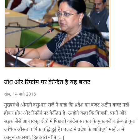
ग्रोथ और रिफोर्म पर केन्द्रित है यह बजट
सोम, 14 मार्च 2016
मुख्यमंत्री श्रीमती वसुन्धरा राजे ने कहा कि प्रदेश का बजट रूटीन बजट नहीं
होकर ग्रोथ और रिफोर्म पर केन्द्रित है। उन्होंने कहा कि बिजली, पानी और
सड़क जैसे आधारभूत क्षेत्रों में पिछली कांग्रेस सरकार के मुकाबले कई-कई गुना
अधिक औसत वार्षिक वृद्धि हुई है। बजट में प्रदेश के शांतिपूर्ण माहौल में
कानून व्यवस्था, हितकारी नीति […]