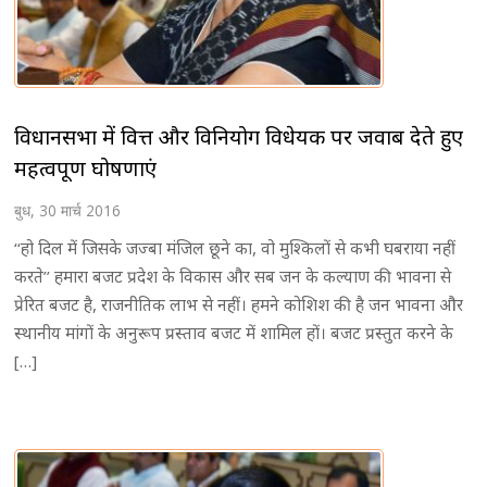
विधानसभा में वित्त और विनियोग विधेयक पर जवाब देते हुए
महत्वपूर्ण घोषणाएं
बुध, 30 मार्च 2016
‘‘हो दिल में जिसके जज्बा मंजिल छूने का, वो मुश्किलों से कभी घबराया नहीं
करते’’ हमारा बजट प्रदेश के विकास और सब जन के कल्याण की भावना से
प्रेरित बजट है, राजनीतिक लाभ से नहीं। हमने कोशिश की है जन भावना और
स्थानीय मांगों के अनुरूप प्रस्ताव बजट में शामिल हों। बजट प्रस्तुत करने के
[…]