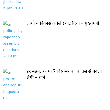
लोगों ने विकास के लिए वोट दिया – मुख्यमंत्री
हर बहन, हर मां 7 दिसम्बर को कांग्रेस से बदला
लेगी – राजे