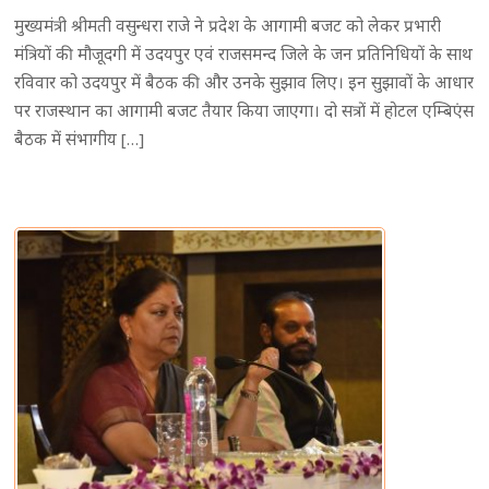
मुख्यमंत्री श्रीमती वसुन्धरा राजे ने प्रदेश के आगामी बजट को लेकर प्रभारी
मंत्रियों की मौजूदगी में उदयपुर एवं राजसमन्द जिले के जन प्रतिनिधियों के साथ
रविवार को उदयपुर में बैठक की और उनके सुझाव लिए। इन सुझावों के आधार
पर राजस्थान का आगामी बजट तैयार किया जाएगा। दो सत्रों में होटल एम्बिएंस
बैठक में संभागीय […]