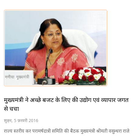
मुख्यमंत्री ने अच्छे बजट के लिए की उद्योग एवं व्यापार जगत
से चर्चा
शुक्र, 5 फ़रवरी 2016
राज्य स्तरीय कर परामर्षदात्री समिति की बैठक मुख्यमंत्री श्रीमती वसुन्धरा राजे