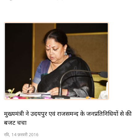
मुख्यमंत्री ने उदयपुर एवं राजसमन्द के जनप्रतिनिधियों से की
बजट चर्चा
रवि, 14 फ़रवरी 2016