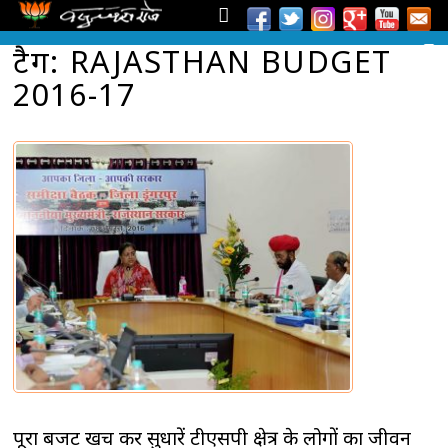
टैग: RAJASTHAN BUDGET
2016-17
पूरा बजट खर्च कर सुधारें टीएसपी क्षेत्र के लोगों का जीवन