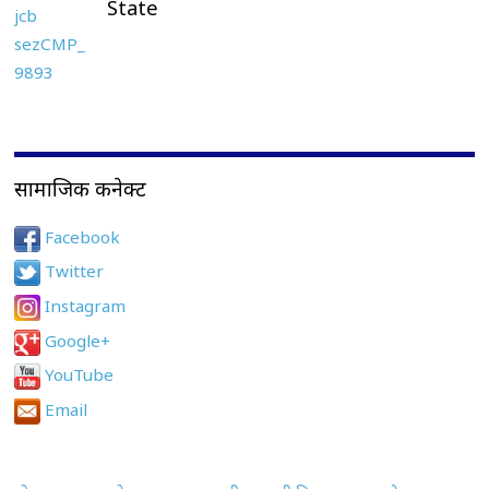
State
सामाजिक कनेक्ट
Facebook
Twitter
Instagram
Google+
YouTube
Email