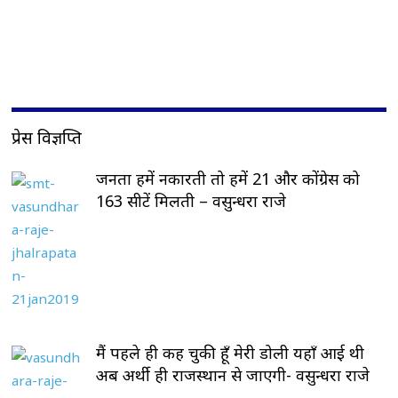
प्रेस विज्ञप्ति
जनता हमें नकारती तो हमें 21 और कोंग्रेस को
163 सीटें मिलती – वसुन्धरा राजे
मैं पहले ही कह चुकी हूँ मेरी डोली यहाँ आई थी
अब अर्थी ही राजस्थान से जाएगी- वसुन्धरा राजे