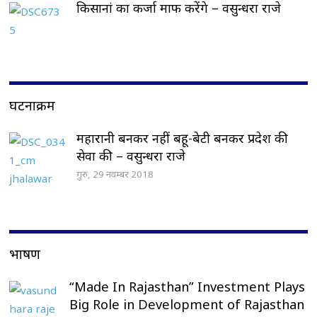
किसानां का कर्जा माफ करेंगे – वसुन्धरा राजे
घटनाक्रम
महारानी बनकर नहीं बहू-बेटी बनकर प्रदेश की
सेवा की – वसुन्धरा राजे
गुरु, 29 नवम्बर 2018
भाषण
“Made In Rajasthan” Investment Plays
Big Role in Development of Rajasthan