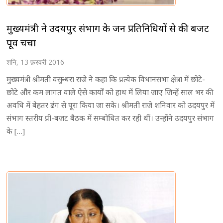
मुख्यमंत्री ने उदयपुर संभाग के जन प्रतिनिधियों से की बजट
पूर्व चर्चा
शनि, 13 फ़रवरी 2016
मुख्यमंत्री श्रीमती वसुन्धरा राजे ने कहा कि प्रत्येक विधानसभा क्षेत्रा में छोटे-
छोटे और कम लागत वाले ऐसे कार्याें को हाथ में लिया जाए जिन्हें साल भर की
अवधि में बेहतर ढंग से पूरा किया जा सके। श्रीमती राजे शनिवार को उदयपुर में
संभाग स्तरीय प्री-बजट बैठक में सम्बोधित कर रही थीं। उन्होंने उदयपुर संभाग
के […]