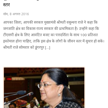
स्तर
सोम, 8 अगस्त 2016
आपका जिला, आपकी सरकार मुख्यमंत्री श्रीमती वसुन्धरा राजे ने कहा कि
जनजाति क्षेत्र का विकास राज्य सरकार की प्राथमिकता है। उन्होंने कहा कि
टीएसपी क्षेत्र के लिए आवंटित बजट का पारदर्शिता के साथ 100 प्रतिशत
इस्तेमाल होना चाहिए, ताकि इस क्षेत्र के लोगों के जीवन स्तर में सुधार हो सके।
श्रीमती राजे सोमवार को डूंगरपुर […]