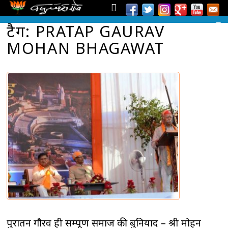
टैग: PRATAP GAURAV
MOHAN BHAGAWAT
पुरातन गौरव ही सम्पूर्ण समाज की बुनियाद – श्री मोहन