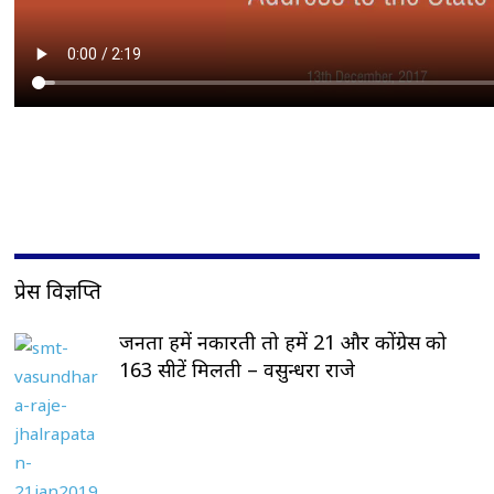
प्रेस विज्ञप्ति
जनता हमें नकारती तो हमें 21 और कोंग्रेस को
163 सीटें मिलती – वसुन्धरा राजे