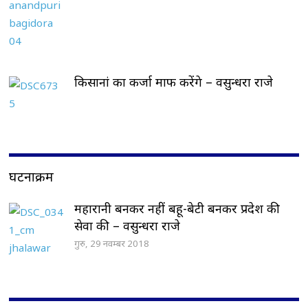
किसानां का कर्जा माफ करेंगे – वसुन्धरा राजे
घटनाक्रम
महारानी बनकर नहीं बहू-बेटी बनकर प्रदेश की
सेवा की – वसुन्धरा राजे
गुरु, 29 नवम्बर 2018