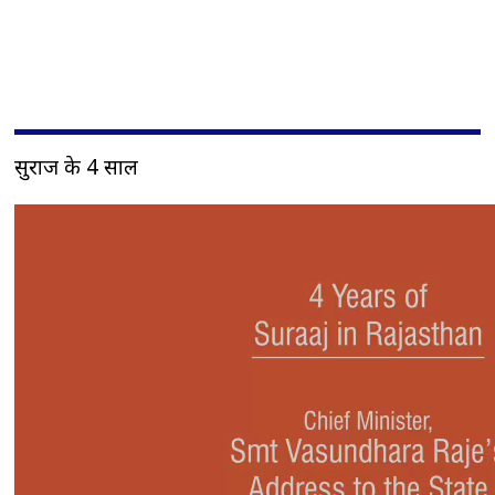
सुराज के 4 साल