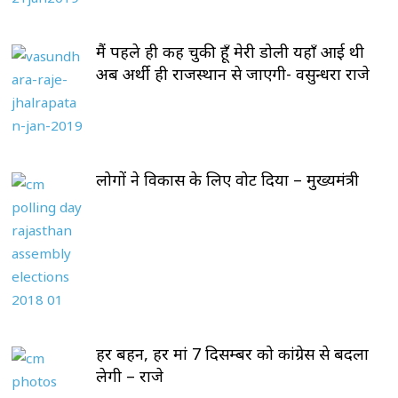
मैं पहले ही कह चुकी हूँ मेरी डोली यहाँ आई थी
अब अर्थी ही राजस्थान से जाएगी- वसुन्धरा राजे
लोगों ने विकास के लिए वोट दिया – मुख्यमंत्री
हर बहन, हर मां 7 दिसम्बर को कांग्रेस से बदला
लेगी – राजे