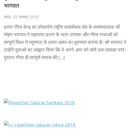
भागवत
मंगल, 29 नवम्बर 2016
प्रताप गौरव केन्द्र का लोकार्पण राष्ट्रीय स्वयंसेवक संघ के सरसंघचालक श्री
मोहन भागवत ने महाराणा प्रताप के त्याग-तपस्या और गौरव गाथाओं को
सम्पूर्ण विश्व में मनुष्यता के प्रचार-प्रसार का मूलाधार बताया है। श्री भागवत ने
उन्होंने युवाओं का आह्वान किया कि वे अपने आप को जानें तथा सामथ्र्य पाएं।
पुरातन गौरव ही सम्पूर्ण समाज की […]