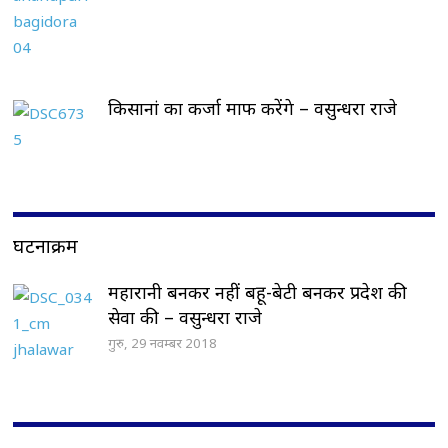
किसानां का कर्जा माफ करेंगे – वसुन्धरा राजे
घटनाक्रम
महारानी बनकर नहीं बहू-बेटी बनकर प्रदेश की
सेवा की – वसुन्धरा राजे
गुरु, 29 नवम्बर 2018