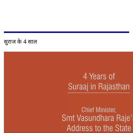
सुराज के 4 साल