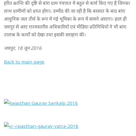
हरित क्रान्ति की दृष्टि से बांरा ग्राम पंचायत में बहुत से कार्य किए गए हैं जिनका
लाभ ग्रामीणों को प्राप्त होगा। उम्मीद की जा रही है कि बरसात के बाद बांरा
आधुनिक जल तीर्थ के रूप में नई भूमिका के रूप में सामने आएगा। हाल ही
जयपुर से आए राज्यस्तरीय अधिकारियों एवं मीडिया प्रतिनिधियों ने भी बांरा
तालाब के कार्यों को देखा तथा इसकी सराहना की।
जयपुर, 18 जून 2016
Back to main page