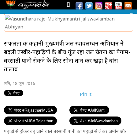
सफलता की कहानी-मुख्यमंत्री जल स्वावलम्बन अभियान ने
बदली तस्वीर-पहाड़ियों के बीच गूंज रहा जल चेतना का पैगाम-
बरसाती पानी रोकने के लिए सीना तान कर खड़ा है बांरा
तालाब
शनि, 18 जून 2016
Pin it
पहाड़ों से होकर बह जाने वाले बरसाती पानी को पहाड़ों से लेकर जमीन और