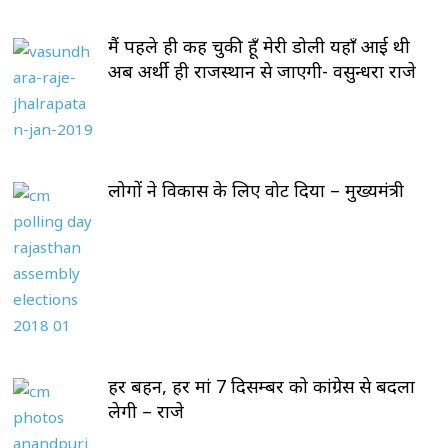
मैं पहले ही कह चुकी हूँ मेरी डोली यहाँ आई थी
अब अर्थी ही राजस्थान से जाएगी- वसुन्धरा राजे
लोगों ने विकास के लिए वोट दिया – मुख्यमंत्री
हर बहन, हर मां 7 दिसम्बर को कांग्रेस से बदला
लेगी – राजे