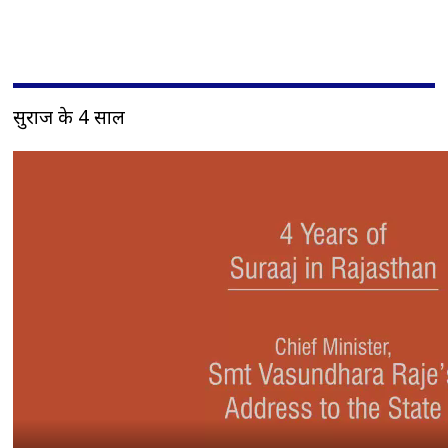
सुराज के 4 साल