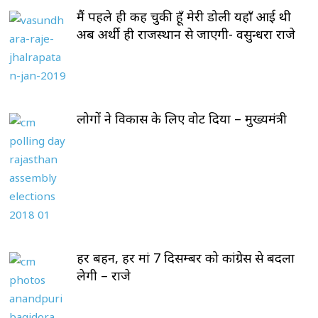
मैं पहले ही कह चुकी हूँ मेरी डोली यहाँ आई थी
अब अर्थी ही राजस्थान से जाएगी- वसुन्धरा राजे
लोगों ने विकास के लिए वोट दिया – मुख्यमंत्री
हर बहन, हर मां 7 दिसम्बर को कांग्रेस से बदला
लेगी – राजे