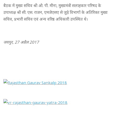
बैठक में मुख्य सचिव श्री ओ. पी. मीना, मुख्यमंत्री सलाहकार परिषद के
उपाध्यक्ष श्री सी. एस. राजन, एमजेएसए से जुड़े विभागों के अतिरिक्त मुख्य
सचिव, प्रभारी सचिव एवं अन्य वरिष्ठ अधिकारी उपस्थित थे।
जयपुर, 27 अप्रैल 2017