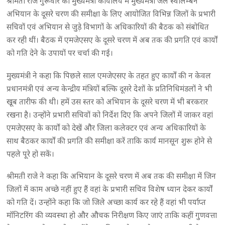
श्रीमती राजे गुरूवार को मुख्यमंत्री कार्यालय में मुख्यमंत्री जल स्वालम्बन
अभियान के दूसरे चरण की समीक्षा के लिए आयोजित विभिन्न जिलों के प्रभारी
सचिवों एवं अभियान से जुड़े विभागों के अधिकारियों की बैठक को संबोधित
कर रही थीं। बैठक में एमजेएसए के दूसरे चरण में अब तक की प्रगति एवं कार्यों
को गति देने के उपायों पर चर्चा की गई।
मुख्यमंत्री ने कहा कि पिछले साल एमजेएसए के तहत हुए कार्यों की न केवल
प्रधानमंत्री एवं अन्य केन्द्रीय मंत्रियों बल्कि दूसरे देशों के प्रतिनिधिमंडलों ने भी
खूब तारीफ की थी। हमें उस स्तर को अभियान के दूसरे चरण में भी बरकरार
रखना है। उन्होंने प्रभारी सचिवों को निर्देश दिए कि अपने जिलों में जाकर वहां
एमजेएसए के कार्यों को देखें और जिला कलेक्टर एवं अन्य अधिकारियों के
साथ बैठकर कार्यों की प्रगति की समीक्षा करें ताकि कार्य मानसून शुरू होने से
पहले पूरे हो सकें।
श्रीमती राजे ने कहा कि अभियान के दूसरे चरण में अब तक की समीक्षा में जिन
जिलों में काम अच्छे नहीं हुए हैं वहां के प्रभारी सचिव विशेष ध्यान देकर कार्यों
को गति दें। उन्होंने कहा कि जो जिले अच्छा कार्य कर रहे हैं वहां भी पर्याप्त
मॉनिटरिंग की व्यवस्था हो और औचक निरीक्षण किए जाएं ताकि कहीं गुणवत्ता