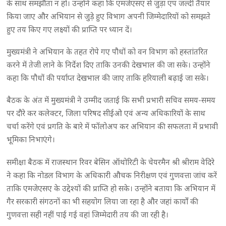
के साथ समझौता न हो। उन्होंने कहा कि एमजेएसए से जुड़ा एप जल्दी तैयार
किया जाए और अभियान से जुड़े हुए विभाग अपनी जिम्मेदारियों को समझते
हुए तय किए गए लक्ष्यों की प्राप्ति पर ध्यान दें।
मुख्यमंत्री ने अभियान के तहत रोपे गए पौधों को वन विभाग को हस्तांतरित
करने में तेजी लाने के निर्देश दिए ताकि उनकी देखभाल की जा सके। उन्होंने
कहा कि पौधों की पर्याप्त देखभाल की जाए ताकि हरियाली बढ़ाई जा सके।
बैठक के अंत में मुख्यमंत्री ने उम्मीद जताई कि सभी प्रभारी सचिव समय-समय
पर दौरे कर कलेक्टर, जिला परिषद सीईओ एवं अन्य अधिकारियों के साथ
चर्चा करेंगे एवं प्रगति के बारे में फॉलोअप कर अभियान की सफलता में प्रभावी
भूमिका निभाएंगे।
समीक्षा बैठक में राजस्थान रिवर बेसिन ऑथोरिटी के चेयरमैन श्री श्रीराम वेदिरे
ने कहा कि नोडल विभाग के अधिकारी औचक निरीक्षण एवं गुणवत्ता जांच करें
ताकि एमजेएसए के उद्देश्यों की प्राप्ति हो सके। उन्होंने बताया कि अभियान में
गैर सरकारी संगठनों का भी सहयोग लिया जा रहा है और जहां कार्यों की
गुणवत्ता सही नहीं पाई गई वहां जिम्मेदारी तय की जा रही है।