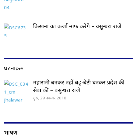
किसानां का कर्जा माफ करेंगे – वसुन्धरा राजे
घटनाक्रम
महारानी बनकर नहीं बहू-बेटी बनकर प्रदेश की
सेवा की – वसुन्धरा राजे
गुरु, 29 नवम्बर 2018
भाषण