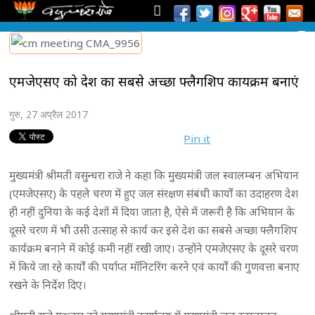
एमजेएसए को देश का सबसे अच्छा फ्लैगशिप कार्यक्रम बनाएं
गुरु, 27 अप्रैल 2017
Pin it
मुख्यमंत्री श्रीमती वसुन्धरा राजे ने कहा कि मुख्यमंत्री जल स्वालम्बन अभियान
(एमजेएसए) के पहले चरण में हुए जल संरक्षण संबंधी कार्यों का उदाहरण देश
ही नहीं दुनिया के कई देशों में दिया जाता है, ऐसे में जरूरी है कि अभियान के
दूसरे चरण में भी उसी उत्साह से कार्य कर इसे देश का सबसे अच्छा फ्लैगशिप
कार्यक्रम बनाने में कोई कमी नहीं रखी जाए। उन्होंने एमजेएसए के दूसरे चरण
में किये जा रहे कार्यों की पर्याप्त मॉनिटरिंग करने एवं कार्यों की गुणवत्ता बनाए
रखने के निर्देश दिए।