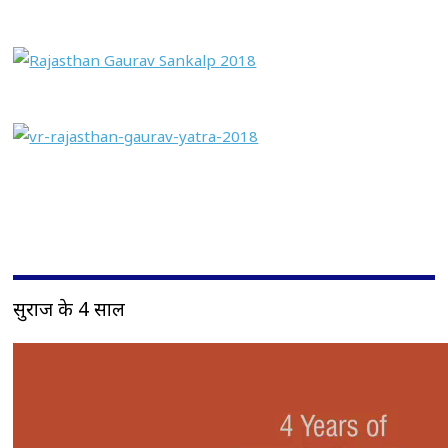
सुराज के 4 साल