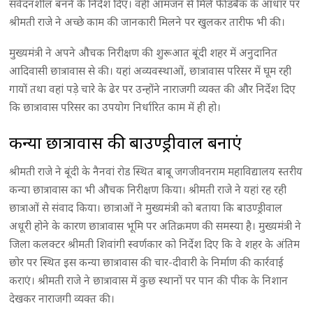
संवेदनशील बनने के निर्देश दिए। वहीं आमजन से मिले फीडबैक के आधार पर
श्रीमती राजे ने अच्छे काम की जानकारी मिलने पर खुलकर तारीफ भी की।
मुख्यमंत्री ने अपने औचक निरीक्षण की शुरूआत बूंदी शहर में अनुदानित
आदिवासी छात्रावास से की। यहां अव्यवस्थाओं, छात्रावास परिसर में घूम रही
गायों तथा वहां पड़े चारे के ढेर पर उन्होंने नाराजगी व्यक्त की और निर्देश दिए
कि छात्रावास परिसर का उपयोग निर्धारित काम में ही हो।
कन्या छात्रावास की बाउण्ड्रीवाल बनाएं
श्रीमती राजे ने बूंदी के नैनवां रोड स्थित बाबू जगजीवनराम महाविद्यालय स्तरीय
कन्या छात्रावास का भी औचक निरीक्षण किया। श्रीमती राजे ने यहां रह रही
छात्राओं से संवाद किया। छात्राओं ने मुख्यमंत्री को बताया कि बाउण्ड्रीवाल
अधूरी होने के कारण छात्रावास भूमि पर अतिक्रमण की समस्या है। मुख्यमंत्री ने
जिला कलक्टर श्रीमती शिवांगी स्वर्णकार को निर्देश दिए कि वे शहर के अंतिम
छोर पर स्थित इस कन्या छात्रावास की चार-दीवारी के निर्माण की कार्रवाई
कराएं। श्रीमती राजे ने छात्रावास में कुछ स्थानों पर पान की पीक के निशान
देखकर नाराजगी व्यक्त की।