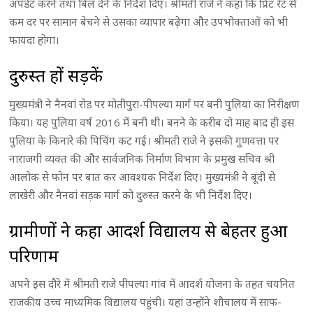
अपडेट करने तथा बिल देने के निर्देश दिए। श्रीमती राजे ने कहा कि प्रिंट रेट से
कम दर पर सामान बेचने से उसका व्यापार बढ़ेगा और उपभोक्ताओं को भी
फायदा होगा।
दुरुस्त हों सड़कें
मुख्यमंत्री ने नैनवां रोड पर मोतीपुरा-पीपल्या मार्ग पर बनी पुलिया का निरीक्षण
किया। यह पुलिया वर्ष 2016 में बनी थी। बनने के करीब दो माह बाद ही इस
पुलिया के किनारे की पिचिंग कट गई। श्रीमती राजे ने इसकी गुणवत्ता पर
नाराजगी व्यक्त की और सार्वजनिक निर्माण विभाग के प्रमुख सचिव श्री
आलोक से फोन पर बात कर आवश्यक निर्देश दिए। मुख्यमंत्री ने बूंदी से
लाखेरी और नैनवां सड़क मार्ग को दुरुस्त करने के भी निर्देश दिए।
ग्रामीणों ने कहा आदर्श विद्यालय से बेहतर हुआ
परिणाम
अपने इस दौरे में श्रीमती राजे पीपल्या गांव में आदर्श योजना के तहत चयनित
राजकीय उच्च माध्यमिक विद्यालय पहुंची। यहां उन्होंने शौचालय में साफ-