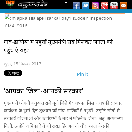
गांव-ढाणियों में पहुंचीं मुख्यमंत्री सब मिलकर जनता को
पहुंचाएं राहत
शुक्र, 15 सितम्बर 2017
Pin it
‘आपका जिला-आपकी सरकार’
मुख्यमंत्री श्रीमती वसुन्धरा राजे बूंदी जिले में ‘आपका जिला-आपकी सरकार’
कार्यक्रम के दूसरे दिन शुक्रवार को गांव-ढाणियों में पहुंचीं। उन्होंने लोगों से
सरकारी योजनाओं और कार्यक्रमों के बारे में फीडबैक लिया। जहां अव्यवस्था
मिली, उन्होंने अधिकारियों को सख्त हिदायत दी और जनता के प्रति