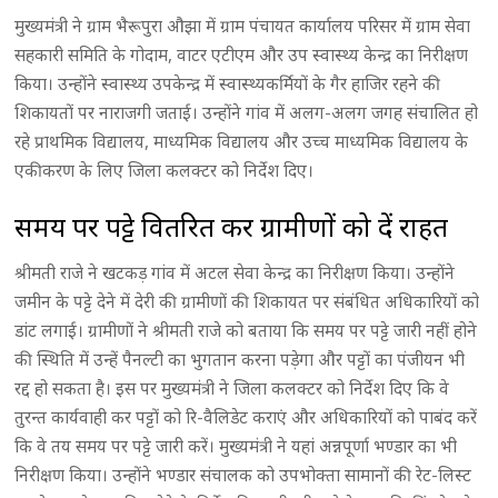
मुख्यमंत्री ने ग्राम भैरूपुरा औझा में ग्राम पंचायत कार्यालय परिसर में ग्राम सेवा
सहकारी समिति के गोदाम, वाटर एटीएम और उप स्वास्थ्य केन्द्र का निरीक्षण
किया। उन्होंने स्वास्थ्य उपकेन्द्र में स्वास्थ्यकर्मियों के गैर हाजिर रहने की
शिकायतों पर नाराजगी जताई। उन्होंने गांव में अलग-अलग जगह संचालित हो
रहे प्राथमिक विद्यालय, माध्यमिक विद्यालय और उच्च माध्यमिक विद्यालय के
एकीकरण के लिए जिला कलक्टर को निर्देश दिए।
समय पर पट्टे वितरित कर ग्रामीणों को दें राहत
श्रीमती राजे ने खटकड़ गांव में अटल सेवा केन्द्र का निरीक्षण किया। उन्होंने
जमीन के पट्टे देने में देरी की ग्रामीणों की शिकायत पर संबंधित अधिकारियों को
डांट लगाई। ग्रामीणों ने श्रीमती राजे को बताया कि समय पर पट्टे जारी नहीं होने
की स्थिति में उन्हें पैनल्टी का भुगतान करना पड़ेगा और पट्टों का पंजीयन भी
रद्द हो सकता है। इस पर मुख्यमंत्री ने जिला कलक्टर को निर्देश दिए कि वे
तुरन्त कार्यवाही कर पट्टों को रि-वैलिडेट कराएं और अधिकारियों को पाबंद करें
कि वे तय समय पर पट्टे जारी करें। मुख्यमंत्री ने यहां अन्नपूर्णा भण्डार का भी
निरीक्षण किया। उन्होंने भण्डार संचालक को उपभोक्ता सामानों की रेट-लिस्ट