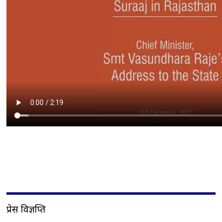
प्रेस विज्ञप्ति