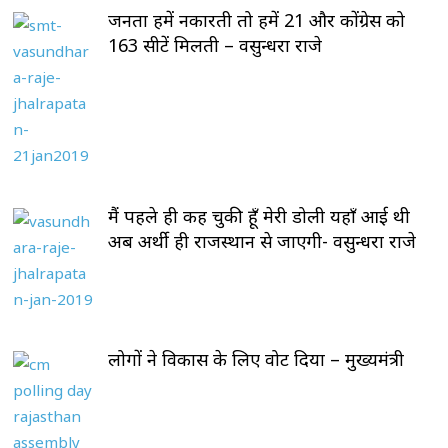
जनता हमें नकारती तो हमें 21 और कोंग्रेस को
163 सीटें मिलती – वसुन्धरा राजे
मैं पहले ही कह चुकी हूँ मेरी डोली यहाँ आई थी
अब अर्थी ही राजस्थान से जाएगी- वसुन्धरा राजे
लोगों ने विकास के लिए वोट दिया – मुख्यमंत्री