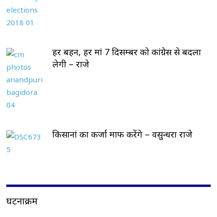
हर बहन, हर मां 7 दिसम्बर को कांग्रेस से बदला
लेगी – राजे
किसानां का कर्जा माफ करेंगे – वसुन्धरा राजे
घटनाक्रम