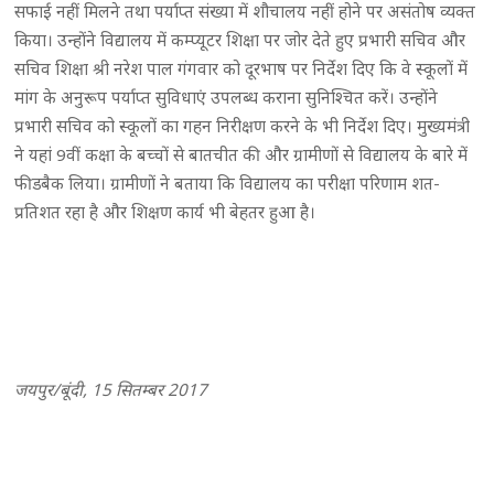
सफाई नहीं मिलने तथा पर्याप्त संख्या में शौचालय नहीं होने पर असंतोष व्यक्त
किया। उन्होंने विद्यालय में कम्प्यूटर शिक्षा पर जोर देते हुए प्रभारी सचिव और
सचिव शिक्षा श्री नरेश पाल गंगवार को दूरभाष पर निर्देश दिए कि वे स्कूलों में
मांग के अनुरूप पर्याप्त सुविधाएं उपलब्ध कराना सुनिश्चित करें। उन्होंने
प्रभारी सचिव को स्कूलों का गहन निरीक्षण करने के भी निर्देश दिए। मुख्यमंत्री
ने यहां 9वीं कक्षा के बच्चों से बातचीत की और ग्रामीणों से विद्यालय के बारे में
फीडबैक लिया। ग्रामीणों ने बताया कि विद्यालय का परीक्षा परिणाम शत-
प्रतिशत रहा है और शिक्षण कार्य भी बेहतर हुआ है।
जयपुर/बूंदी, 15 सितम्बर 2017