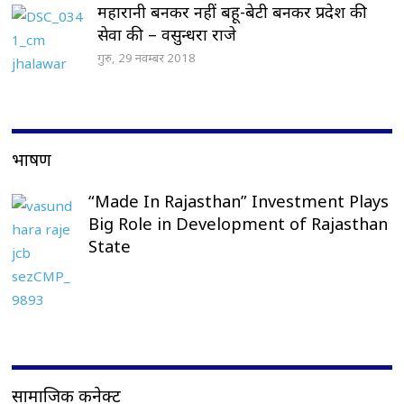
महारानी बनकर नहीं बहू-बेटी बनकर प्रदेश की
सेवा की – वसुन्धरा राजे
गुरु, 29 नवम्बर 2018
भाषण
“Made In Rajasthan” Investment Plays
Big Role in Development of Rajasthan
State
सामाजिक कनेक्ट