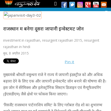
राजस्थान में बनेगा दूसरा जापानी इन्वेस्टमेंट जोन
investment in rajasthan
,
resurgent rajasthan 2015
,
resurgent
rajasthan in hindi
बुध, 8 अप्रैल 2015
Pin it
मुख्यमंत्री श्रीमती वसुन्धरा राजे ने राज्य में जापानी इंडस्ट्रीज को और अधिक
बढ़ावा देने के लिए एक और जापानी इन्वेस्टमेंट जोन बनाने की घोषणा की है।
इस जोन में सेरेमिक्स और इलेक्ट्रॉनिक सिस्टम डिजाइन एवं मैन्यूफैक्चरिंग
(ईएसडीएम) जैसे क्षेत्रों पर फोकस किया जाएगा।
‘रिसर्जेंट राजस्थान पार्टनरशिप समिट’ के लिए ग्लोबल रोड शो का शुभारम्भ