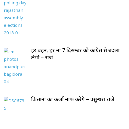
हर बहन, हर मां 7 दिसम्बर को कांग्रेस से बदला
लेगी – राजे
किसानां का कर्जा माफ करेंगे – वसुन्धरा राजे