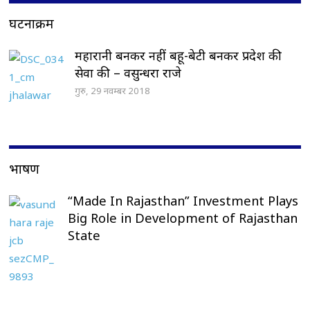
घटनाक्रम
महारानी बनकर नहीं बहू-बेटी बनकर प्रदेश की
सेवा की – वसुन्धरा राजे
गुरु, 29 नवम्बर 2018
भाषण
“Made In Rajasthan” Investment Plays
Big Role in Development of Rajasthan
State