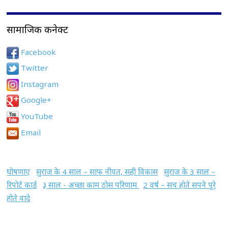
सामाजिक कनेक्ट
Facebook
Twitter
Instagram
Google+
YouTube
Email
घोषणाए
सुराज के 4 साल – साफ नीयत, सही विकास
सुराज के 3 साल –
रिपोर्ट कार्ड
३ साल - अच्छा काम ठोस परिणाम
2 वर्ष – सच होते सपने पूरे
होते वादे