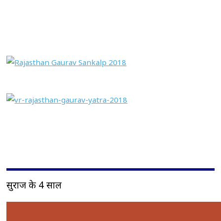
सुराज के 4 साल