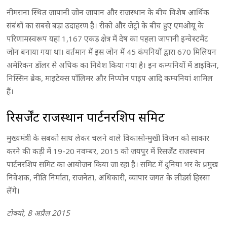
नीमराना स्थित जापानी जोन जापान और राजस्थान के बीच विशेष आर्थिक
संबंधों का सबसे बड़ा उदाहरण है। रीको और जेट्रो के बीच हुए एमओयू के
परिणामस्वरूप यहां 1,167 एकड़ क्षेत्र में देष का पहला जापानी इन्वेस्टमेंट
जोन बनाया गया था। वर्तमान में इस जोन में 45 कंपनियों द्वारा 670 मिलियन
अमेरिकन डाॅलर से अधिक का निवेश किया गया है। इन कम्पनियों में डाइकिन,
निस्सिन ब्रेक, माइटेक्स पाॅलिमर और निप्पोन पाइप आदि कम्पनियां शामिल
हैं।
रिसर्जेंट राजस्थान पार्टनरशिप समिट
मुख्यमंत्री के सबको साथ लेकर चलने वाले विकासोन्मुखी विजन को साकार
करने की कड़ी में 19-20 नवम्बर, 2015 को जयपुर में रिसर्जेंट राजस्थान
पार्टनरशिप समिट का आयोजन किया जा रहा है। समिट में दुनिया भर के प्रमुख
निवेशक, नीति निर्माता, राजनेता, अधिकारी, व्यापार जगत के लीडर्स हिस्सा
लेंगे।
टोक्यो, 8 अप्रैल 2015