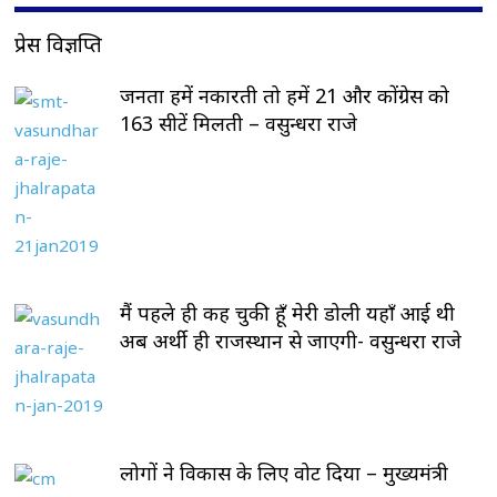
प्रेस विज्ञप्ति
जनता हमें नकारती तो हमें 21 और कोंग्रेस को
163 सीटें मिलती – वसुन्धरा राजे
मैं पहले ही कह चुकी हूँ मेरी डोली यहाँ आई थी
अब अर्थी ही राजस्थान से जाएगी- वसुन्धरा राजे
लोगों ने विकास के लिए वोट दिया – मुख्यमंत्री