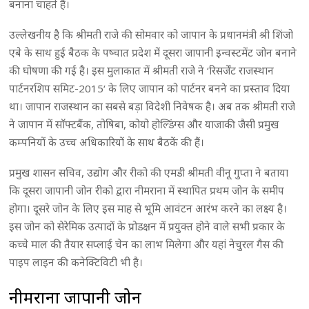
बनाना चाहते हैं।
उल्लेखनीय है कि श्रीमती राजे की सोमवार को जापान के प्रधानमंत्री श्री शिंजो
एबे के साथ हुई बैठक के पष्चात प्रदेश में दूसरा जापानी इन्वस्टमेंट जोन बनाने
की घोषणा की गई है। इस मुलाकात में श्रीमती राजे ने ‘रिसर्जेंट राजस्थान
पार्टनरशिप समिट-2015‘ के लिए जापान को पार्टनर बनने का प्रस्ताव दिया
था। जापान राजस्थान का सबसे बड़ा विदेशी निवेषक है। अब तक श्रीमती राजे
ने जापान में साॅफ्टबैंक, तोषिबा, कोयो होल्डिंग्स और याजाकी जैसी प्रमुख
कम्पनियों के उच्च अधिकारियों के साथ बैठकें की हैं।
प्रमुख शासन सचिव, उद्योग और रीको की एमडी श्रीमती वीनू गुप्ता ने बताया
कि दूसरा जापानी जोन रीको द्वारा नीमराना में स्थापित प्रथम जोन के समीप
होगा। दूसरे जोन के लिए इस माह से भूमि आवंटन आरंभ करने का लक्ष्य है।
इस जोन को सेरेमिक उत्पादों के प्रोडक्षन में प्रयुक्त होने वाले सभी प्रकार के
कच्चे माल की तैयार सप्लाई चेन का लाभ मिलेगा और यहां नेचुरल गैस की
पाइप लाइन की कनेक्टिविटी भी है।
नीमराना जापानी जोन