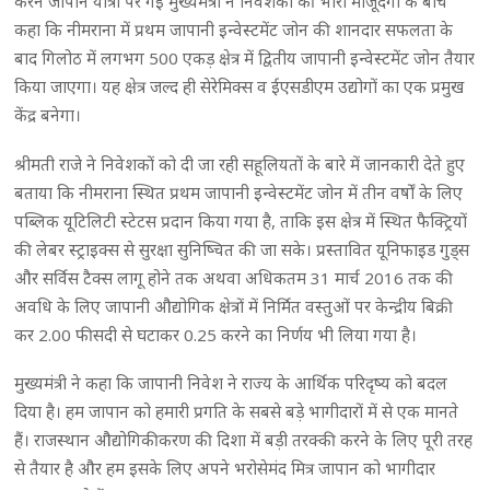
करने जापान यात्रा पर गईं मुख्यमंत्री ने निवेशकों की भारी मौजूदगी के बीच
कहा कि नीमराना में प्रथम जापानी इन्वेस्टमेंट जोन की शानदार सफलता के
बाद गिलोठ में लगभग 500 एकड़ क्षेत्र में द्वितीय जापानी इन्वेस्टमेंट जोन तैयार
किया जाएगा। यह क्षेत्र जल्द ही सेरेमिक्स व ईएसडीएम उद्योगों का एक प्रमुख
केंद्र बनेगा।
श्रीमती राजे ने निवेशकों को दी जा रही सहूलियतों के बारे में जानकारी देते हुए
बताया कि नीमराना स्थित प्रथम जापानी इन्वेस्टमेंट जोन में तीन वर्षों के लिए
पब्लिक यूटिलिटी स्टेटस प्रदान किया गया है, ताकि इस क्षेत्र में स्थित फैक्ट्रियों
की लेबर स्ट्राइक्स से सुरक्षा सुनिष्चित की जा सके। प्रस्तावित यूनिफाइड गुड्स
और सर्विस टैक्स लागू होने तक अथवा अधिकतम 31 मार्च 2016 तक की
अवधि के लिए जापानी औद्योगिक क्षेत्रों में निर्मित वस्तुओं पर केन्द्रीय बिक्री
कर 2.00 फीसदी से घटाकर 0.25 करने का निर्णय भी लिया गया है।
मुख्यमंत्री ने कहा कि जापानी निवेश ने राज्य के आर्थिक परिदृष्य को बदल
दिया है। हम जापान को हमारी प्रगति के सबसे बड़े भागीदारों में से एक मानते
हैं। राजस्थान औद्योगिकीकरण की दिशा में बड़ी तरक्की करने के लिए पूरी तरह
से तैयार है और हम इसके लिए अपने भरोसेमंद मित्र जापान को भागीदार