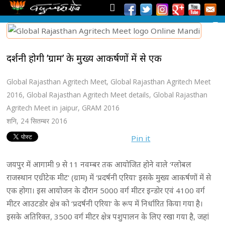
प्रदर्शनी होगी ’ग्राम’ के मुख्य आकर्षणों में से एक
Global Rajasthan Agritech Meet
,
Global Rajasthan Agritech Meet
2016
,
Global Rajasthan Agritech Meet details
,
Global Rajasthan
Agritech Meet in jaipur
,
GRAM 2016
शनि, 24 सितम्बर 2016
Pin it
जयपुर में आगामी 9 से 11 नवम्बर तक आयोजित होने वाले ‘ग्लोबल
राजस्थान एग्रीटेक मीट‘ (ग्राम) में ‘प्रदर्षनी एरिया‘ इसके मुख्य आकर्षणों में से
एक होगा। इस आयोजन के दौरान 5000 वर्ग मीटर इन्डोर एवं 4100 वर्ग
मीटर आउटडोर क्षेत्र को ‘प्रदर्षनी एरिया‘ के रूप में निर्धारित किया गया है।
इसके अतिरिक्त, 3500 वर्ग मीटर क्षेत्र पशुपालन के लिए रखा गया है, जहां