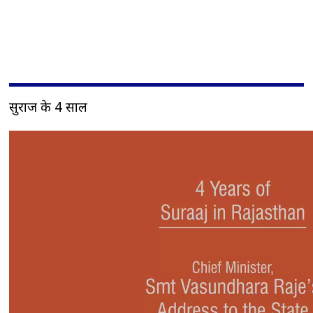
सुराज के 4 साल