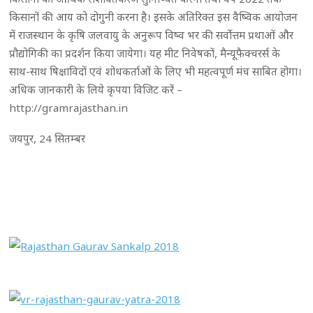
किसानों की आय को दोगुनी करना है। इसके अतिरिक्त इस वैष्विक आयोजन
में राजस्थान के कृषि जलवायु के अनुरूप विष्व भर की सर्वोत्तम प्रथाओं और
प्रौद्योगिकी का प्रदर्शन किया जायेगा। यह मीट निवेषकों, मैन्यूफैक्चरर्स के
साथ-साथ षिक्षाविदों एवं शोधकर्ताओं के लिए भी महत्वपूर्ण मंच साबित होगा।
अधिक जानकारी के लिये कृपया विजिट करें –
http://gramrajasthan.in
जयपुर, 24 सितम्बर