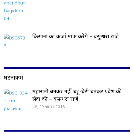
किसानां का कर्जा माफ करेंगे – वसुन्धरा राजे
घटनाक्रम
महारानी बनकर नहीं बहू-बेटी बनकर प्रदेश की
सेवा की – वसुन्धरा राजे
गुरु, 29 नवम्बर 2018