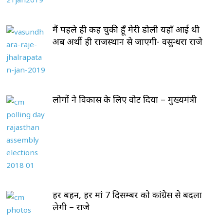
मैं पहले ही कह चुकी हूँ मेरी डोली यहाँ आई थी
अब अर्थी ही राजस्थान से जाएगी- वसुन्धरा राजे
लोगों ने विकास के लिए वोट दिया – मुख्यमंत्री
हर बहन, हर मां 7 दिसम्बर को कांग्रेस से बदला
लेगी – राजे