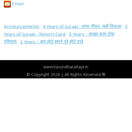
Email
Announcements
4 Years of Suraaj - साफ नीयत, सही विकास
3
Years of Suraaj - Report Card
3 Years - अच्छा काम ठोस
परिणाम
2 Years – सच होते सपने पूरे होते वादे
www.VasundharaRaje.in
© Copyright 2026 | All Rights Reserved ®