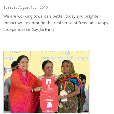
Tuesday August 16th, 2016
We are working towards a better today and brighter
tomorrow. Celebrating the real sense of freedom. Happy
Independence Day. Jai Hind.