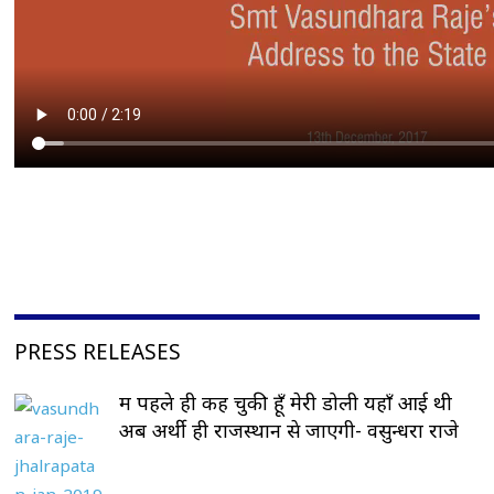
PRESS RELEASES
मैं पहले ही कह चुकी हूँ मेरी डोली यहाँ आई थी
अब अर्थी ही राजस्थान से जाएगी- वसुन्धरा राजे