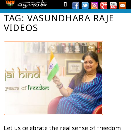
TAG: VASUNDHARA RAJE
VIDEOS
Let us celebrate the real sense of freedom