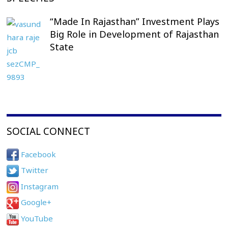
“Made In Rajasthan” Investment Plays
Big Role in Development of Rajasthan
State
SOCIAL CONNECT
Facebook
Twitter
Instagram
Google+
YouTube