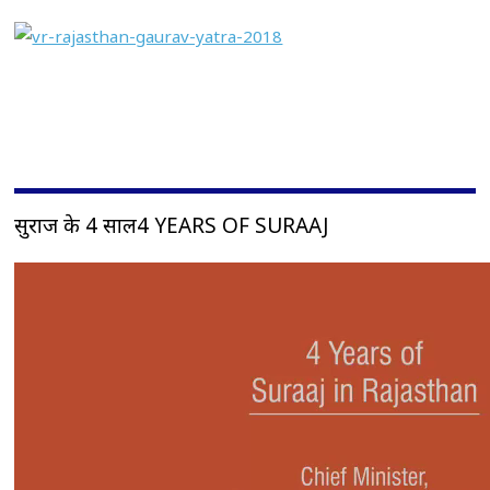
सुराज के 4 साल4 YEARS OF SURAAJ