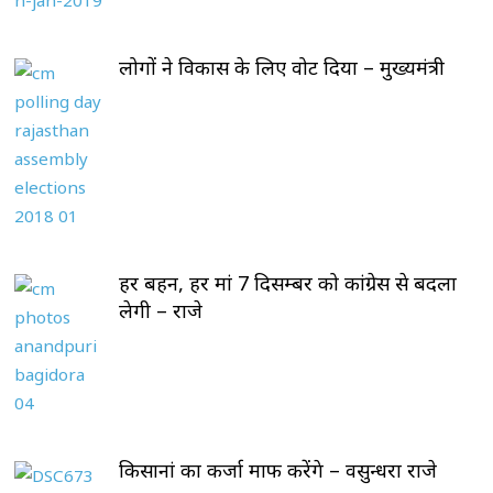
लोगों ने विकास के लिए वोट दिया – मुख्यमंत्री
हर बहन, हर मां 7 दिसम्बर को कांग्रेस से बदला
लेगी – राजे
किसानां का कर्जा माफ करेंगे – वसुन्धरा राजे