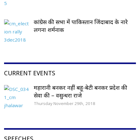
कांग्रेस की सभा में पाकिस्तान जिंदाबाद के नारे
लगना शर्मनाक
CURRENT EVENTS
महारानी बनकर नहीं बहू-बेटी बनकर प्रदेश की
सेवा की – वसुन्धरा राजे
Thursday November 29th, 2018
SPEECHES