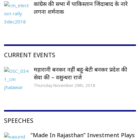
कांग्रेस की सभा में पाकिस्तान जिंदाबाद के नारे
लगना शर्मनाक
CURRENT EVENTS
महारानी बनकर नहीं बहू-बेटी बनकर प्रदेश की
सेवा की – वसुन्धरा राजे
Thursday November 29th, 2018
SPEECHES
“Made In Rajasthan” Investment Plays