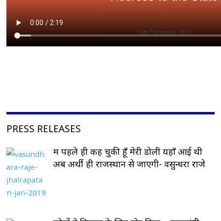
PRESS RELEASES
मैं पहले ही कह चुकी हूँ मेरी डोली यहाँ आई थी
अब अर्थी ही राजस्थान से जाएगी- वसुन्धरा राजे