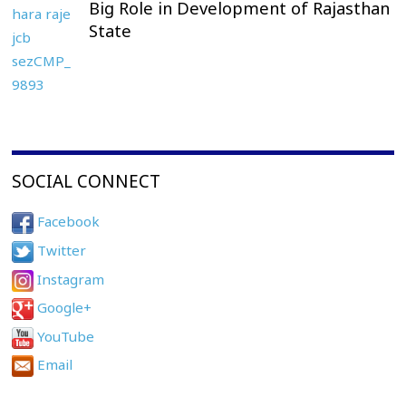
Big Role in Development of Rajasthan
State
SOCIAL CONNECT
Facebook
Twitter
Instagram
Google+
YouTube
Email