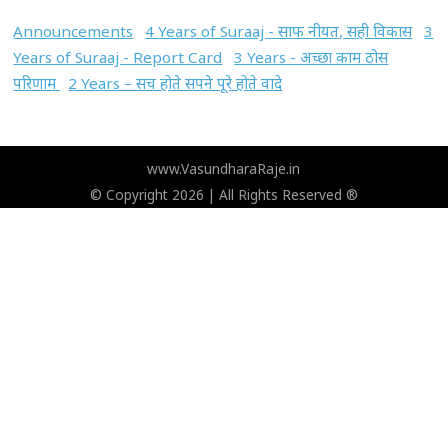
Announcements
4 Years of Suraaj - साफ नीयत, सही विकास
3
Years of Suraaj - Report Card
3 Years - अच्छा काम ठोस
परिणाम
2 Years – सच होते सपने पूरे होते वादे
www.VasundharaRaje.in
© Copyright 2026 | All Rights Reserved ®