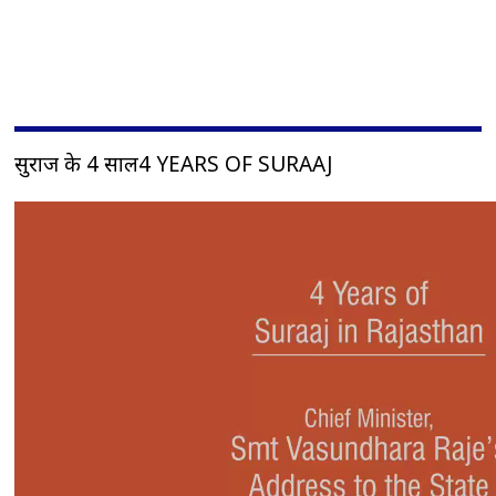
सुराज के 4 साल4 YEARS OF SURAAJ