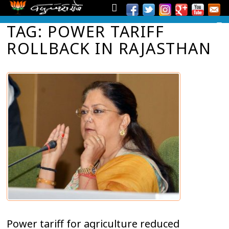
TAG: POWER TARIFF
ROLLBACK IN RAJASTHAN
Power tariff for agriculture reduced