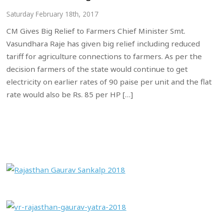
Saturday February 18th, 2017
CM Gives Big Relief to Farmers Chief Minister Smt.
Vasundhara Raje has given big relief including reduced
tariff for agriculture connections to farmers. As per the
decision farmers of the state would continue to get
electricity on earlier rates of 90 paise per unit and the flat
rate would also be Rs. 85 per HP […]