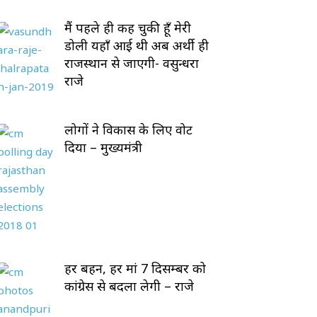
मैं पहले ही कह चुकी हूँ मेरी
डोली यहाँ आई थी अब अर्थी ही
राजस्थान से जाएगी- वसुन्धरा
राजे
लोगों ने विकास के लिए वोट
दिया – मुख्यमंत्री
हर बहन, हर मां 7 दिसम्बर को
कांग्रेस से बदला लेगी – राजे