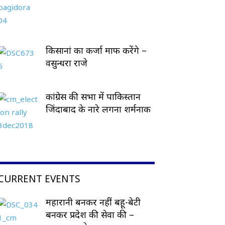
किसानां का कर्जा माफ करेंगे –
वसुन्धरा राजे
कांग्रेस की सभा में पाकिस्तान
जिंदाबाद के नारे लगना शर्मनाक
CURRENT EVENTS
महारानी बनकर नहीं बहू-बेटी
बनकर प्रदेश की सेवा की –