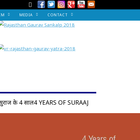
CM
MEDIA
CONTACT
सुराज के 4 साल4 YEARS OF SURAAJ