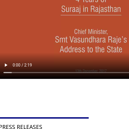
PRESS RELEASES