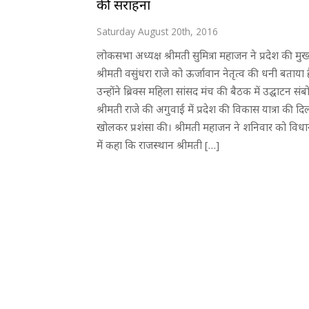
की सराहना
Saturday August 20th, 2016
लोकसभा अध्यक्ष श्रीमती सुमित्रा महाजन ने प्रदेश की मुख्य
श्रीमती वसुंधरा राजे को ऊर्जावान नेतृत्व की धनी बताया ह
उन्होंने ब्रिक्स महिला सांसद मंच की बैठक में उद्घाटन संब
श्रीमती राजे की अगुवाई में प्रदेश की विकास यात्रा की दि
खोलकर प्रशंसा की। श्रीमती महाजन ने शनिवार को विध
में कहा कि राजस्थान श्रीमती […]