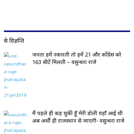
प्रेस विज्ञप्ति
जनता हमें नकारती तो हमें 21 और कोंग्रेस को
163 सीटें मिलती – वसुन्धरा राजे
मैं पहले ही कह चुकी हूँ मेरी डोली यहाँ आई थी
अब अर्थी ही राजस्थान से जाएगी- वसुन्धरा राजे