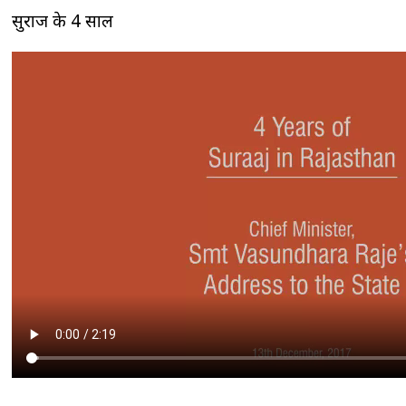
सुराज के 4 साल