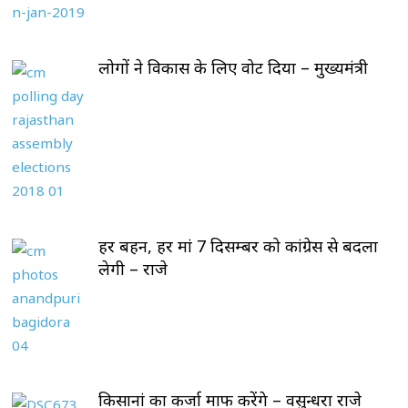
लोगों ने विकास के लिए वोट दिया – मुख्यमंत्री
हर बहन, हर मां 7 दिसम्बर को कांग्रेस से बदला
लेगी – राजे
किसानां का कर्जा माफ करेंगे – वसुन्धरा राजे