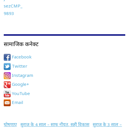
सामाजिक कनेक्ट
Facebook
Twitter
Instagram
Google+
YouTube
Email
घोषणाए
सुराज के 4 साल – साफ नीयत, सही विकास
सुराज के 3 साल –