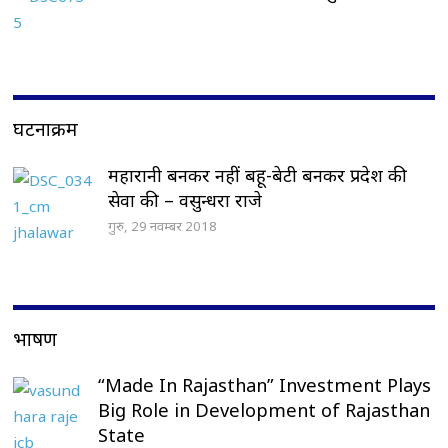
घटनाक्रम
महारानी बनकर नहीं बहू-बेटी बनकर प्रदेश की
सेवा की – वसुन्धरा राजे
गुरु, 29 नवम्बर 2018
भाषण
“Made In Rajasthan” Investment Plays
Big Role in Development of Rajasthan
State