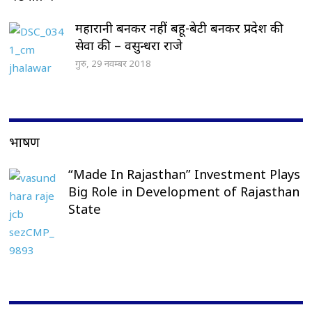
महारानी बनकर नहीं बहू-बेटी बनकर प्रदेश की
सेवा की – वसुन्धरा राजे
गुरु, 29 नवम्बर 2018
भाषण
“Made In Rajasthan” Investment Plays
Big Role in Development of Rajasthan
State