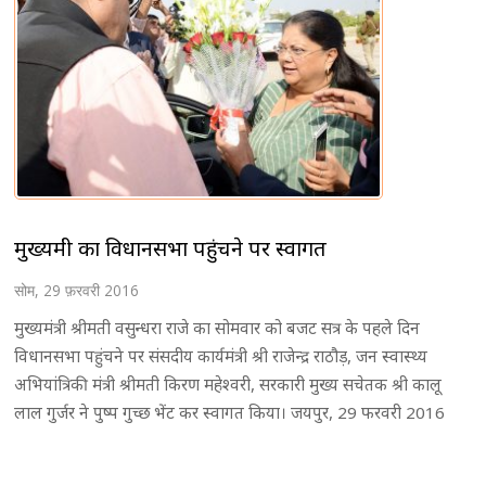
मुख्यमंत्री का विधानसभा पहुंचने पर स्वागत
सोम, 29 फ़रवरी 2016
मुख्यमंत्री श्रीमती वसुन्धरा राजे का सोमवार को बजट सत्र के पहले दिन
विधानसभा पहुंचने पर संसदीय कार्यमंत्री श्री राजेन्द्र राठौड़, जन स्वास्थ्य
अभियांत्रिकी मंत्री श्रीमती किरण महेश्वरी, सरकारी मुख्य सचेतक श्री कालू
लाल गुर्जर ने पुष्प गुच्छ भेंट कर स्वागत किया। जयपुर, 29 फरवरी 2016