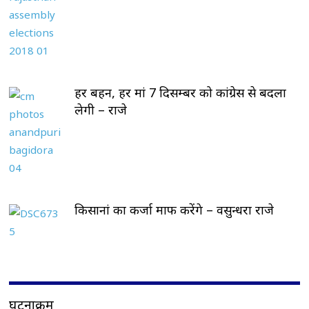
हर बहन, हर मां 7 दिसम्बर को कांग्रेस से बदला
लेगी – राजे
किसानां का कर्जा माफ करेंगे – वसुन्धरा राजे
घटनाक्रम