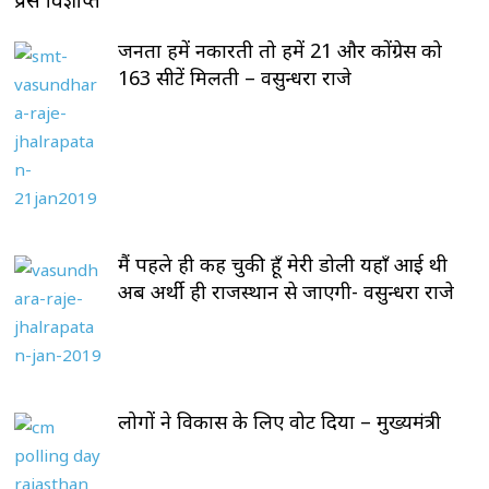
प्रेस विज्ञप्ति
जनता हमें नकारती तो हमें 21 और कोंग्रेस को
163 सीटें मिलती – वसुन्धरा राजे
मैं पहले ही कह चुकी हूँ मेरी डोली यहाँ आई थी
अब अर्थी ही राजस्थान से जाएगी- वसुन्धरा राजे
लोगों ने विकास के लिए वोट दिया – मुख्यमंत्री