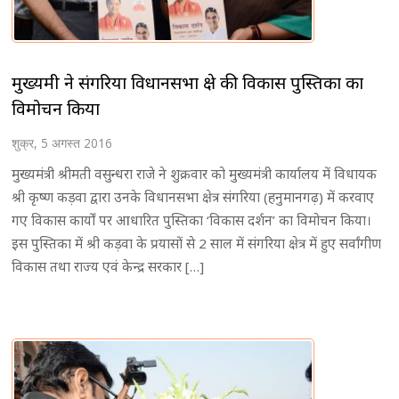
मुख्यमंत्री ने संगरिया विधानसभा क्षेत्र की विकास पुस्तिका का
विमोचन किया
शुक्र, 5 अगस्त 2016
मुख्यमंत्री श्रीमती वसुन्धरा राजे ने शुक्रवार को मुख्यमंत्री कार्यालय में विधायक
श्री कृष्ण कड़वा द्वारा उनके विधानसभा क्षेत्र संगरिया (हनुमानगढ़) में करवाए
गए विकास कार्यों पर आधारित पुस्तिका ‘विकास दर्शन’ का विमोचन किया।
इस पुस्तिका में श्री कड़वा के प्रयासों से 2 साल में संगरिया क्षेत्र में हुए सर्वांगीण
विकास तथा राज्य एवं केन्द्र सरकार […]