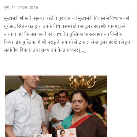
गुरु, 11 अगस्त 2016
मुख्यमंत्री श्रीमती वसुन्धरा राजे ने गुरूवार को मुख्यमंत्री निवास में विधायक श्री
गुरजन्ट सिंह बराड़ द्वारा उनके विधानसभा क्षेत्र सादुलशहर (श्रीगंगानगर) में
करवाए गए विकास कार्यों पर आधारित पुस्तिका ‘सफरनामा‘ का विमोचन
किया। इस पुस्तिका में श्री बराड़ के प्रयासों से 2 साल में सादुलशहर क्षेत्र में हुए
सर्वांगीण विकास तथा राज्य एवं केन्द्र सरकार […]