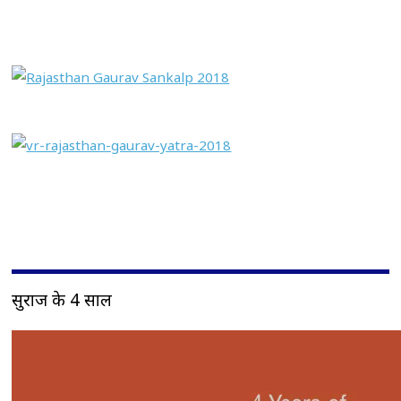
सुराज के 4 साल