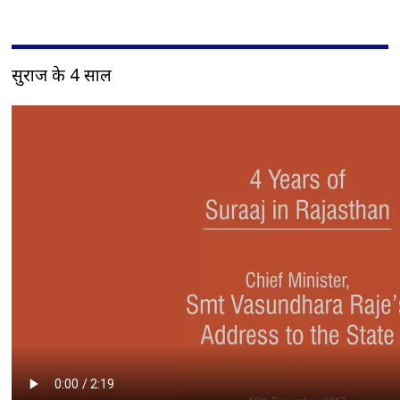
सुराज के 4 साल