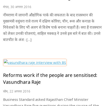
मंगल, 30 अगस्त 2016
नीमराणा में जापानी औद्योगिक पार्क की सफलता के बाद राजस्थान की
मुख्यमंत्री वसुंधरा राजे राज्य में दक्षिण कोरिया, चीन, रूस और कनाडा के
निवेशकों के लिए भी अलग से विशेष पार्क बनाना चाहती हैं। क्या हैं राजस्थान
को लेकर उनकी योजनाएं, साहिल मक्कड़ ने उनसे इस बारे में बात की। उनसे
बातचीत के अंश : […]
Reforms work if the people are sensitised:
Vasundhara Raje
सोम, 22 अगस्त 2016
Business Standard asked Rajasthan Chief Minister
Vasundhara Raje five questions during the course of the