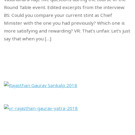
Round Table event. Edited excerpts from the interview:
BS: Could you compare your current stint as Chief
Minister with the one you had previously? Which one is
more satisfying and rewarding? VR: That’s unfair. Let’s just
say that when you […]