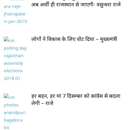
अब अर्थी ही राजस्थान से जाएगी- वसुन्धरा राजे
लोगों ने विकास के लिए वोट दिया – मुख्यमंत्री
हर बहन, हर मां 7 दिसम्बर को कांग्रेस से बदला
लेगी – राजे