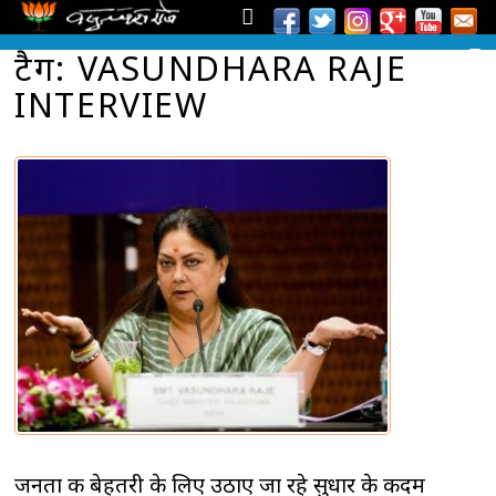
टैग: VASUNDHARA RAJE
INTERVIEW
जनता की बेहतरी के लिए उठाए जा रहे सुधार के कदम