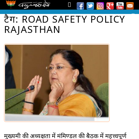
टैग: ROAD SAFETY POLICY
RAJASTHAN
मुख्यमंत्री की अध्यक्षता में मंत्रिमण्डल की बैठक में महत्त्वपूर्ण