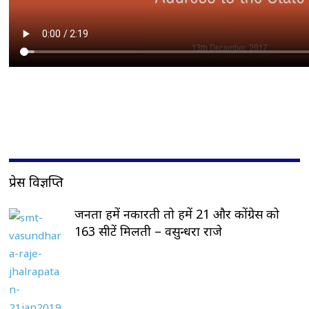
प्रेस विज्ञप्ति
जनता हमें नकारती तो हमें 21 और कोंग्रेस को
163 सीटें मिलती – वसुन्धरा राजे