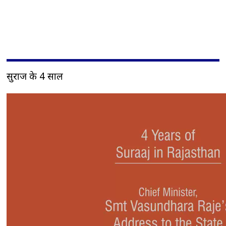
सुराज के 4 साल