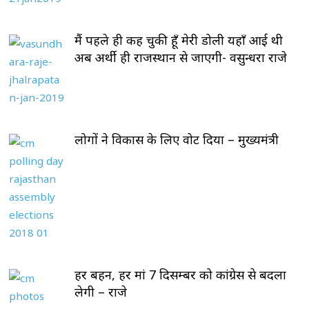
मैं पहले ही कह चुकी हूँ मेरी डोली यहाँ आई थी
अब अर्थी ही राजस्थान से जाएगी- वसुन्धरा राजे
लोगों ने विकास के लिए वोट दिया – मुख्यमंत्री
हर बहन, हर मां 7 दिसम्बर को कांग्रेस से बदला
लेगी – राजे