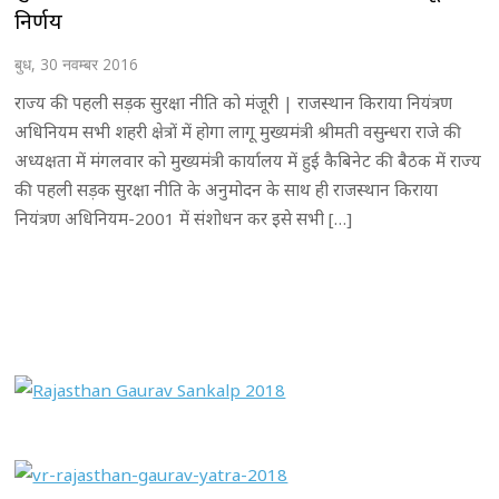
निर्णय
बुध, 30 नवम्बर 2016
राज्य की पहली सड़क सुरक्षा नीति को मंजूरी | राजस्थान किराया नियंत्रण
अधिनियम सभी शहरी क्षेत्रों में होगा लागू मुख्यमंत्री श्रीमती वसुन्धरा राजे की
अध्यक्षता में मंगलवार को मुख्यमंत्री कार्यालय में हुई कैबिनेट की बैठक में राज्य
की पहली सड़क सुरक्षा नीति के अनुमोदन के साथ ही राजस्थान किराया
नियंत्रण अधिनियम-2001 में संशोधन कर इसे सभी […]