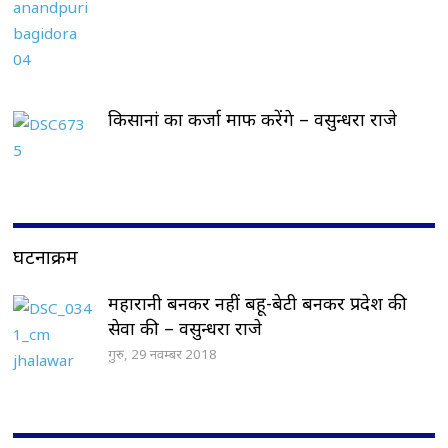
किसानां का कर्जा माफ करेंगे – वसुन्धरा राजे
घटनाक्रम
महारानी बनकर नहीं बहू-बेटी बनकर प्रदेश की
सेवा की – वसुन्धरा राजे
गुरु, 29 नवम्बर 2018