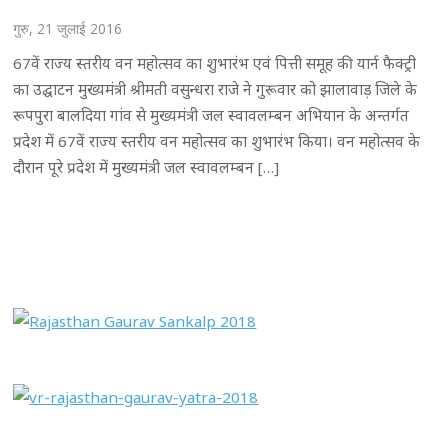
गुरु, 21 जुलाई 2016
67वें राज्य स्तरीय वन महोत्सव का शुभारंभ एवं पित्ती समूह की यार्न फैक्ट्री
का उद्घाटन मुख्यमंत्री श्रीमती वसुन्धरा राजे ने गुरूवार को झालावाड़ जिले के
रूपपुरा बालदिया गांव से मुख्यमंत्री जल स्वावलम्बन अभियान के अन्तर्गत
प्रदेश में 67वें राज्य स्तरीय वन महोत्सव का शुभारंभ किया। वन महोत्सव के
दौरान पूरे प्रदेश में मुख्यमंत्री जल स्वावलम्बन […]