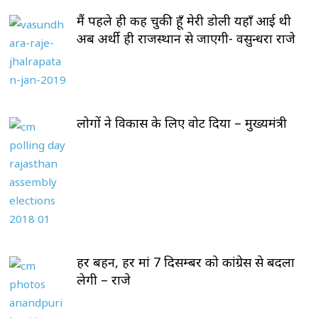
मैं पहले ही कह चुकी हूँ मेरी डोली यहाँ आई थी
अब अर्थी ही राजस्थान से जाएगी- वसुन्धरा राजे
लोगों ने विकास के लिए वोट दिया – मुख्यमंत्री
हर बहन, हर मां 7 दिसम्बर को कांग्रेस से बदला
लेगी – राजे