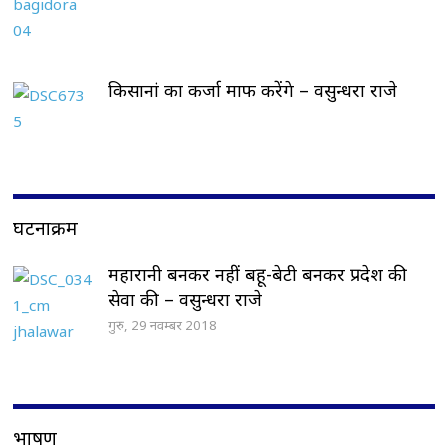
किसानां का कर्जा माफ करेंगे – वसुन्धरा राजे
घटनाक्रम
महारानी बनकर नहीं बहू-बेटी बनकर प्रदेश की
सेवा की – वसुन्धरा राजे
गुरु, 29 नवम्बर 2018
भाषण