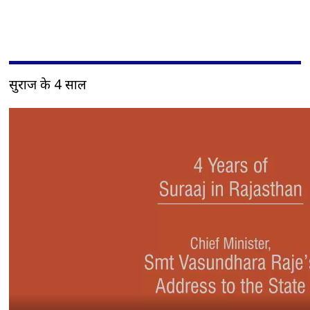
सुराज के 4 साल