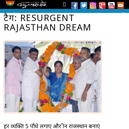
टैग: RESURGENT
RAJASTHAN DREAM
हर व्यक्ति 5 पौधे लगाए और ग्रीन राजस्थान बनाएं