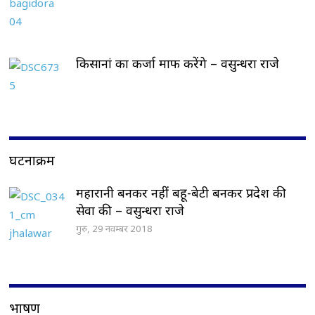
किसानां का कर्जा माफ करेंगे – वसुन्धरा राजे
घटनाक्रम
महारानी बनकर नहीं बहू-बेटी बनकर प्रदेश की
सेवा की – वसुन्धरा राजे
गुरु, 29 नवम्बर 2018
भाषण