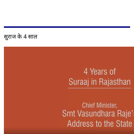
सुराज के 4 साल