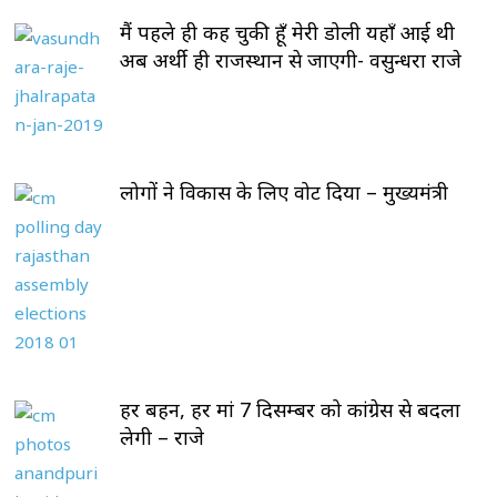
मैं पहले ही कह चुकी हूँ मेरी डोली यहाँ आई थी
अब अर्थी ही राजस्थान से जाएगी- वसुन्धरा राजे
लोगों ने विकास के लिए वोट दिया – मुख्यमंत्री
हर बहन, हर मां 7 दिसम्बर को कांग्रेस से बदला
लेगी – राजे