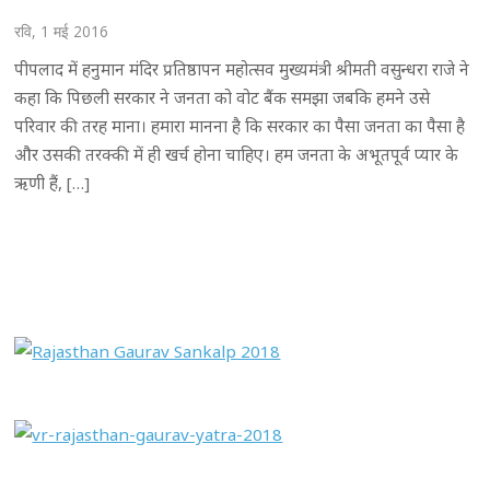
रवि, 1 मई 2016
पीपलाद में हनुमान मंदिर प्रतिष्ठापन महोत्सव मुख्यमंत्री श्रीमती वसुन्धरा राजे ने
कहा कि पिछली सरकार ने जनता को वोट बैंक समझा जबकि हमने उसे
परिवार की तरह माना। हमारा मानना है कि सरकार का पैसा जनता का पैसा है
और उसकी तरक्की में ही खर्च होना चाहिए। हम जनता के अभूतपूर्व प्यार के
ऋणी हैं, […]