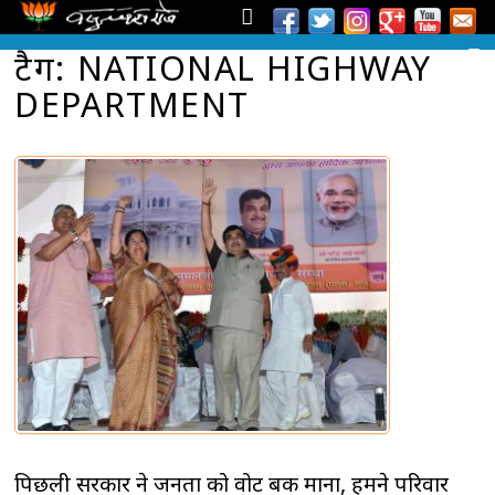
टैग: NATIONAL HIGHWAY
DEPARTMENT
पिछली सरकार ने जनता को वोट बैंक माना, हमने परिवार