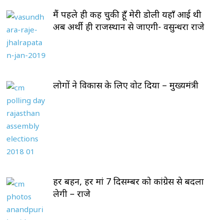
मैं पहले ही कह चुकी हूँ मेरी डोली यहाँ आई थी
अब अर्थी ही राजस्थान से जाएगी- वसुन्धरा राजे
लोगों ने विकास के लिए वोट दिया – मुख्यमंत्री
हर बहन, हर मां 7 दिसम्बर को कांग्रेस से बदला
लेगी – राजे