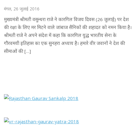
मंगल, 26 जुलाई 2016
मुख्यमंत्री श्रीमती वसुन्धरा राजे ने कारगिल विजय दिवस (26 जुलाई) पर देश
की रक्षा के लिए मर मिटने वाले जांबाज सैनिकों की शहादत को नमन किया है।
श्रीमती राजे ने अपने संदेश में कहा कि कारगिल युद्ध भारतीय सेना के
गौरवमयी इतिहास का एक सुनहरा अध्याय है। हमारे वीर जवानों ने देश की
सीमाओं की […]