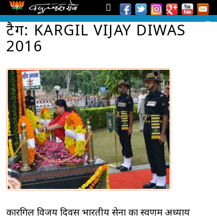
टैग: KARGIL VIJAY DIWAS
2016
कारगिल विजय दिवस भारतीय सेना का स्वर्णिम अध्याय