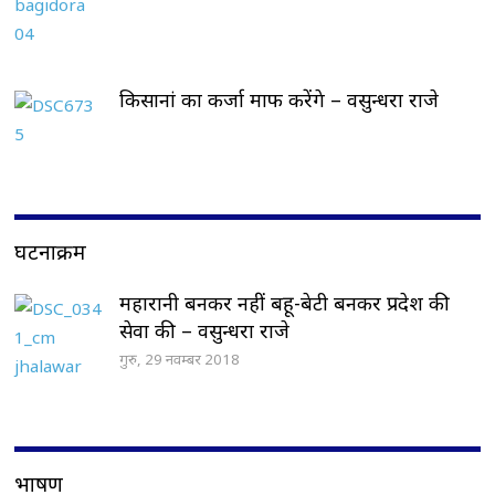
किसानां का कर्जा माफ करेंगे – वसुन्धरा राजे
घटनाक्रम
महारानी बनकर नहीं बहू-बेटी बनकर प्रदेश की
सेवा की – वसुन्धरा राजे
गुरु, 29 नवम्बर 2018
भाषण