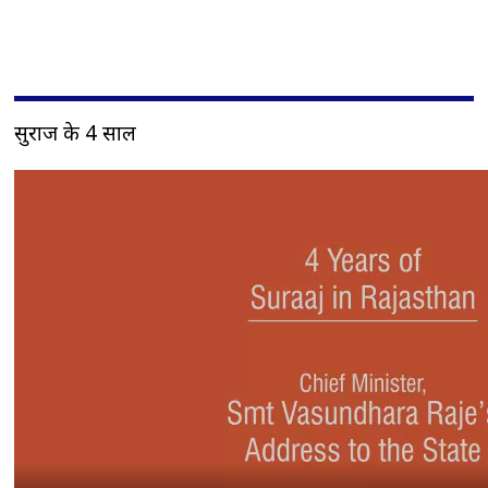
सुराज के 4 साल