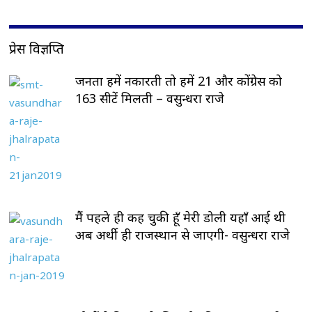
प्रेस विज्ञप्ति
जनता हमें नकारती तो हमें 21 और कोंग्रेस को
163 सीटें मिलती – वसुन्धरा राजे
मैं पहले ही कह चुकी हूँ मेरी डोली यहाँ आई थी
अब अर्थी ही राजस्थान से जाएगी- वसुन्धरा राजे