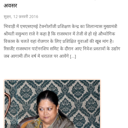
अवसर
शुक्र, 12 फ़रवरी 2016
भिवाड़ी में एमएसएमई टेक्नोलाॅजी प्रशिक्षण केन्द्र का शिलान्यास मुख्यमंत्री
श्रीमती वसुन्धरा राजे ने कहा है कि राजस्थान में तेजी से हो रहे औध्योगिक
विकास के चलते यहां रोजगार के लिए प्रशिक्षित युवाओं की खूब मांग है।
रिसर्जेंट राजस्थान पार्टनरशिप समिट के दौरान आए निवेश प्रस्तावों के उद्योग
जब आगामी तीन वर्ष में धरातल पर आयेंगे […]