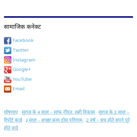
सामाजिक कनेक्ट
Facebook
Twitter
Instagram
Google+
YouTube
Email
घोषणाए
सुराज के 4 साल – साफ नीयत, सही विकास
सुराज के 3 साल –
रिपोर्ट कार्ड
३ साल - अच्छा काम ठोस परिणाम
2 वर्ष – सच होते सपने पूरे
होते वादे