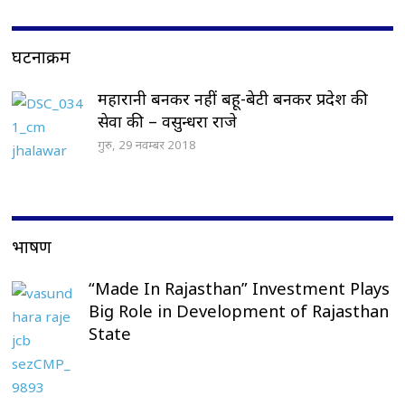
घटनाक्रम
महारानी बनकर नहीं बहू-बेटी बनकर प्रदेश की
सेवा की – वसुन्धरा राजे
गुरु, 29 नवम्बर 2018
भाषण
“Made In Rajasthan” Investment Plays
Big Role in Development of Rajasthan
State