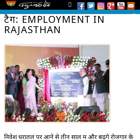
टैग: EMPLOYMENT IN
RAJASTHAN
निवेश धरातल पर आने से तीन साल में और बढ़ेंगे रोजगार के