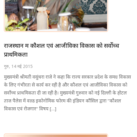
राजस्थान में कौशल एवं आजीविका विकास को सर्वोच्च
प्राथमिकता
गुरु, 14 मई 2015
मुख्यमंत्री श्रीमती वसुंधरा राजे ने कहा कि राज्य सरकार प्रदेश के समग्र विकास
के लिए गंभीरता से कार्य कर रही है और कौशल एवं आजीविका विकास को
सर्वोच्च प्राथमिकता दी जा रही है। मुख्यमंत्री गुरुवार को नई दिल्ली के होटल
ताज पैलेस में वल्र्ड इकोनोमिक फोरम की इंडियन कौंसिल द्वारा ’’कौशल
विकास एवं रोजगार‘‘ विषय […]