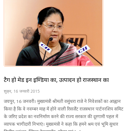
टैग हो मेड इन इण्डिया का, उत्पादन हो राजस्थान का
शुक्र, 16 जनवरी 2015
जयपुर, 16 जनवरी। मुख्यमंत्री श्रीमती वसुंधरा राजे ने निवेशकों का आह्वान
किया है कि वे नवम्बर माह में होने वाली रिसर्जेंट राजस्थान पार्टनरशिप समिट
के जरिए प्रदेश का नवनिर्माण करने की राज्य सरकार की दूरगामी पहल में
व्यापक भागीदारी निभाएं। मुख्यमंत्री ने कहा कि हमने श्रम एवं भूमि सुधार