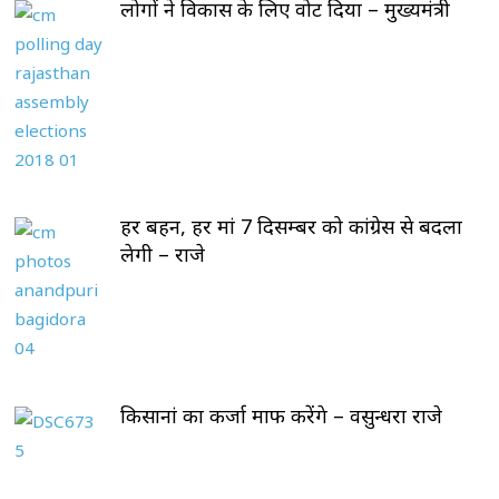
लोगों ने विकास के लिए वोट दिया – मुख्यमंत्री
हर बहन, हर मां 7 दिसम्बर को कांग्रेस से बदला
लेगी – राजे
किसानां का कर्जा माफ करेंगे – वसुन्धरा राजे