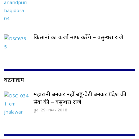
किसानां का कर्जा माफ करेंगे – वसुन्धरा राजे
घटनाक्रम
महारानी बनकर नहीं बहू-बेटी बनकर प्रदेश की
सेवा की – वसुन्धरा राजे
गुरु, 29 नवम्बर 2018