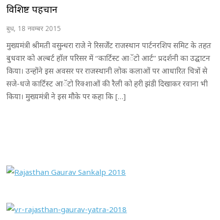
विशिष्ट पहचान
बुध, 18 नवम्बर 2015
मुख्यमंत्री श्रीमती वसुन्धरा राजे ने रिसर्जेंट राजस्थान पार्टनरशिप समिट के तहत
बुधवार को अल्बर्ट हाॅल परिसर में ‘‘कार्टिस्ट आॅटो आर्ट’’ प्रदर्शनी का उद्घाटन
किया। उन्होंने इस अवसर पर राजस्थानी लोक कलाओं पर आधारित चित्रों से
सजे-धजे कार्टिस्ट आॅटो रिक्शाओं की रैली को हरी झंडी दिखाकर रवाना भी
किया। मुख्यमंत्री ने इस मौके पर कहा कि […]