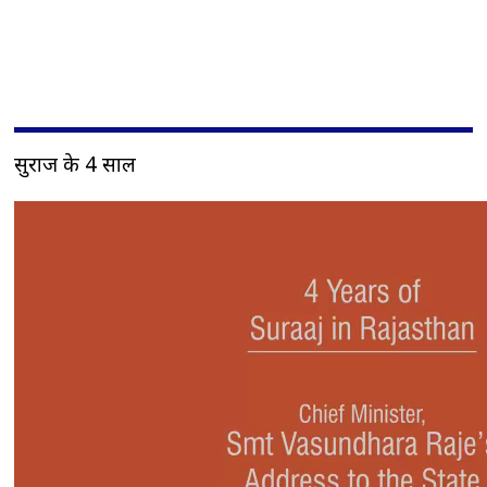
सुराज के 4 साल