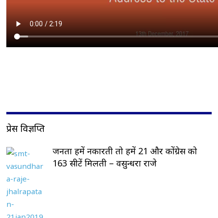
प्रेस विज्ञप्ति
जनता हमें नकारती तो हमें 21 और कोंग्रेस को
163 सीटें मिलती – वसुन्धरा राजे