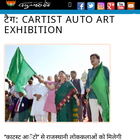
टैग: CARTIST AUTO ART
EXHIBITION
‘‘कार्टिस्ट आॅटो’’ से राजस्थानी लोककलाओं को मिलेगी