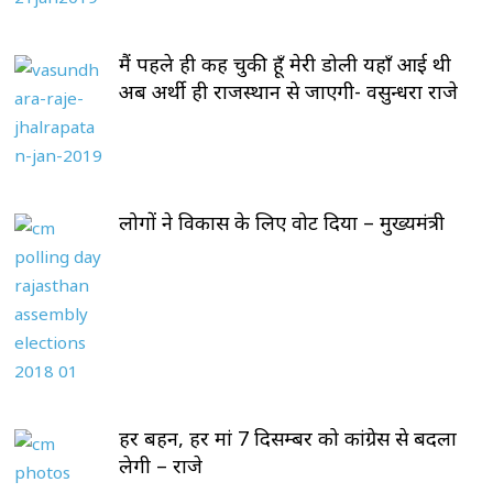
मैं पहले ही कह चुकी हूँ मेरी डोली यहाँ आई थी
अब अर्थी ही राजस्थान से जाएगी- वसुन्धरा राजे
लोगों ने विकास के लिए वोट दिया – मुख्यमंत्री
हर बहन, हर मां 7 दिसम्बर को कांग्रेस से बदला
लेगी – राजे