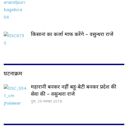
किसानां का कर्जा माफ करेंगे – वसुन्धरा राजे
घटनाक्रम
महारानी बनकर नहीं बहू-बेटी बनकर प्रदेश की
सेवा की – वसुन्धरा राजे
गुरु, 29 नवम्बर 2018