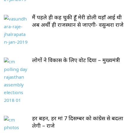
मैं पहले ही कह चुकी हूँ मेरी डोली यहाँ आई थी
अब अर्थी ही राजस्थान से जाएगी- वसुन्धरा राजे
लोगों ने विकास के लिए वोट दिया – मुख्यमंत्री
हर बहन, हर मां 7 दिसम्बर को कांग्रेस से बदला
लेगी – राजे