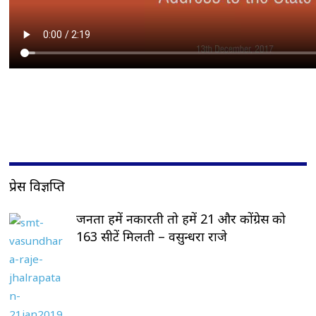
प्रेस विज्ञप्ति
जनता हमें नकारती तो हमें 21 और कोंग्रेस को
163 सीटें मिलती – वसुन्धरा राजे