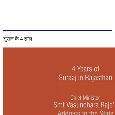
सुराज के 4 साल