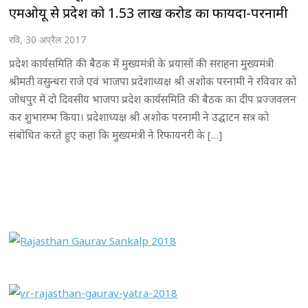
एमओयू से प्रदेश को 1.53 लाख करोड का फायदा-परनामी
रवि, 30 अप्रैल 2017
प्रदेश कार्यसमिति की बैठक में मुख्यमंत्री के प्रयासों की सराहना मुख्यमंत्री
श्रीमती वसुन्धरा राजे एवं भाजपा प्रदेशाध्यक्ष श्री अशोक परनामी ने रविवार को
जोधपुर में दो दिवसीय भाजपा प्रदेश कार्यसमिति की बैठक का दीप प्रज्जवलन
कर शुभारम्भ किया। प्रदेशाध्यक्ष श्री अशोक परनामी ने उद्घाटन सत्र को
संबोधित करते हुए कहा कि मुख्यमंत्री ने रिफायनरी के […]