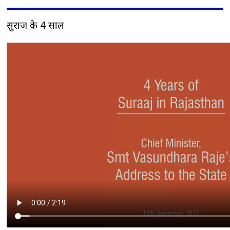
सुराज के 4 साल