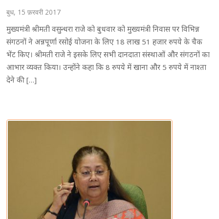
बुध, 15 फ़रवरी 2017
मुख्यमंत्री श्रीमती वसुन्धरा राजे को बुधवार को मुख्यमंत्री निवास पर विभिन्न
संगठनों ने अन्नपूर्णा रसोई योजना के लिए 18 लाख 51 हजार रुपये के चैक
भेंट किए। श्रीमती राजे ने इसके लिए सभी दानदाता संस्थाओं और संगठनों का
आभार व्यक्त किया। उन्होंने कहा कि 8 रुपये में खाना और 5 रुपये में नाश्ता
देने की […]