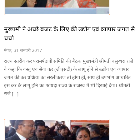
मुख्यमंत्री ने अच्छे बजट के लिए की उद्योग एवं व्यापार जगत से
चर्चा
मंगल, 31 जनवरी 2017
राज्य स्तरीय कर परामर्षदात्री समिति की बैठक मुख्यमंत्री श्रीमती वसुन्धरा राजे
ने कहा कि वस्तु एवं सेवा कर (जीएसटी) के लागू होने से उद्योग एवं व्यापार
जगत की कर प्रक्रिया का सरलीकरण तो होगा ही, साथ ही उपभोग आधारित
इस कर के लागू होने का फायदा राज्य के राजस्व में भी दिखाई देगा। श्रीमती
राजे […]