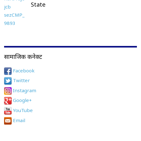
State
सामाजिक कनेक्ट
Facebook
Twitter
Instagram
Google+
YouTube
Email