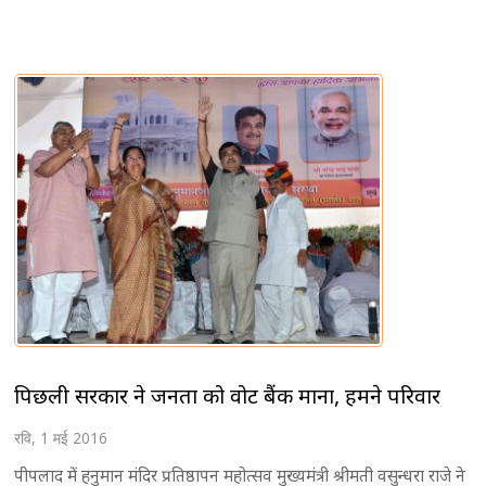
पिछली सरकार ने जनता को वोट बैंक माना, हमने परिवार
रवि, 1 मई 2016
पीपलाद में हनुमान मंदिर प्रतिष्ठापन महोत्सव मुख्यमंत्री श्रीमती वसुन्धरा राजे ने