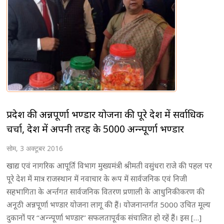
प्रदेश की अन्नपूर्णा भण्डार योजना की पूरे देश में सर्वाधिक
चर्चा, देश में अपनी तरह के 5000 अन्न्पूर्णा भण्डार
सोम, 3 अक्टूबर 2016
खाद्य एवं नागरिक आपूर्ति विभाग मुख्यमंत्री श्रीमती वसुंधरा राजे की पहल पर
पूरे देश में मात्र राजस्थान में नवाचार के रूप में सार्वजनिक एवं निजी
सहभागिता के अर्न्तगत सार्वजनिक वितरण प्रणाली के आधुनिकीकरण की
अनूठी अन्नपूर्णा भण्डार योजना लागू की हैं। योजनान्तर्गत 5000 उचित मूल्य
दुकानों पर ‘‘अन्न्पूर्णा भण्डार’’ सफलतापूर्वक संचालित हो रहें हैं। इस […]