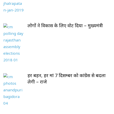
लोगों ने विकास के लिए वोट दिया – मुख्यमंत्री
हर बहन, हर मां 7 दिसम्बर को कांग्रेस से बदला
लेगी – राजे