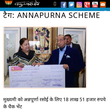
टैग: ANNAPURNA SCHEME
मुख्यमंत्री को अन्नपूर्णा रसोई के लिए 18 लाख 51 हजार रुपये
के चैक भेंट