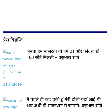
प्रेस विज्ञप्ति
जनता हमें नकारती तो हमें 21 और कोंग्रेस को
163 सीटें मिलती – वसुन्धरा राजे
मैं पहले ही कह चुकी हूँ मेरी डोली यहाँ आई थी
अब अर्थी ही राजस्थान से जाएगी- वसुन्धरा राजे