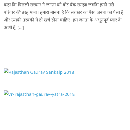
कहा कि पिछली सरकार ने जनता को वोट बैंक समझा जबकि हमने उसे
परिवार की तरह माना। हमारा मानना है कि सरकार का पैसा जनता का पैसा है
और उसकी तरक्की में ही खर्च होना चाहिए। हम जनता के अभूतपूर्व प्यार के
ऋणी हैं, […]