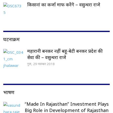
किसानां का कर्जा माफ करेंगे – वसुन्धरा राजे
घटनाक्रम
महारानी बनकर नहीं बहू-बेटी बनकर प्रदेश की
सेवा की – वसुन्धरा राजे
गुरु, 29 नवम्बर 2018
भाषण
“Made In Rajasthan” Investment Plays
Big Role in Development of Rajasthan