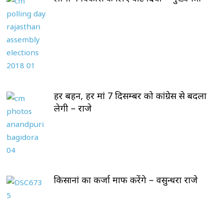
हर बहन, हर मां 7 दिसम्बर को कांग्रेस से बदला
लेगी – राजे
किसानां का कर्जा माफ करेंगे – वसुन्धरा राजे