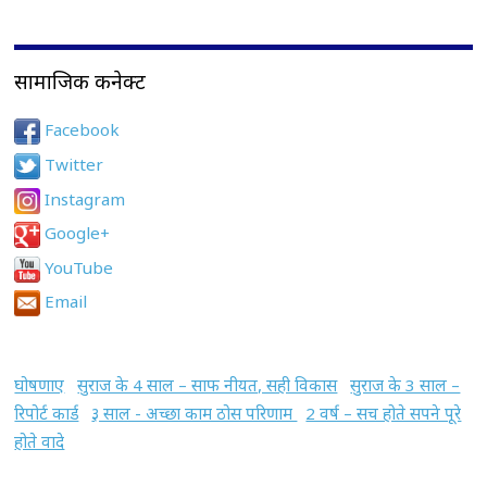
सामाजिक कनेक्ट
Facebook
Twitter
Instagram
Google+
YouTube
Email
घोषणाए
सुराज के 4 साल – साफ नीयत, सही विकास
सुराज के 3 साल –
रिपोर्ट कार्ड
३ साल - अच्छा काम ठोस परिणाम
2 वर्ष – सच होते सपने पूरे
होते वादे