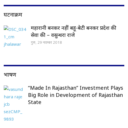
घटनाक्रम
महारानी बनकर नहीं बहू-बेटी बनकर प्रदेश की
सेवा की – वसुन्धरा राजे
गुरु, 29 नवम्बर 2018
भाषण
“Made In Rajasthan” Investment Plays
Big Role in Development of Rajasthan
State