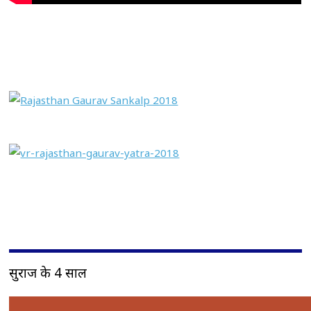
सुराज के 4 साल