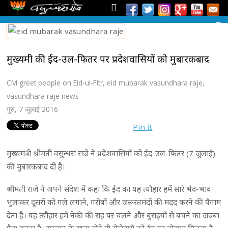
मुख्यमंत्री की ईद-उल-फितर पर प्रदेशवासियों को मुबारकबाद
CM greet people on Eid-ul-Fitr
,
eid mubarak vasundhara raje
,
vasundhara raje news
गुरु, 7 जुलाई 2016
Pin it
मुख्यमंत्री श्रीमती वसुन्धरा राजे ने प्रदेशवासियों को ईद-उल-फितर (7 जुलाई)
की मुबारकबाद दी है।
श्रीमती राजे ने अपने संदेश में कहा कि ईद का यह त्यौहार हमें सारे भेद-भाव
भुलाकर दूसरों को गले लगाने, गरीबों और जरूरतमंदों की मदद करने की पैगाम
देता है। यह त्यौहार हमें नेकी की राह पर चलने और बुराइयों से बचने का जज्बा