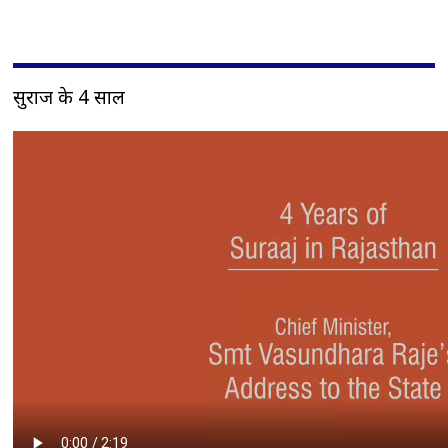
सुराज के 4 साल