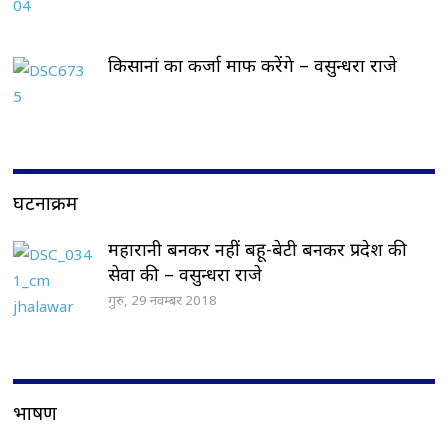
किसानां का कर्जा माफ करेंगे – वसुन्धरा राजे
घटनाक्रम
महारानी बनकर नहीं बहू-बेटी बनकर प्रदेश की
सेवा की – वसुन्धरा राजे
गुरु, 29 नवम्बर 2018
भाषण