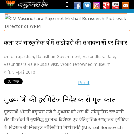
कला एवं सांस्कृतिक क्षेत्र में साझेदारी की संभावनाओं पर विचार
cm of rajasthan
,
Rajasthan Government
,
Vasundhara Raje
,
Vasundhara Raje Russia visit
,
World renowned museum
शनि, 9 जुलाई 2016
Pin it
मुख्यमंत्री की हरमिटेज निदेशक से मुलाकात
मुख्यमंत्री श्रीमती वसुन्धरा राजे ने शुक्रवार को रूस की सांस्कृतिक राजधानी
सेंट पीटर्सबर्ग में सुप्रसिद्ध पुरातत्व विशेषज्ञ एवं ऐतिहासिक संग्रहालय हरमिटेज
के निदेशक श्री मिखाइल बोरिसोविच पित्रोवस्की (Mikhail Borisovich