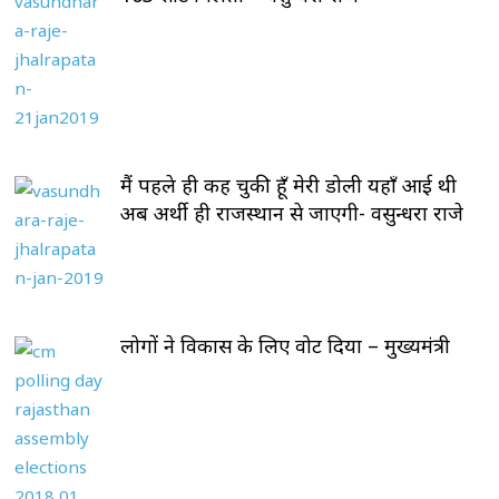
मैं पहले ही कह चुकी हूँ मेरी डोली यहाँ आई थी
अब अर्थी ही राजस्थान से जाएगी- वसुन्धरा राजे
लोगों ने विकास के लिए वोट दिया – मुख्यमंत्री