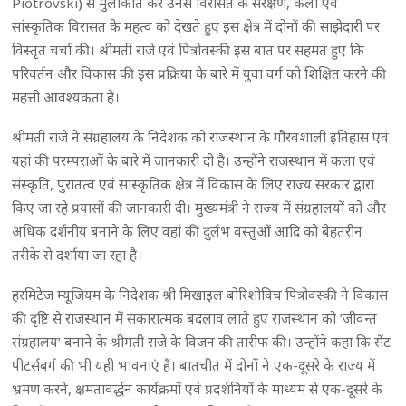
Piotrovski) से मुलाकात कर उनसे विरासत के संरक्षण, कला एवं
सांस्कृतिक विरासत के महत्व को देखते हुए इस क्षेत्र में दोनों की साझेदारी पर
विस्तृत चर्चा की। श्रीमती राजे एवं पित्रोवस्की इस बात पर सहमत हुए कि
परिवर्तन और विकास की इस प्रक्रिया के बारे में युवा वर्ग को शिक्षित करने की
महत्ती आवश्यकता है।
श्रीमती राजे ने संग्रहालय के निदेशक को राजस्थान के गौरवशाली इतिहास एवं
यहां की परम्पराओं के बारे में जानकारी दी है। उन्होंने राजस्थान में कला एवं
संस्कृति, पुरातत्व एवं सांस्कृतिक क्षेत्र में विकास के लिए राज्य सरकार द्वारा
किए जा रहे प्रयासों की जानकारी दी। मुख्यमंत्री ने राज्य में संग्रहालयों को और
अधिक दर्शनीय बनाने के लिए वहां की दुर्लभ वस्तुओं आदि को बेहतरीन
तरीके से दर्शाया जा रहा है।
हरमिटेज म्यूजियम के निदेशक श्री मिखाइल बोरिशोविच पित्रोवस्की ने विकास
की दृष्टि से राजस्थान में सकारात्मक बदलाव लाते हुए राजस्थान को ’जीवन्त
संग्रहालय’ बनाने के श्रीमती राजे के विजन की तारीफ की। उन्होंने कहा कि सेंट
पीटर्सबर्ग की भी यही भावनाएं हैं। बातचीत में दोनों ने एक-दूसरे के राज्य में
भ्रमण करने, क्षमतावर्द्धन कार्यक्रमों एवं प्रदर्शनियों के माध्यम से एक-दूसरे के