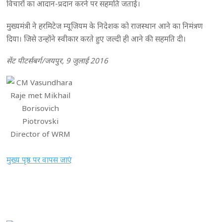
विचारों का आदान-प्रदान करने पर सहमति जताई।
मुख्यमंत्री ने हरमिटेज म्यूजियम के निदेशक को राजस्थान आने का निमंत्रण
दिया। जिसे उन्होंने स्वीकार करते हुए जल्दी ही आने की सहमति दी।
सेंट पीटर्सबर्ग/जयपुर, 9 जुलाई 2016
मुख्य पृष्ठ पर वापस जाएं