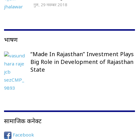
गुरु, 29 नवम्बर 2018
भाषण
“Made In Rajasthan” Investment Plays
Big Role in Development of Rajasthan
State
सामाजिक कनेक्ट
Facebook