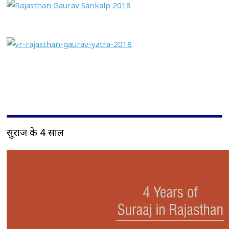
सुराज के 4 साल