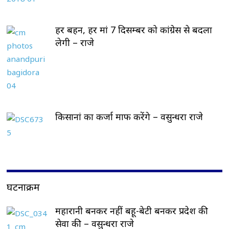
हर बहन, हर मां 7 दिसम्बर को कांग्रेस से बदला
लेगी – राजे
किसानां का कर्जा माफ करेंगे – वसुन्धरा राजे
घटनाक्रम
महारानी बनकर नहीं बहू-बेटी बनकर प्रदेश की
सेवा की – वसुन्धरा राजे