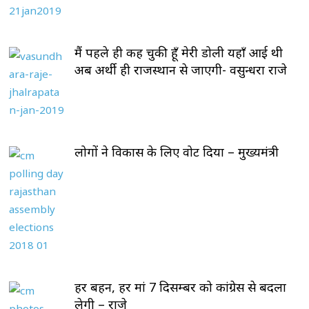
मैं पहले ही कह चुकी हूँ मेरी डोली यहाँ आई थी
अब अर्थी ही राजस्थान से जाएगी- वसुन्धरा राजे
लोगों ने विकास के लिए वोट दिया – मुख्यमंत्री
हर बहन, हर मां 7 दिसम्बर को कांग्रेस से बदला
लेगी – राजे