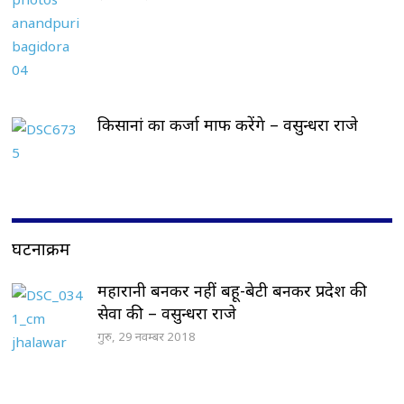
किसानां का कर्जा माफ करेंगे – वसुन्धरा राजे
घटनाक्रम
महारानी बनकर नहीं बहू-बेटी बनकर प्रदेश की
सेवा की – वसुन्धरा राजे
गुरु, 29 नवम्बर 2018