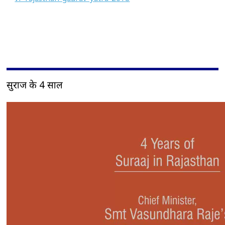
सुराज के 4 साल