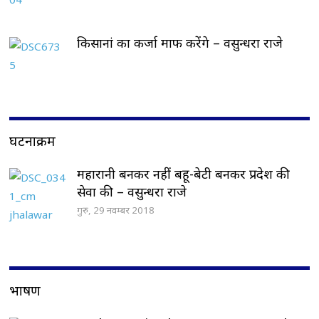
किसानां का कर्जा माफ करेंगे – वसुन्धरा राजे
घटनाक्रम
महारानी बनकर नहीं बहू-बेटी बनकर प्रदेश की
सेवा की – वसुन्धरा राजे
गुरु, 29 नवम्बर 2018
भाषण