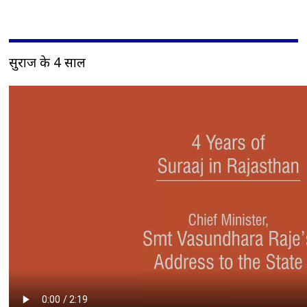
सुराज के 4 साल