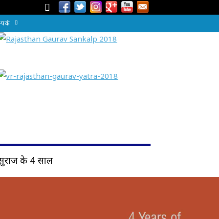
्पर्क
सुराज के 4 साल