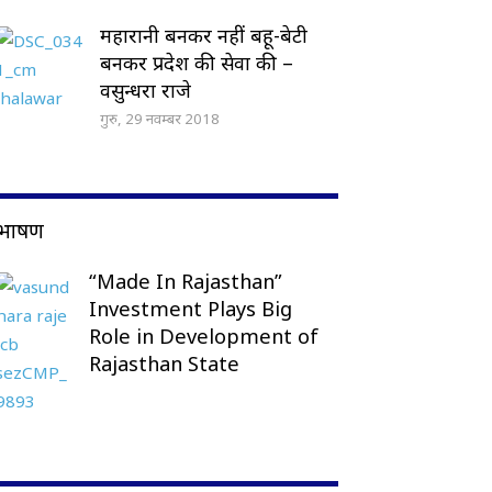
महारानी बनकर नहीं बहू-बेटी
बनकर प्रदेश की सेवा की –
वसुन्धरा राजे
गुरु, 29 नवम्बर 2018
भाषण
“Made In Rajasthan”
Investment Plays Big
Role in Development of
Rajasthan State