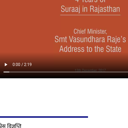
प्रेस विज्ञप्ति