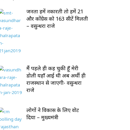
जनता हमें नकारती तो हमें 21
और कोंग्रेस को 163 सीटें मिलती
– वसुन्धरा राजे
मैं पहले ही कह चुकी हूँ मेरी
डोली यहाँ आई थी अब अर्थी ही
राजस्थान से जाएगी- वसुन्धरा
राजे
लोगों ने विकास के लिए वोट
दिया – मुख्यमंत्री