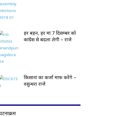
हर बहन, हर मां 7 दिसम्बर को
कांग्रेस से बदला लेगी – राजे
किसानां का कर्जा माफ करेंगे –
वसुन्धरा राजे
घटनाक्रम