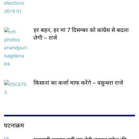
हर बहन, हर मां 7 दिसम्बर को कांग्रेस से बदला
लेगी – राजे
किसानां का कर्जा माफ करेंगे – वसुन्धरा राजे
घटनाक्रम