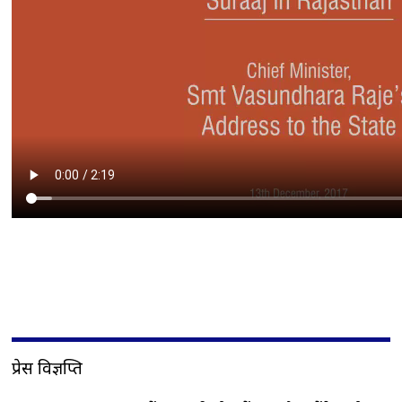
प्रेस विज्ञप्ति