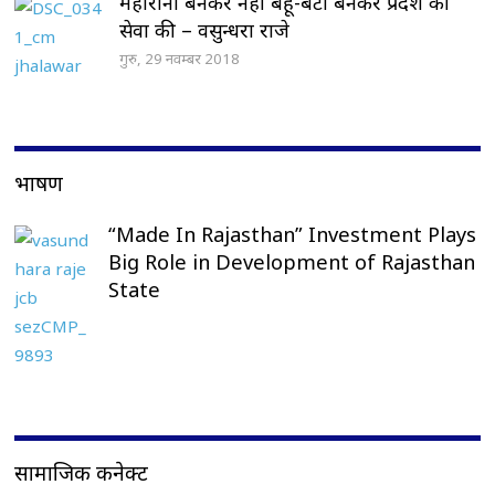
महारानी बनकर नहीं बहू-बेटी बनकर प्रदेश की
सेवा की – वसुन्धरा राजे
गुरु, 29 नवम्बर 2018
भाषण
“Made In Rajasthan” Investment Plays
Big Role in Development of Rajasthan
State
सामाजिक कनेक्ट