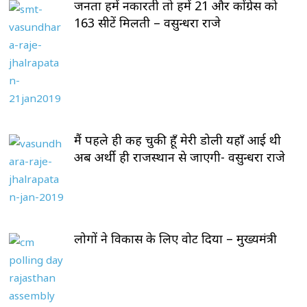
जनता हमें नकारती तो हमें 21 और कोंग्रेस को
163 सीटें मिलती – वसुन्धरा राजे
मैं पहले ही कह चुकी हूँ मेरी डोली यहाँ आई थी
अब अर्थी ही राजस्थान से जाएगी- वसुन्धरा राजे
लोगों ने विकास के लिए वोट दिया – मुख्यमंत्री