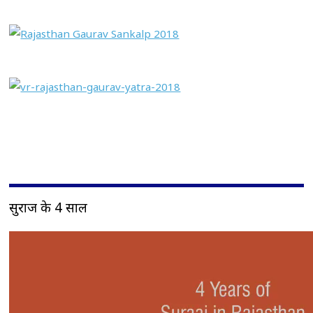
सुराज के 4 साल