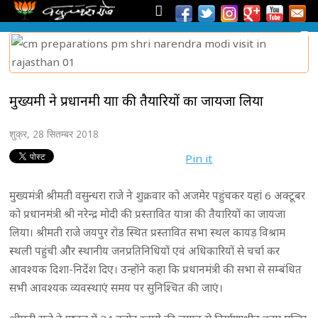
मुख्यमंत्री ने प्रधानमंत्री यात्रा की तैयारियों का जायजा लिया
शुक्र, 28 सितम्बर 2018
Pin it
मुख्यमंत्री श्रीमती वसुन्धरा राजे ने शुक्रवार को अजमेर पहुंचकर यहां 6 अक्टूबर
को प्रधानमंत्री श्री नरेन्द्र मोदी की प्रस्तावित यात्रा की तैयारियों का जायजा
लिया। श्रीमती राजे जयपुर रोड स्थित प्रस्तावित सभा स्थल कायड़ विश्राम
स्थली पहुंची और स्थानीय जनप्रतिनिधियों एवं अधिकारियों से चर्चा कर
आवश्यक दिशा-निर्देश दिए। उन्होंने कहा कि प्रधानमंत्री की सभा से सम्बंधित
सभी आवश्यक व्यवस्थाएं समय पर सुनिश्चित की जाएं।