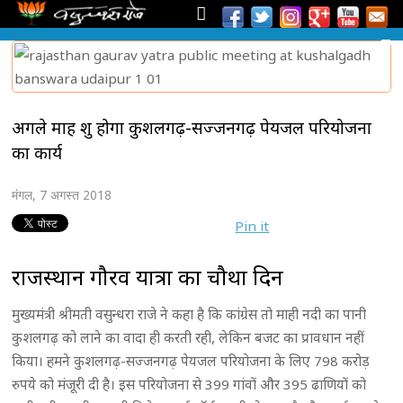
अगले माह शुरू होगा कुशलगढ़-सज्जनगढ़ पेयजल परियोजना
का कार्य
मंगल, 7 अगस्त 2018
Pin it
राजस्थान गौरव यात्रा का चौथा दिन
मुख्यमंत्री श्रीमती वसुन्धरा राजे ने कहा है कि कांग्रेस तो माही नदी का पानी
कुशलगढ़ को लाने का वादा ही करती रही, लेकिन बजट का प्रावधान नहीं
किया। हमने कुशलगढ़-सज्जनगढ़ पेयजल परियोजना के लिए 798 करोड़
रुपये को मंजूरी दी है। इस परियोजना से 399 गांवों और 395 ढाणियों को