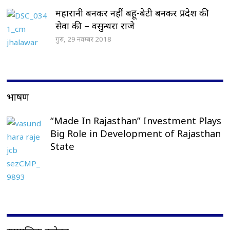
महारानी बनकर नहीं बहू-बेटी बनकर प्रदेश की
सेवा की – वसुन्धरा राजे
गुरु, 29 नवम्बर 2018
भाषण
“Made In Rajasthan” Investment Plays
Big Role in Development of Rajasthan
State