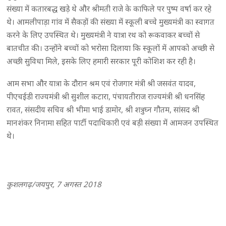
संख्या में कतारबद्ध खड़े थे और श्रीमती राजे के काफिले पर पुष्प वर्षा कर रहे
थे। आमलीपाड़ा गांव में सैकड़ों की संख्या में स्कूली बच्चे मुख्यमंत्री का स्वागत
करने के लिए उपस्थित थे। मुख्यमंत्री ने यात्रा रथ को रूकवाकर बच्चों से
बातचीत की। उन्होंने बच्चों को भरोसा दिलाया कि स्कूलों में आपको अच्छी से
अच्छी सुविधा मिले, इसके लिए हमारी सरकार पूरी कोशिश कर रही है।
आम सभा और यात्रा के दौरान श्रम एवं रोजगार मंत्री श्री जसवंत यादव,
पीएचईडी राज्यमंत्री श्री सुशील कटारा, पंचायतीराज राज्यमंत्री श्री धनसिंह
रावत, संसदीय सचिव श्री भीमा भाई डामोर, श्री शत्रुघ्न गौतम, सांसद श्री
मानशंकर निनामा सहित पार्टी पदाधिकारी एवं बड़ी संख्या में आमजन उपस्थित
थे।
कुशलगढ़/जयपुर, 7 अगस्त 2018