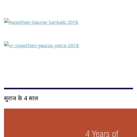
सुराज के 4 साल