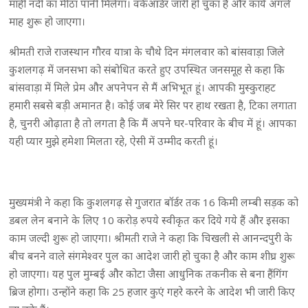
माही नदी का मीठा पानी मिलेगा। वर्कऑर्डर जारी हो चुका है और कार्य अगले
माह शुरू हो जाएगा।
श्रीमती राजे राजस्थान गौरव यात्रा के चौथे दिन मंगलवार को बांसवाड़ा जिले
कुशलगढ़ में जनसभा को संबोधित करते हुए उपस्थित जनसमूह से कहा कि
बांसवाड़ा में मिले प्रेम और अपनेपन से मैं अभिभूत हूं। आपकी मुस्कुराहट
हमारी सबसे बड़ी अमानत है। कोई जब मेरे सिर पर हाथ रखता है, टिका लगाता
है, चुनरी ओढ़ाता है तो लगता है कि मैं अपने घर-परिवार के बीच में हूं। आपका
यही प्यार मुझे हमेशा मिलता रहे, ऐसी में उम्मीद करती हूं।
मुख्यमंत्री ने कहा कि कुशलगढ़ से गुजरात बॉर्डर तक 16 किमी लम्बी सड़क को
डबल लेन बनाने के लिए 10 करोड़ रुपये स्वीकृत कर दिये गये हैं और इसका
काम जल्दी शुरू हो जाएगा। श्रीमती राजे ने कहा कि चिखली से आनन्दपुरी के
बीच बनने वाले संगमेश्वर पुल का आदेश जारी हो चुका है और काम शीघ्र शुरू
हो जाएगा। यह पुल मुम्बई और कोटा जैसा आधुनिक तकनीक से बना हैंगिंग
ब्रिज होगा। उन्होंने कहा कि 25 हजार कुएं गहरे करने के आदेश भी जारी किए