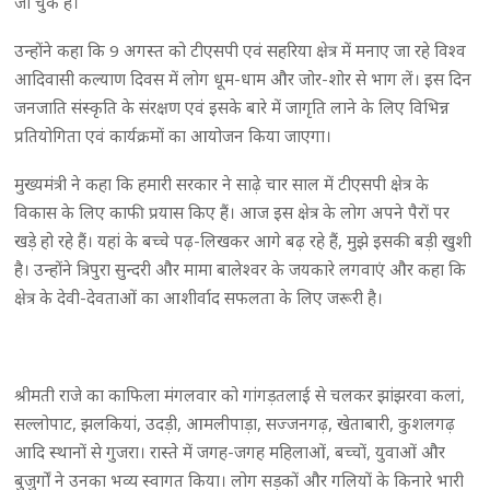
जा चुके हैं।
उन्होंने कहा कि 9 अगस्त को टीएसपी एवं सहरिया क्षेत्र में मनाए जा रहे विश्व
आदिवासी कल्याण दिवस में लोग धूम-धाम और जोर-शोर से भाग लें। इस दिन
जनजाति संस्कृति के संरक्षण एवं इसके बारे में जागृति लाने के लिए विभिन्न
प्रतियोगिता एवं कार्यक्रमों का आयोजन किया जाएगा।
मुख्यमंत्री ने कहा कि हमारी सरकार ने साढ़े चार साल में टीएसपी क्षेत्र के
विकास के लिए काफी प्रयास किए हैं। आज इस क्षेत्र के लोग अपने पैरों पर
खड़े हो रहे हैं। यहां के बच्चे पढ़-लिखकर आगे बढ़ रहे हैं, मुझे इसकी बड़ी खुशी
है। उन्होंने त्रिपुरा सुन्दरी और मामा बालेश्वर के जयकारे लगवाएं और कहा कि
क्षेत्र के देवी-देवताओं का आशीर्वाद सफलता के लिए जरूरी है।
श्रीमती राजे का काफिला मंगलवार को गांगड़तलाई से चलकर झांझरवा कलां,
सल्लोपाट, झलकियां, उदड़ी, आमलीपाड़ा, सज्जनगढ़, खेताबारी, कुशलगढ़
आदि स्थानों से गुजरा। रास्ते में जगह-जगह महिलाओं, बच्चों, युवाओं और
बुजुर्गों ने उनका भव्य स्वागत किया। लोग सड़कों और गलियों के किनारे भारी