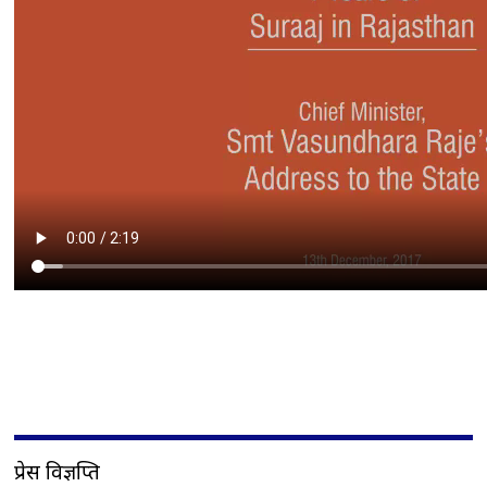
प्रेस विज्ञप्ति