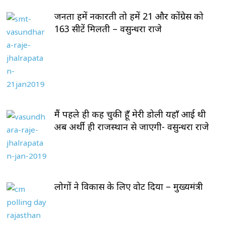
जनता हमें नकारती तो हमें 21 और कोंग्रेस को
163 सीटें मिलती – वसुन्धरा राजे
मैं पहले ही कह चुकी हूँ मेरी डोली यहाँ आई थी
अब अर्थी ही राजस्थान से जाएगी- वसुन्धरा राजे
लोगों ने विकास के लिए वोट दिया – मुख्यमंत्री