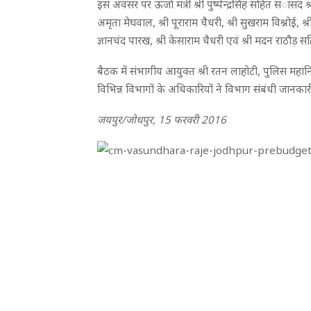
इस अवसर पर ऊर्जा मंत्री श्री पुष्पेन्द्रसिंह सहित संासद 
अमृता मेघवाल, श्री पूराराम चैधरी, श्री सुखराम विश्नोई, 
ज्ञानचंद पारख, श्री केसाराम चैधरी एवं श्री मदन राठौड़
बैठक में संभागीय आयुक्त श्री रतन लाहोटी, पुलिस महान
विभिन्न विभागों के अधिकारियों ने विभाग संबंधी जानकार
जयपुर/जोधपुर, 15 फरवरी 2016