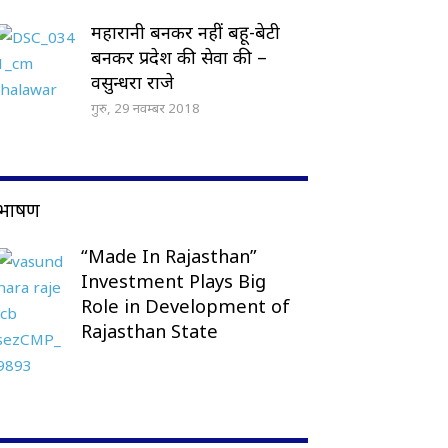
महारानी बनकर नहीं बहू-बेटी
बनकर प्रदेश की सेवा की –
वसुन्धरा राजे
गुरु, 29 नवम्बर 2018
भाषण
“Made In Rajasthan”
Investment Plays Big
Role in Development of
Rajasthan State