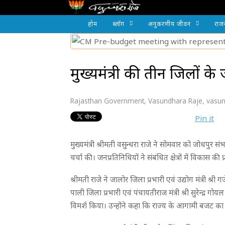
होम
ब्लॉग
अनुकरणीय जीवन
राज
मुख्यमंत्री की तीन जिलों के
Rajasthan Government
,
Vasundhara Raje
,
vasun
Pin it
मुख्यमंत्री श्रीमती वसुन्धरा राजे ने सोमवार को जोधपुर
चर्चा की। जनप्रतिनिधियों ने संबंधित क्षेत्रों में विकास
श्रीमती राजे ने जालोर जिला प्रभारी एवं उद्योग मंत्री श्री 
पाली जिला प्रभारी एवं पंचायतीराज मंत्री श्री सुरेन्द्र 
विमर्श किया। उन्होंने कहा कि राज्य के आगामी बजट 