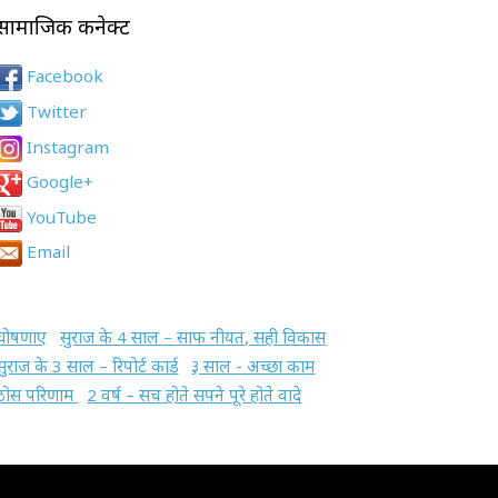
सामाजिक कनेक्ट
Facebook
Twitter
Instagram
Google+
YouTube
Email
घोषणाए
सुराज के 4 साल – साफ नीयत, सही विकास
सुराज के 3 साल – रिपोर्ट कार्ड
३ साल - अच्छा काम
ठोस परिणाम
2 वर्ष – सच होते सपने पूरे होते वादे