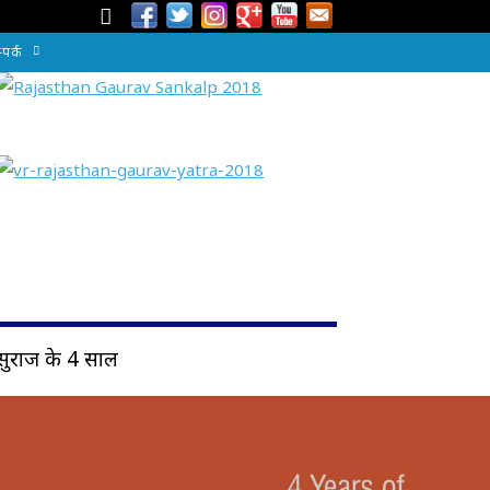
्पर्क
सुराज के 4 साल