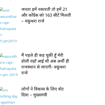
जनता हमें नकारती तो हमें 21
और कोंग्रेस को 163 सीटें मिलती
– वसुन्धरा राजे
मैं पहले ही कह चुकी हूँ मेरी
डोली यहाँ आई थी अब अर्थी ही
राजस्थान से जाएगी- वसुन्धरा
राजे
लोगों ने विकास के लिए वोट
दिया – मुख्यमंत्री