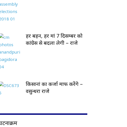
हर बहन, हर मां 7 दिसम्बर को
कांग्रेस से बदला लेगी – राजे
किसानां का कर्जा माफ करेंगे –
वसुन्धरा राजे
घटनाक्रम