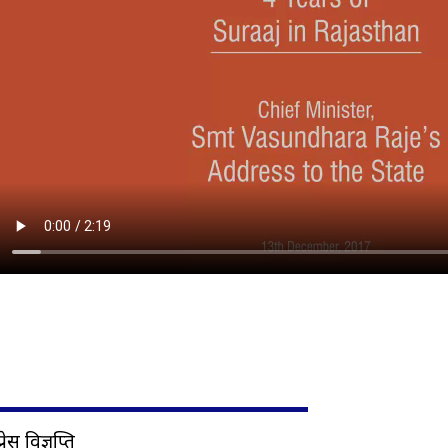
प्रेस विज्ञप्ति