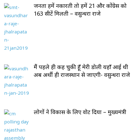
जनता हमें नकारती तो हमें 21 और कोंग्रेस को
163 सीटें मिलती – वसुन्धरा राजे
मैं पहले ही कह चुकी हूँ मेरी डोली यहाँ आई थी
अब अर्थी ही राजस्थान से जाएगी- वसुन्धरा राजे
लोगों ने विकास के लिए वोट दिया – मुख्यमंत्री