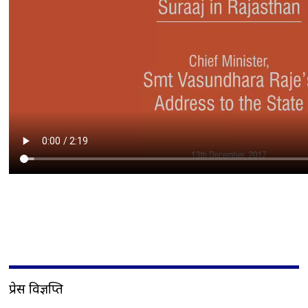
प्रेस विज्ञप्ति