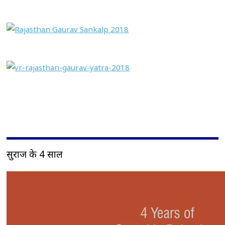
सुराज के 4 साल