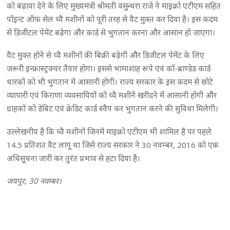
को बढ़ावा देने के लिए मुख्यमंत्री श्रीमती वसुन्धरा राजे ने माइक्रो एटीएम सहित
पॉइन्ट ऑफ सेल च्वै मशीनों को पूरी तरह से वैट मुक्त कर दिया है। इस कदम
से डिजीटल पेमेंट बढ़ेगा और कार्ड से भुगतान करना और आसान हो जाएगा।
वैट मुक्त होने से च्वै मशीनों की बिक्री बढ़ेगी और डिजीटल पेमेंट के लिए
जरूरी इन्फ्रास्ट्रक्चर तैयार होगा। इससे भामाशाह रूपे एवं कॉ-ब्राण्डेड कार्ड
धारकों को भी भुगतान में आसानी होगी। राज्य सरकार के इस कदम से छोटे
व्यापारी एवं किराणा व्यवसायियों को च्वै मशीनें खरीदने में आसानी होगी और
ग्राहकों को डेबिट एवं क्रेडिट कार्ड स्वैप कर भुगतान करने की सुविधा मिलेगी।
उल्लेखनीय है कि च्वै मशीनों जिनमें माइक्रो एटीएम भी शामिल हैं पर पहले
14.5 प्रतिशत वैट लागू था जिसे राज्य सरकार ने 30 नवम्बर, 2016 को एक
अधिसूचना जारी कर तुरंत प्रभाव से हटा दिया है।
जयपुर, 30 नवम्बर।