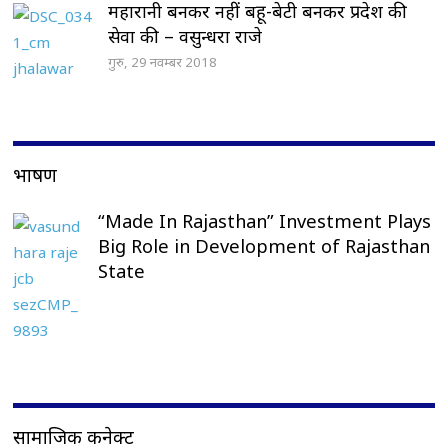
महारानी बनकर नहीं बहू-बेटी बनकर प्रदेश की
सेवा की – वसुन्धरा राजे
गुरु, 29 नवम्बर 2018
भाषण
“Made In Rajasthan” Investment Plays
Big Role in Development of Rajasthan
State
सामाजिक कनेक्ट