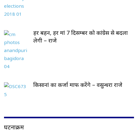
हर बहन, हर मां 7 दिसम्बर को कांग्रेस से बदला
लेगी – राजे
किसानां का कर्जा माफ करेंगे – वसुन्धरा राजे
घटनाक्रम