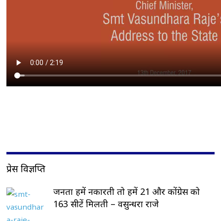
प्रेस विज्ञप्ति
जनता हमें नकारती तो हमें 21 और कोंग्रेस को
163 सीटें मिलती – वसुन्धरा राजे