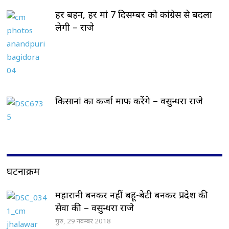
हर बहन, हर मां 7 दिसम्बर को कांग्रेस से बदला
लेगी – राजे
किसानां का कर्जा माफ करेंगे – वसुन्धरा राजे
घटनाक्रम
महारानी बनकर नहीं बहू-बेटी बनकर प्रदेश की
सेवा की – वसुन्धरा राजे
गुरु, 29 नवम्बर 2018