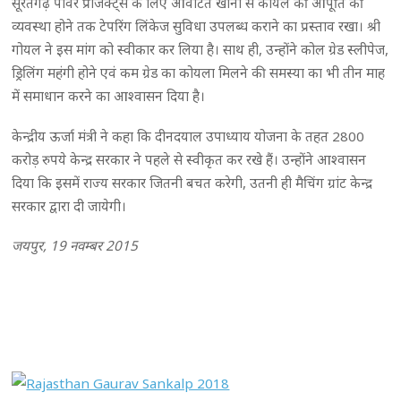
सूरतगढ़ पावर प्रोजेक्ट्स के लिए आवंटित खानों से कोयले की आपूर्ति की
व्यवस्था होने तक टेपरिंग लिंकेज सुविधा उपलब्ध कराने का प्रस्ताव रखा। श्री
गोयल ने इस मांग को स्वीकार कर लिया है। साथ ही, उन्होंने कोल ग्रेड स्लीपेज,
ड्रिलिंग महंगी होने एवं कम ग्रेड का कोयला मिलने की समस्या का भी तीन माह
में समाधान करने का आश्वासन दिया है।
केन्द्रीय ऊर्जा मंत्री ने कहा कि दीनदयाल उपाध्याय योजना के तहत 2800
करोड़ रुपये केन्द्र सरकार ने पहले से स्वीकृत कर रखे हैं। उन्होंने आश्वासन
दिया कि इसमें राज्य सरकार जितनी बचत करेगी, उतनी ही मैचिंग ग्रांट केन्द्र
सरकार द्वारा दी जायेगी।
जयपुर, 19 नवम्बर 2015