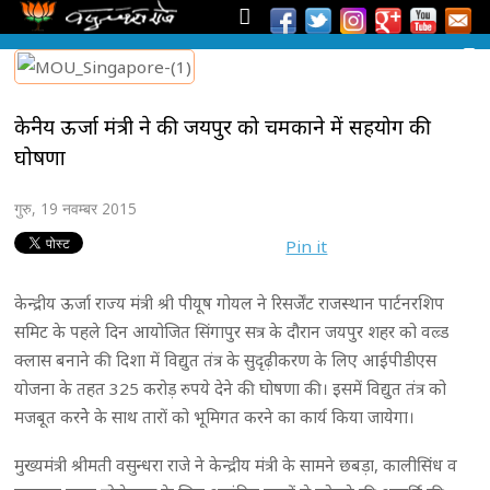
केन्द्रीय ऊर्जा मंत्री ने की जयपुर को चमकाने में सहयोग की
घोषणा
गुरु, 19 नवम्बर 2015
Pin it
केन्द्रीय ऊर्जा राज्य मंत्री श्री पीयूष गोयल ने रिसर्जेंट राजस्थान पार्टनरशिप
समिट के पहले दिन आयोजित सिंगापुर सत्र के दौरान जयपुर शहर को वल्र्ड
क्लास बनाने की दिशा में विद्युत तंत्र के सुदृढ़ीकरण के लिए आईपीडीएस
योजना के तहत 325 करोड़ रुपये देने की घोषणा की। इसमें विद्युत तंत्र को
मजबूत करनेे के साथ तारों को भूमिगत करने का कार्य किया जायेगा।
मुख्यमंत्री श्रीमती वसुन्धरा राजे ने केन्द्रीय मंत्री के सामने छबड़ा, कालीसिंध व