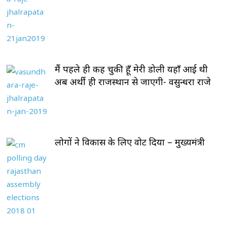
मैं पहले ही कह चुकी हूँ मेरी डोली यहाँ आई थी
अब अर्थी ही राजस्थान से जाएगी- वसुन्धरा राजे
लोगों ने विकास के लिए वोट दिया – मुख्यमंत्री