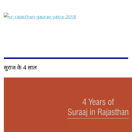
सुराज के 4 साल