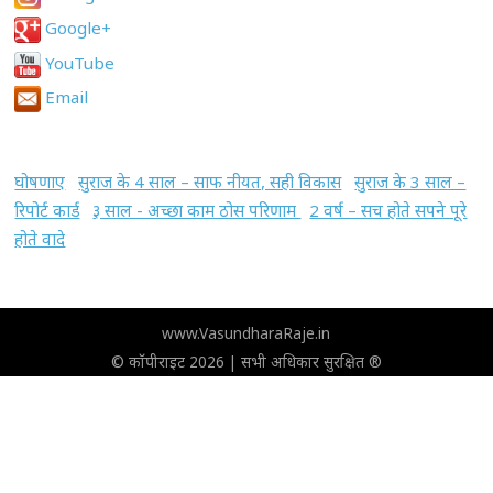
Google+
YouTube
Email
घोषणाए
सुराज के 4 साल – साफ नीयत, सही विकास
सुराज के 3 साल –
रिपोर्ट कार्ड
३ साल - अच्छा काम ठोस परिणाम
2 वर्ष – सच होते सपने पूरे
होते वादे
www.VasundharaRaje.in
© कॉपीराइट 2026 | सभी अधिकार सुरक्षित ®