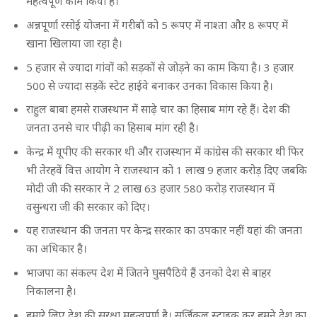
महत्वपूर्ण काम किया है।
अन्नपूर्णा रसोई योजना में गरीबों को 5 रूपए में नाश्ता और 8 रूपए में
खाना खिलाया जा रहा है।
5 हजार से ज्यादा गांवों को सड़कों से जोड़ने का काम किया है। 3 हजार
500 से ज्यादा सड़कें स्टेट हाईवे बनाकर उनका विकास किया है।
राहुल बाबा हमसे राजस्थान में साढे़ चार का हिसाब मांग रहे हैं। देश की
जनता उनसे चार पीढ़ी का हिसाब मांग रही है।
केन्द्र में यूपीए की सरकार थी और राजस्थान में कांग्रेस की सरकार थी फिर
भी तेरहवें वित्त आयोग ने राजस्थान को 1 लाख 9 हजार करोड़ दिए जबकि
मोदी जी की सरकार ने 2 लाख 63 हजार 580 करोड़ राजस्थान में
वसुन्धरा जी की सरकार को दिए।
यह राजस्थान की जनता पर केन्द्र सरकार का उपकार नहीं यहां की जनता
का अधिकार है।
भाजपा का संकल्प देश में जितने घुसपैठिये हैं उनको देश से बाहर
निकालना है।
हमारे लिए देश की सुरक्षा महत्वपूर्ण है। सर्जिकल स्ट्राइक कर हमने देश का