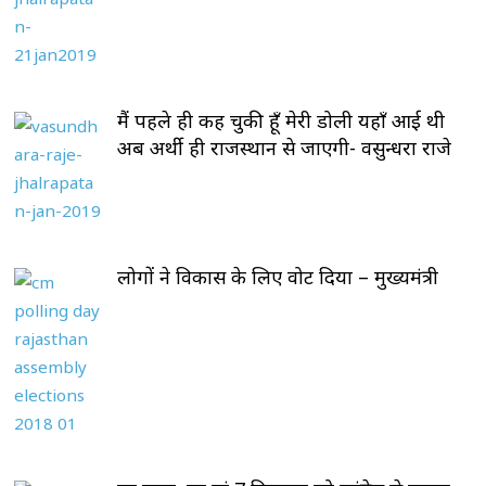
मैं पहले ही कह चुकी हूँ मेरी डोली यहाँ आई थी
अब अर्थी ही राजस्थान से जाएगी- वसुन्धरा राजे
लोगों ने विकास के लिए वोट दिया – मुख्यमंत्री