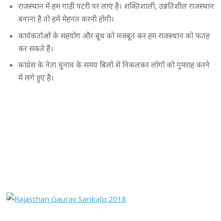
राजस्थान में हम गाड़ी पटरी पर लाएं है। शक्तिशाली, उन्नतिशील राजस्थान
बनाना है तो हमें मेहनत करनी होगी।
कार्यकर्ताओं के सहयोग और बूथ को मजबूत कर हम राजस्थान को फतह
कर सकते हैं।
कांग्रेस के नेता चुनाव के समय बिलों से निकलकर लोगों को गुमराह करने
में लगे हुए है।