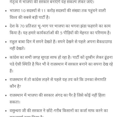
नेतृत्व में भाजपा की सरकार बनाएंगे यह संकल्प लेकर जाएं।
भाजपा 10 सदस्यों से 11 करोड़ सदस्यों की संख्या तक पहुंचने वाली
विश्व की सबसे बड़ी पार्टी है।
देश के 70 प्रतिशत भू-भाग पर भाजपा का भगवा झंडा फहराने का काम
किया है। यह हमारे कार्यकर्ताओं की 5 पीड़ियों की मेहनत का परिणाम है।
राहुल बाबा दिन में सपने देखते हैं। सपने देखने से पहले अपना बैकग्राउण्ड
नहीं देखते।
कांग्रेस का सभी जगह सूपड़ा साफ हो रहा है। पार्टी को दूरबीन लेकर ढूंढ़ना
पडे ऐसी स्थिति है फिर भी वे राजस्थान में सरकार बनाने का सपना देख रहे
हैं।
राजस्थान में तो कांग्रेस लड़ने से पहले यह तय करे कि उनका सेनापति
कौन है?
राजस्थान में भाजपा की सरकार अंगद का पैर है जिसे कोई नहीं हिला
सकता।
वसुन्धरा जी की सरकार ने छोटे-गरीब किसानों का कर्जा माफ करने का