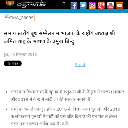
संभाग स्तरीय बूथ सम्मेलन में भाजपा के राष्ट्रीय अध्यक्ष श्री
अमित शाह के भाषण के प्रमुख बिन्दु
बुध, 26 सितम्बर 2018
Pin it
राजस्थान विधानसभा के चुनाव में वसुन्धरा जी के नेतृत्व में भाजपा सरकार
और 2019 में केन्द्र में मोदी जी की सरकार बनानी है।
सभी कार्यकर्ता एकजुट होकर 2018 के विधानसभा चुनावों और 2019
के लोकसभा चुनावों में पार्टी को ऐसे जीत दिलाएं की पंचायत से लेकर
संसद तक भाजपा अजेय रूप में उभरे।