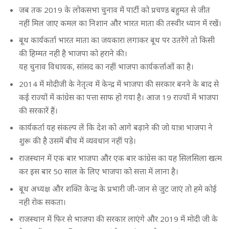
जब तक 2019 के लोकसभा चुनाव में पार्टी को प्रचण्ड बहुमत से जीत
नहीं मिल जाए कमल का निशान और भारत माता की तस्वीर ध्यान में रखें।
बूथ कार्यकर्ता भारत माता का जयकारा लगाकर बूथ पर उतरेंगे तो किसी
की हिम्मत नही है भाजपा को हराने की।
यह चुनाव विधायक, सांसद का नहीं भाजपा कार्यकर्त्ताओं का है।
2014 में मोदीजी के नेतृत्व में केन्द्र में भाजपा की सरकार बनने के बाद से
कई राज्यों में कांग्रेस का पत्ता साफ हो गया है। आज 19 राज्यों में भाजपा
की सरकारें हैं।
कार्यकर्ता यह संकल्प लें कि देश को आगे बढ़ाने की जो यात्रा भाजपा ने
शुरू की है उसमें बीच में व्यवधान नहीं पड़े।
राजस्थान में एक बार भाजपा और एक बार कांग्रेस का यह सिलसिला खत्म
कर इस बार 50 साल के लिए भाजपा को सत्ता में लाना है।
बूथ अध्यक्ष और शक्ति केन्द्र के प्रभारी जी-जान से जुट जाएं तो हमे कोई
नही रोक सकता।
राजस्थान में फिर से भाजपा की सरकार लाएंगे और 2019 में मोदी जी के