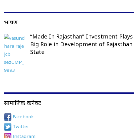
भाषण
“Made In Rajasthan” Investment Plays
Big Role in Development of Rajasthan
State
सामाजिक कनेक्ट
Facebook
Twitter
Instagram