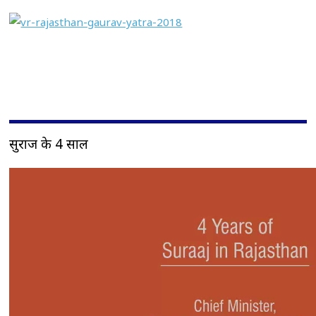
सुराज के 4 साल