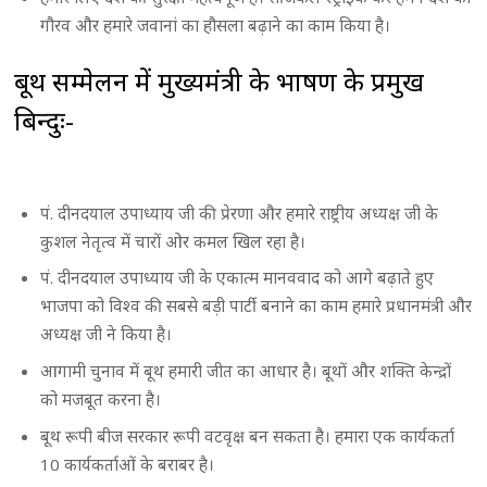
गौरव और हमारे जवानां का हौसला बढ़ाने का काम किया है।
बूथ सम्मेलन में मुख्यमंत्री के भाषण के प्रमुख
बिन्दुः-
पं. दीनदयाल उपाध्याय जी की प्रेरणा और हमारे राष्ट्रीय अध्यक्ष जी के
कुशल नेतृत्व में चारों ओर कमल खिल रहा है।
पं. दीनदयाल उपाध्याय जी के एकात्म मानववाद को आगे बढ़ाते हुए
भाजपा को विश्व की सबसे बड़ी पार्टी बनाने का काम हमारे प्रधानमंत्री और
अध्यक्ष जी ने किया है।
आगामी चुनाव में बूथ हमारी जीत का आधार है। बूथों और शक्ति केन्द्रों
को मजबूत करना है।
बूथ रूपी बीज सरकार रूपी वटवृक्ष बन सकता है। हमारा एक कार्यकर्ता
10 कार्यकर्ताओं के बराबर है।