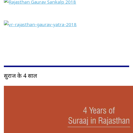
सुराज के 4 साल