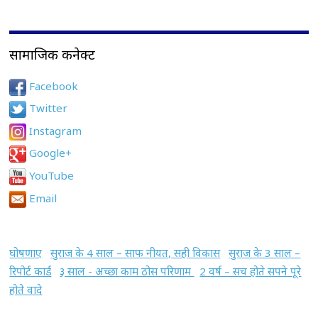
सामाजिक कनेक्ट
Facebook
Twitter
Instagram
Google+
YouTube
Email
घोषणाए
सुराज के 4 साल – साफ नीयत, सही विकास
सुराज के 3 साल –
रिपोर्ट कार्ड
३ साल - अच्छा काम ठोस परिणाम
2 वर्ष – सच होते सपने पूरे
होते वादे