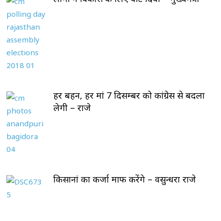
हर बहन, हर मां 7 दिसम्बर को कांग्रेस से बदला
लेगी – राजे
किसानां का कर्जा माफ करेंगे – वसुन्धरा राजे