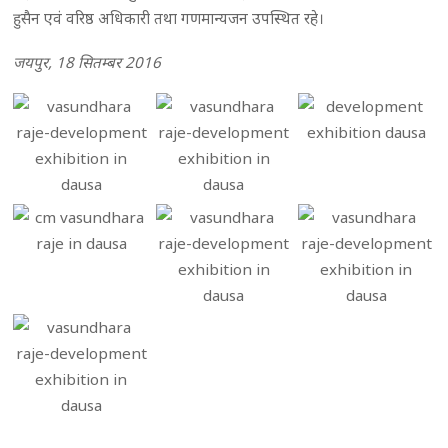
हुसैन एवं वरिष्ठ अधिकारी तथा गणमान्यजन उपस्थित रहे।
जयपुर, 18 सितम्बर 2016