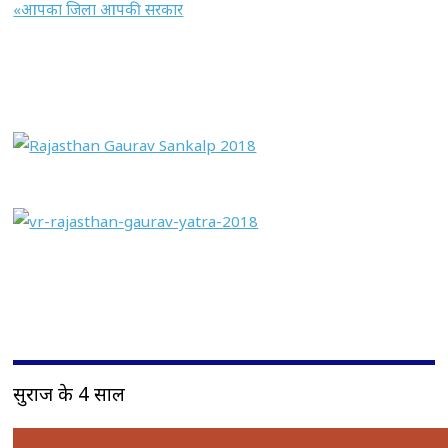
«आपका जिला आपकी सरकार
सुराज के 4 साल