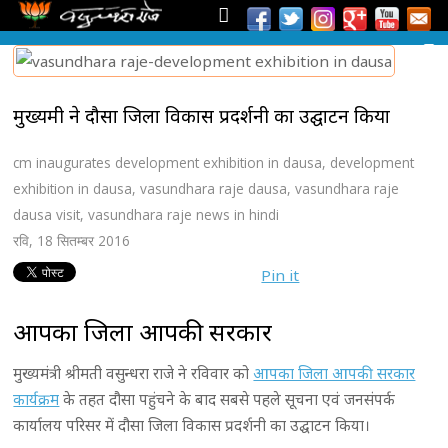
मुख्यमंत्री ने दौसा जिला विकास प्रदर्शनी का उद्घाटन किया
cm inaugurates development exhibition in dausa
,
development
exhibition in dausa
,
vasundhara raje dausa
,
vasundhara raje
dausa visit
,
vasundhara raje news in hindi
रवि, 18 सितम्बर 2016
Pin it
आपका जिला आपकी सरकार
मुख्यमंत्री श्रीमती वसुन्धरा राजे ने रविवार को
आपका जिला आपकी सरकार
कार्यक्रम
के तहत दौसा पहुंचने के बाद सबसे पहले सूचना एवं जनसंपर्क
कार्यालय परिसर में दौसा जिला विकास प्रदर्शनी का उद्घाटन किया।