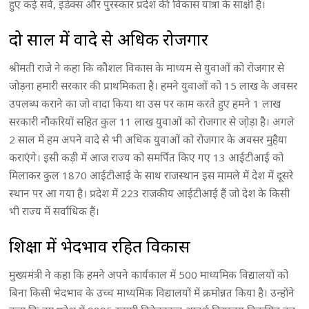
हुए कई सर्वे, इंडेक्स और पुरस्कार प्रदेश की विकास यात्रा के साक्षी हैं।
दो साल में वादे से अधिक रोजगार
श्रीमती राजे ने कहा कि कौशल विकास के माध्यम से युवाओं को रोजगार से
जोड़ना हमारी सरकार की प्राथमिकता है। हमने युवाओं को 15 लाख के अवसर
उपलब्ध कराने का जो वादा किया था उस पर काम करते हुए हमने 1 लाख
सरकारी नौकरियों सहित कुल 11 लाख युवाओं को रोजगार से जो़ड़ा है। अगले
2 साल में हम अपने वादे से भी अधिक युवाओं को रोजगार के अवसर मुहैया
कराएंगे। इसी कड़ी में आज राज्य को समर्पित किए गए 13 आईटीआई को
मिलाकर कुल 1870 आईटीआई के साथ राजस्थान इस मामले में देश में दूसरे
स्थान पर आ गया है। प्रदेश में 223 राजकीय आईटीआई हैं जो देश के किसी
भी राज्य में सर्वाधिक हैं।
शिक्षा में भेदभाव रहित विकास
मुख्यमंत्री ने कहा कि हमने अपने कार्यकाल में 500 माध्यमिक विद्यालयों को
बिना किसी भेदभाव के उच्च माध्यमिक विद्यालयों में क्रमोन्नत किया है। उन्होंने