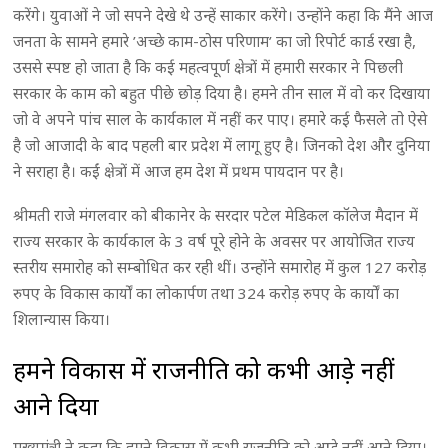
करेंगे। युवाओं ने जो सपने देखे थे उन्हें साकार करेंगे। उन्होंने कहा कि मैंने आज
जनता के सामने हमारे ’अच्छे काम-ठोस परिणाम’ का जो रिपोर्ट कार्ड रखा है,
उससे स्पष्ट हो जाता है कि कई महत्वपूर्ण क्षेत्रों में हमारी सरकार ने पिछली
सरकार के काम को बहुत पीछे छोड़ दिया है। हमने तीन साल में वो कर दिखाया
जो वे अपने पांच साल के कार्यकाल में नहीं कर पाए। हमारे कई फैसले तो ऐसे
है जो आजादी के बाद पहली बार प्रदेश में लागू हुए है। जिनको देश और दुनिया
ने सराहा है। कईं क्षेत्रों में आज हम देश में प्रथम पायदान पर है।
श्रीमती राजे मंगलवार को बीकानेर के सरदार पटेल मेडिकल कॉलेज मैदान में
राज्य सरकार के कार्यकाल के 3 वर्ष पूरे होने के अवसर पर आयोजित राज्य
स्तरीय समारोह को सम्बोधित कर रही थीं। उन्होंने समारोह में कुल 127 करोड़
रुपए के विकास कार्यों का लोकार्पण तथा 324 करोड़ रुपए के कार्यों का
शिलान्यास किया।
हमने विकास में राजनीति को कभी आड़े नहीं
आने दिया
मुख्यमंत्री ने कहा कि हमने विकास में कभी राजनीति को आड़े नहीं आने दिया।