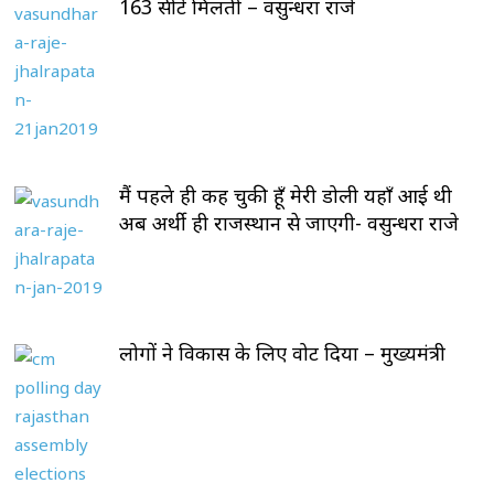
163 सीटें मिलती – वसुन्धरा राजे
मैं पहले ही कह चुकी हूँ मेरी डोली यहाँ आई थी
अब अर्थी ही राजस्थान से जाएगी- वसुन्धरा राजे
लोगों ने विकास के लिए वोट दिया – मुख्यमंत्री