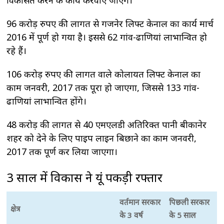
विकसित करने के कार्य करवाए जाएंगे।
96 करोड़ रुपए की लागत से गजनेर लिफ्ट केनाल का कार्य मार्च
2016 में पूर्ण हो गया है। इससे 62 गांव-ढाणियां लाभान्वित हो
रहे हैं।
106 करोड़ रुपए की लागत वाले कोलायत लिफ्ट केनाल का
काम जनवरी, 2017 तक पूरा हो जाएगा, जिससे 133 गांव-
ढाणियां लाभान्वित होंगे।
48 करोड़ की लागत से 40 एमएलडी अतिरिक्त पानी बीकानेर
शहर को देने के लिए पाइप लाइन बिछाने का काम जनवरी,
2017 तक पूर्ण कर लिया जाएगा।
3 साल में विकास ने यूं पकड़ी रफ्तार
वर्तमान सरकार
पिछली सरकार
क्षेत्र
के 3 वर्ष
के 5 साल