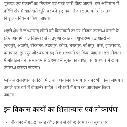
भूखण्ड एवं मकानों का नियमन एवं पटटे जारी किए जाएंगे। इस अभियान में
परिधि क्षेत्र में खातेदारी भूमि पर बने हुए मकानों का 500 वर्ग मीटर तक
निःशुल्क नियमन किया जाएगा।
शहरी क्षेत्र में जरूरतमंद लोगों को किफायती दर पर भोजन उपलब्ध कराने के
लिए आगामी 15 दिसम्बर से अन्नपूर्णा रसोई का शुभारम्भ 12 शहरों में
(जयपुर, अजमेर, बीकानेर, उदयपुर, कोटा, भरतपुर, जोधपुर, बारां, झालावाड़,
प्रतापगढ़, डूंगरपुर और बांसवाड़ा) में 80 स्थानों पर किया जाएगा। इस योजना
में मोबाइल वेन के माध्यम से 5 रुपए में सुबह का नाश्ता एवं 8 रुपए में खाना
उपलब्ध कराया जाएगा।
ग्लोबल राजस्थान एग्रीटेक मीट का आयोजन संभाग स्तर पर भी किया जाएगा।
अगले एक वर्ष में बीकानेर सहित 4 संभागों में ग्राम का आयोजन किया
जाएगा।
इन विकास कार्यों का शिलान्यास एवं लोकार्पण
बीकानेर में 9.50 करोड़ की लागत से रवीन्द्र रंगमंच का सुधार एवं