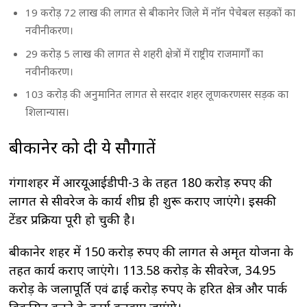
19 करोड़ 72 लाख की लागत से बीकानेर जिले में नॉन पेचेबल सड़कों का
नवीनीकरण।
29 करोड़ 5 लाख की लागत से शहरी क्षेत्रों में राष्ट्रीय राजमार्गों का
नवीनीकरण।
103 करोड़ की अनुमानित लागत से सरदार शहर लूणकरणसर सड़क का
शिलान्यास।
बीकानेर को दी ये सौगातें
गंगाशहर में आरयूआईडीपी-3 के तहत 180 करोड़ रुपए की
लागत से सीवरेज के कार्य शीघ्र ही शुरू कराए जाएंगे। इसकी
टेंडर प्रक्रिया पूरी हो चुकी है।
बीकानेर शहर में 150 करोड़ रुपए की लागत से अमृत योजना के
तहत कार्य कराए जाएंगे। 113.58 करोड़ के सीवरेज, 34.95
करोड़ के जलापूर्ति एवं ढाई करोड़ रुपए के हरित क्षेत्र और पार्क