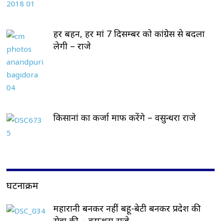
हर बहन, हर मां 7 दिसम्बर को कांग्रेस से बदला
लेगी – राजे
किसानां का कर्जा माफ करेंगे – वसुन्धरा राजे
घटनाक्रम
महारानी बनकर नहीं बहू-बेटी बनकर प्रदेश की
सेवा की – वसुन्धरा राजे