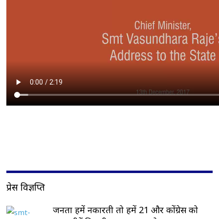
प्रेस विज्ञप्ति
जनता हमें नकारती तो हमें 21 और कोंग्रेस को