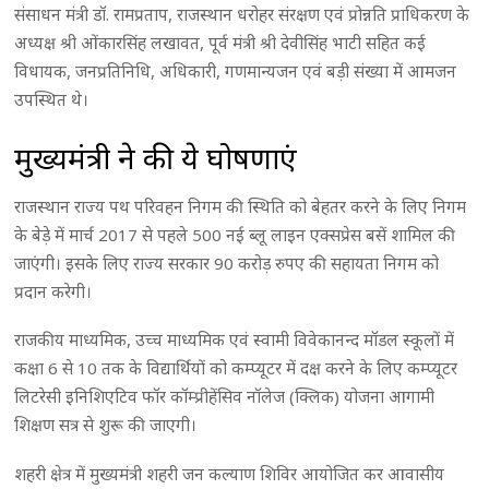
संसाधन मंत्री डॉ. रामप्रताप, राजस्थान धरोहर संरक्षण एवं प्रोन्नति प्राधिकरण के
अध्यक्ष श्री ओंकारसिंह लखावत, पूर्व मंत्री श्री देवीसिंह भाटी सहित कई
विधायक, जनप्रतिनिधि, अधिकारी, गणमान्यजन एवं बड़ी संख्या में आमजन
उपस्थित थे।
मुख्यमंत्री ने की ये घोषणाएं
राजस्थान राज्य पथ परिवहन निगम की स्थिति को बेहतर करने के लिए निगम
के बेड़े में मार्च 2017 से पहले 500 नई ब्लू लाइन एक्सप्रेस बसें शामिल की
जाएंगी। इसके लिए राज्य सरकार 90 करोड़ रुपए की सहायता निगम को
प्रदान करेगी।
राजकीय माध्यमिक, उच्च माध्यमिक एवं स्वामी विवेकानन्द मॉडल स्कूलों में
कक्षा 6 से 10 तक के विद्यार्थियों को कम्प्यूटर में दक्ष करने के लिए कम्प्यूटर
लिटरेसी इनिशिएटिव फॉर कॉम्प्रीहेंसिव नॉलेज (क्लिक) योजना आगामी
शिक्षण सत्र से शुरू की जाएगी।
शहरी क्षेत्र में मुख्यमंत्री शहरी जन कल्याण शिविर आयोजित कर आवासीय