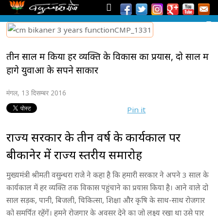
तीन साल में किया हर व्यक्ति के विकास का प्रयास, दो साल में
होंगे युवाओं के सपने साकार
मंगल, 13 दिसम्बर 2016
Pin it
राज्य सरकार के तीन वर्ष के कार्यकाल पर
बीकानेर में राज्य स्तरीय समारोह
मुख्यमंत्री श्रीमती वसुन्धरा राजे ने कहा है कि हमारी सरकार ने अपने 3 साल के
कार्यकाल में हर व्यक्ति तक विकास पहुंचाने का प्रयास किया है। आने वाले दो
साल सड़क, पानी, बिजली, चिकित्सा, शिक्षा और कृषि के साथ-साथ रोजगार
को समर्पित रहेंगें। हमने रोजगार के अवसर देने का जो लक्ष्य रखा था उसे पार