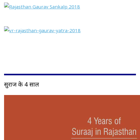
सुराज के 4 साल