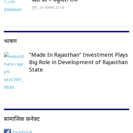
गुरु, 29 नवम्बर 2018
भाषण
“Made In Rajasthan” Investment Plays
Big Role in Development of Rajasthan
State
सामाजिक कनेक्ट
Facebook