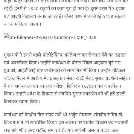
कहा कि हम प्रदेश में 9895 स्वामी विवेकानन्द आदर्श विद्यालय विकसित कर
रहे हैं। इनमें से 1340 स्कूलों का काम पूरा हो गया है। दूसरे चरण में 3 हजार
97 आदर्श विद्यालय बनाए जा रहे हैं। तीसरे चरण में बाकी रहे 5458 स्कूलों
का काम किया जाएगा।
मुख्यमंत्री ने इससे पहले पॉलीटेक्निक कॉलेज जाकर रोजगार मेले का उद्घाटन
एवं अवलोकन किया। उन्होंने कार्यक्रम के दौरान स्किल आइकन चुने गए
युवाओं, आईटीआई ब्रांड एम्बेसडर्स को सम्मानित भी किया। उन्होंने मेडिकल
कॉलेज मैदान में आरोग्य मेला, सहकार मेला, खादी मेला, सुराज प्रदर्शनी महिला
कैंसर जागरूकता एवं स्वास्थ्य परीक्षण शिविर का उद्घाटन कर अवलोकन
किया। उन्होंने प्रदेश के विकास से संबंधित सुराज एक्सप्रेस को भी हरी झण्डी
दिखाकर रवाना किया।
कार्यक्रम को केन्द्रीय वित्त राज्य मंत्री श्री अर्जुन मेघवाल, संसदीय सचिव डॉ.
विश्वनाथ ने भी सम्बोधित किया। इस अवसर पर ग्रामीण विकास एवं पंचायती
राज मंत्री श्री राजेन्द्र राठौड़, श्रम एवं रोजगार मंत्री श्री जसवंत यादव, जल