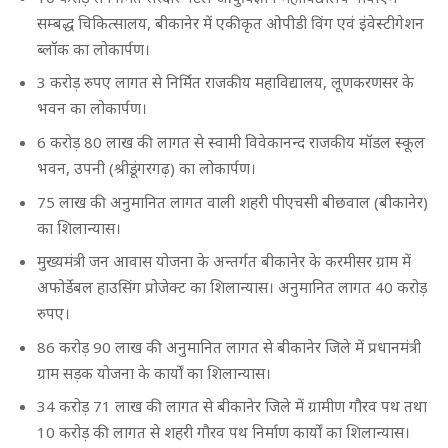
सम्बद्ध चिकित्सालय, बीकानेर में एकीकृत ओपीडी विंग एवं इंवेस्टीगेशन
ब्लॉक का लोकार्पण।
3 करोड़ रुपए लागत से निर्मित राजकीय महाविद्यालय, लूणकरणसर के
भवन का लोकार्पण।
6 करोड़ 80 लाख की लागत से स्वामी विवेकानन्द राजकीय मॉडल स्कूल
भवन, उपनी (श्रीडूंगरगढ़) का लोकार्पण।
75 लाख की अनुमानित लागत वाली शहरी पीएचसी बीछवाल (बीकानेर)
का शिलान्यास।
मुख्यमंत्री जन आवास योजना के अन्तर्गत बीकानेर के करमीसर ग्राम में
अफोर्डेबल हाउसिंग प्रोजेक्ट का शिलान्यास। अनुमानित लागत 40 करोड़
रुपए।
86 करोड़ 90 लाख की अनुमानित लागत से बीकानेर जिले में प्रधानमंत्री
ग्राम सड़क योजना के कार्यों का शिलान्यास।
34 करोड़ 71 लाख की लागत से बीकानेर जिले में ग्रामीण गौरव पथ तथा
10 करोड़ की लागत से शहरी गौरव पथ निर्माण कार्यों का शिलान्यास।