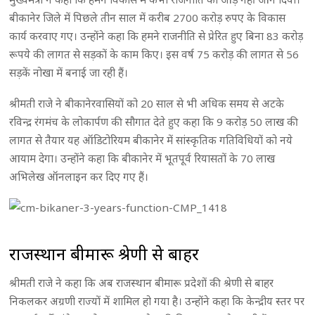
बीकानेर जिले में पिछले तीन साल में करीब 2700 करोड़ रुपए के विकास
कार्य करवाए गए। उन्होंने कहा कि हमने राजनीति से प्रेरित हुए बिना 83 करोड़
रूपये की लागत से सड़कों के काम किए। इस वर्ष 75 करोड़ की लागत से 56
सड़कें नोखा में बनाई जा रही हैं।
श्रीमती राजे ने बीकानेरवासियों को 20 साल से भी अधिक समय से अटके
रविन्द्र रंगमंच के लोकार्पण की सौगात देते हुए कहा कि 9 करोड़ 50 लाख की
लागत से तैयार यह ऑडिटोरियम बीकानेर में सांस्कृतिक गतिविधियों को नये
आयाम देगा। उन्होंने कहा कि बीकानेर में भूतपूर्व रियासतों के 70 लाख
अभिलेख ऑनलाइन कर दिए गए हैं।
राजस्थान बीमारू श्रेणी से बाहर
श्रीमती राजे ने कहा कि अब राजस्थान बीमारू प्रदेशों की श्रेणी से बाहर
निकलकर अग्रणी राज्यों में शामिल हो गया है। उन्होंने कहा कि केन्द्रीय स्तर पर