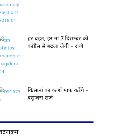
हर बहन, हर मां 7 दिसम्बर को
कांग्रेस से बदला लेगी – राजे
किसानां का कर्जा माफ करेंगे –
वसुन्धरा राजे
घटनाक्रम