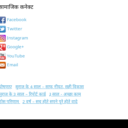
सामाजिक कनेक्ट
Facebook
Twitter
Instagram
Google+
YouTube
Email
घोषणाए
सुराज के 4 साल – साफ नीयत, सही विकास
सुराज के 3 साल – रिपोर्ट कार्ड
३ साल - अच्छा काम
ठोस परिणाम
2 वर्ष – सच होते सपने पूरे होते वादे