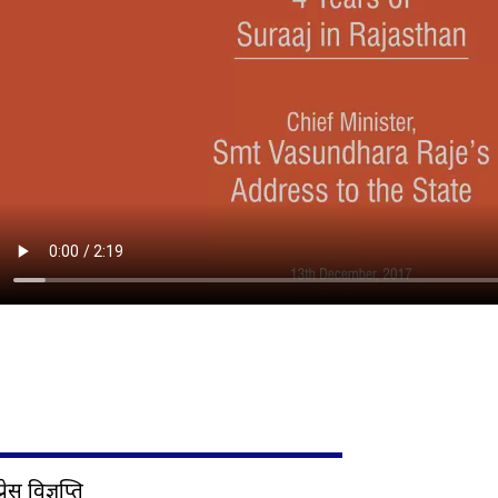
प्रेस विज्ञप्ति