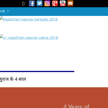
्पर्क
सुराज के 4 साल