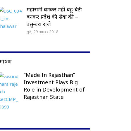
महारानी बनकर नहीं बहू-बेटी
बनकर प्रदेश की सेवा की –
वसुन्धरा राजे
गुरु, 29 नवम्बर 2018
भाषण
“Made In Rajasthan”
Investment Plays Big
Role in Development of
Rajasthan State