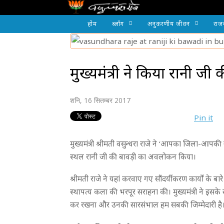
होम
ब्लॉग
अनुकरणीय जीवन
राज
मुख्यमंत्री ने किया रानी 
शनि, 16 सितम्बर 2017
Pin it
मुख्यमंत्री श्रीमती वसुन्धरा राजे ने ‘आपका जिला-आपकी 
स्थल रानी जी की बावड़ी का अवलोकन किया।
श्रीमती राजे ने यहां करवाए गए सौंदर्यीकरण कार्यों के 
स्थापत्य कला की भरपूर सराहना की। मुख्यमंत्री ने इसके स
कर रखना और उनकी सारसंभाल हम सबकी जिम्मेदारी है