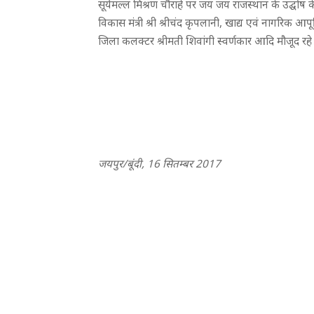
सूर्यमल्ल मिश्रण चौराहे पर जय जय राजस्थान के उद्घोष 
विकास मंत्री श्री श्रीचंद कृपलानी, खाद्य एवं नागरिक आपू
जिला कलक्टर श्रीमती शिवांगी स्वर्णकार आदि मौजूद रहे
जयपुर/बूंदी, 16 सितम्बर 2017