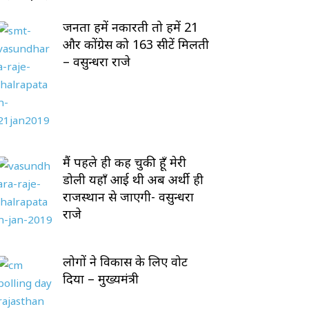
जनता हमें नकारती तो हमें 21
और कोंग्रेस को 163 सीटें मिलती
– वसुन्धरा राजे
मैं पहले ही कह चुकी हूँ मेरी
डोली यहाँ आई थी अब अर्थी ही
राजस्थान से जाएगी- वसुन्धरा
राजे
लोगों ने विकास के लिए वोट
दिया – मुख्यमंत्री