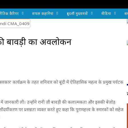
नीतिक कैरियर
सफल कहानियां
दूरदर्शी मुख्यमंत्री
मीडिया
सम
जी की बावड़ी का अवलोकन
सरकार’ कार्यक्रम के तहत शनिवार को बूंदी में ऐतिहासिक महत्व के प्रमुख पर्यटक
बारे में जानकारी ली। उन्होंने रानी जी बावड़ी की कलात्मकता और इसकी बेजोड़
ौंदर्यीकरण पर प्रसन्नता व्यक्त करते हुए कहा कि पुरामहत्त्व के स्मारकों को सहेज
।