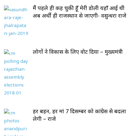
मैं पहले ही कह चुकी हूँ मेरी डोली यहाँ आई थी
अब अर्थी ही राजस्थान से जाएगी- वसुन्धरा राजे
लोगों ने विकास के लिए वोट दिया – मुख्यमंत्री
हर बहन, हर मां 7 दिसम्बर को कांग्रेस से बदला
लेगी – राजे