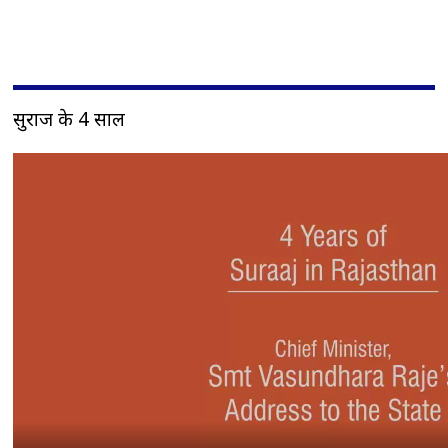
सुराज के 4 साल