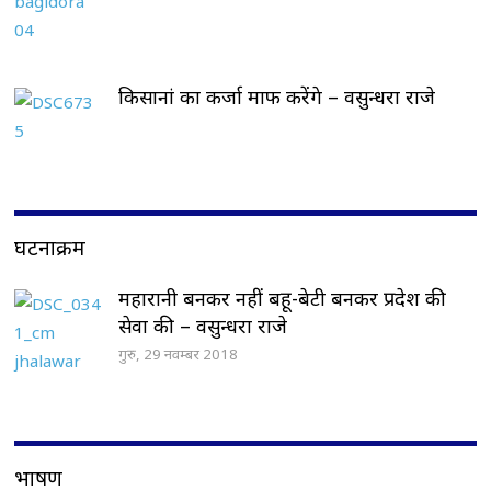
किसानां का कर्जा माफ करेंगे – वसुन्धरा राजे
घटनाक्रम
महारानी बनकर नहीं बहू-बेटी बनकर प्रदेश की
सेवा की – वसुन्धरा राजे
गुरु, 29 नवम्बर 2018
भाषण