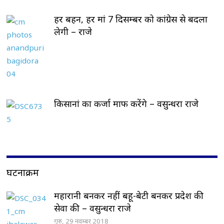
हर बहन, हर मां 7 दिसम्बर को कांग्रेस से बदला
लेगी – राजे
किसानां का कर्जा माफ करेंगे – वसुन्धरा राजे
घटनाक्रम
महारानी बनकर नहीं बहू-बेटी बनकर प्रदेश की
सेवा की – वसुन्धरा राजे
गुरु, 29 नवम्बर 2018