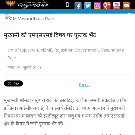
मुख्यमंत्री को एमएसएमई विषय पर पुस्तक भेंट
cm of rajasthan
,
MSME
,
Rajasthan Government
,
Vasundhara
Raje
मंगल, 26 जुलाई 2016
Pin it
मुख्यमंत्री श्रीमती वसुन्धरा राजे को इंस्टीट्यूट आॅफ कम्पनी सेक्रेटीज आॅफ
इण्डिया (आईसीएसआई) के वाइस पे्रसिडेंट डाॅ. श्याम अग्रवाल ने मुख्यमंत्री
निवास पर मंगलवार को इंस्टीट्यूट द्वारा लघु एवं मध्यम उद्योग (एमएसएमई)
क्षेत्र के विषय में जारी पुस्तक भेंट की।