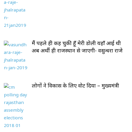
मैं पहले ही कह चुकी हूँ मेरी डोली यहाँ आई थी
अब अर्थी ही राजस्थान से जाएगी- वसुन्धरा राजे
लोगों ने विकास के लिए वोट दिया – मुख्यमंत्री