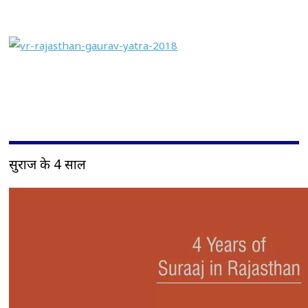
सुराज के 4 साल