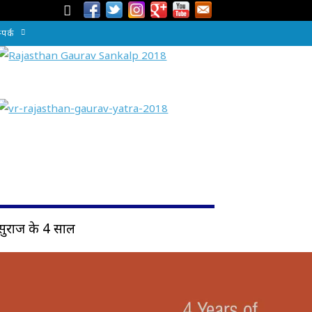
्पर्क
सुराज के 4 साल