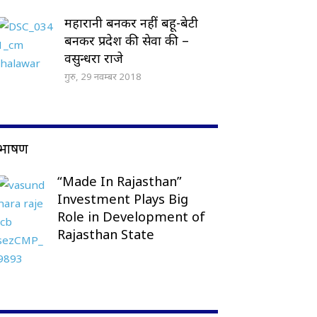
महारानी बनकर नहीं बहू-बेटी
बनकर प्रदेश की सेवा की –
वसुन्धरा राजे
गुरु, 29 नवम्बर 2018
भाषण
“Made In Rajasthan”
Investment Plays Big
Role in Development of
Rajasthan State