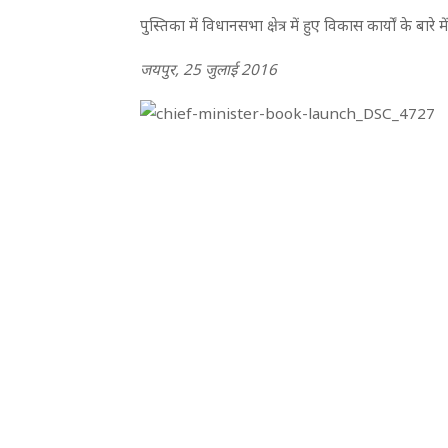
पुस्तिका में विधानसभा क्षेत्र में हुए विकास कार्यों के बा
जयपुर, 25 जुलाई 2016