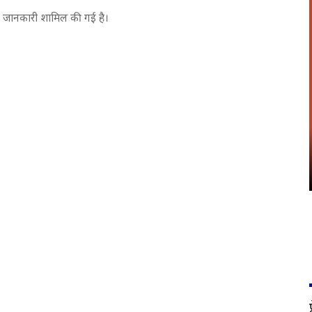
रे में जानकारी शामिल की गई है।