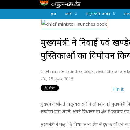
होम
ब्लॉग
अनुकरणीय जीवन
राज
मुख्यमंत्री ने निवाई एवं खण्
पुस्तिकाओं का विमोचन कि
chief minister launches book
,
vasundhara raje la
सोम, 25 जुलाई 2016
Pin it
मुख्यमंत्री श्रीमती वसुन्धरा राजे ने सोमवार को मुख्यमंत
खण्डेला द्वारा अपने-अपने विधानसभा क्षेत्र में करवाए
मुख्यमंत्री ने कहा कि विधानसभा क्षेत्र में हुए कार्यों ए