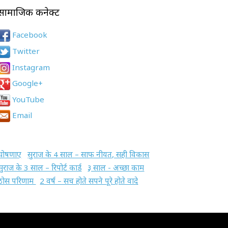
सामाजिक कनेक्ट
Facebook
Twitter
Instagram
Google+
YouTube
Email
घोषणाए
सुराज के 4 साल – साफ नीयत, सही विकास
सुराज के 3 साल – रिपोर्ट कार्ड
३ साल - अच्छा काम
ठोस परिणाम
2 वर्ष – सच होते सपने पूरे होते वादे