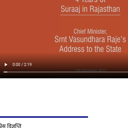
प्रेस विज्ञप्ति