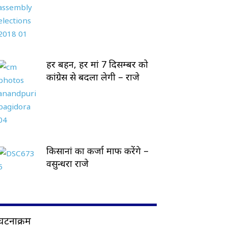
हर बहन, हर मां 7 दिसम्बर को
कांग्रेस से बदला लेगी – राजे
किसानां का कर्जा माफ करेंगे –
वसुन्धरा राजे
घटनाक्रम