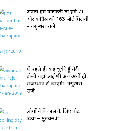
जनता हमें नकारती तो हमें 21
और कोंग्रेस को 163 सीटें मिलती
– वसुन्धरा राजे
मैं पहले ही कह चुकी हूँ मेरी
डोली यहाँ आई थी अब अर्थी ही
राजस्थान से जाएगी- वसुन्धरा
राजे
लोगों ने विकास के लिए वोट
दिया – मुख्यमंत्री