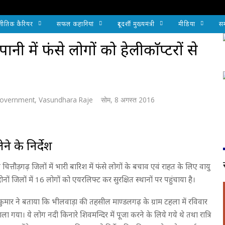
नीतिक कैरियर
सफल कहानियां
दूरदर्शी मुख्यमंत्री
मीडिया
सम
ी में फंसे लोगों को हेलीकाॅप्टरों से
Government
,
Vasundhara Raje
सोम, 8 अगस्त 2016
ने के निर्देश
एवं चित्तौड़गढ़ जिलों में भारी बारिश में फंसे लोगों के बचाव एवं राहत के लिए वायु
दोनों जिलों में 16 लोगों को एयरलिफ्ट कर सुरक्षित स्थानों पर पहुंचाया है।
कुमार ने बताया कि भीलवाड़ा की तहसील माण्डलगढ़ के ग्राम टहला में रविवार
ा गया। ये लोग नदी किनारे शिवमन्दिर में पूजा करने के लिये गये थे तथा रात्रि