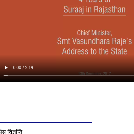
प्रेस विज्ञप्ति