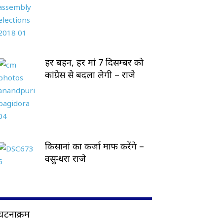
हर बहन, हर मां 7 दिसम्बर को
कांग्रेस से बदला लेगी – राजे
किसानां का कर्जा माफ करेंगे –
वसुन्धरा राजे
घटनाक्रम