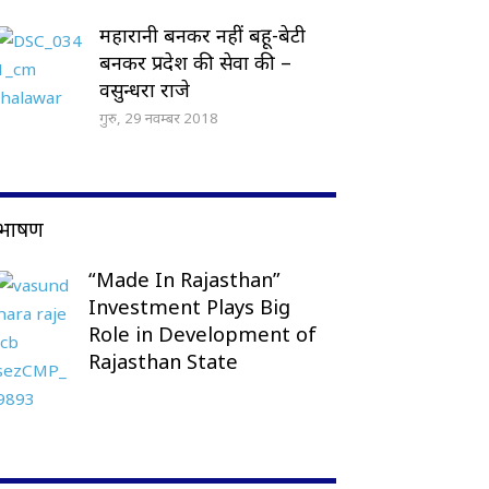
महारानी बनकर नहीं बहू-बेटी
बनकर प्रदेश की सेवा की –
वसुन्धरा राजे
गुरु, 29 नवम्बर 2018
भाषण
“Made In Rajasthan”
Investment Plays Big
Role in Development of
Rajasthan State