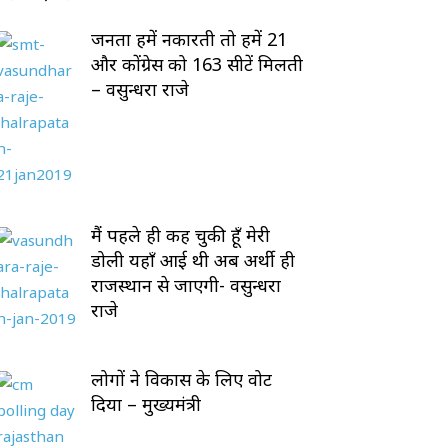
जनता हमें नकारती तो हमें 21
और कोंग्रेस को 163 सीटें मिलती
– वसुन्धरा राजे
मैं पहले ही कह चुकी हूँ मेरी
डोली यहाँ आई थी अब अर्थी ही
राजस्थान से जाएगी- वसुन्धरा
राजे
लोगों ने विकास के लिए वोट
दिया – मुख्यमंत्री