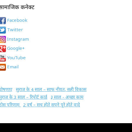
सामाजिक कनेक्ट
Facebook
Twitter
Instagram
Google+
YouTube
Email
घोषणाए
सुराज के 4 साल – साफ नीयत, सही विकास
सुराज के 3 साल – रिपोर्ट कार्ड
३ साल - अच्छा काम
ठोस परिणाम
2 वर्ष – सच होते सपने पूरे होते वादे