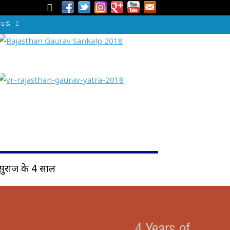
्पर्क
सुराज के 4 साल