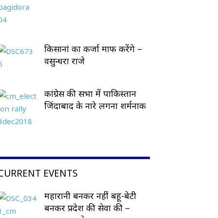
किसानां का कर्जा माफ करेंगे –
वसुन्धरा राजे
कांग्रेस की सभा में पाकिस्तान
जिंदाबाद के नारे लगना शर्मनाक
CURRENT EVENTS
महारानी बनकर नहीं बहू-बेटी
बनकर प्रदेश की सेवा की –