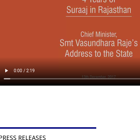
PRESS RELEASES