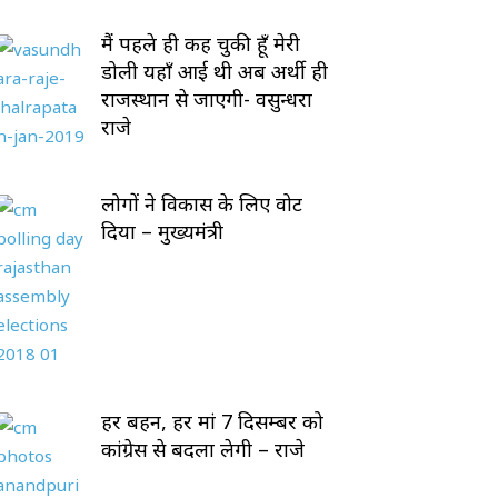
मैं पहले ही कह चुकी हूँ मेरी
डोली यहाँ आई थी अब अर्थी ही
राजस्थान से जाएगी- वसुन्धरा
राजे
लोगों ने विकास के लिए वोट
दिया – मुख्यमंत्री
हर बहन, हर मां 7 दिसम्बर को
कांग्रेस से बदला लेगी – राजे