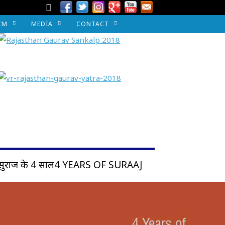
CM
MEDIA
CONTACT
सुराज के 4 साल4 YEARS OF SURAAJ