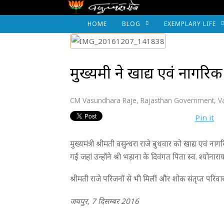
HOME
BLOG
EXEMPLARY LIFE
मुख्यमंत्री ने खाद्य एवं नागरिक
CM Vasundhara Raje
,
Rajasthan Government
,
V
Pin it
मुख्यमंत्री श्रीमती वसुन्धरा राजे बुधवार को खाद्य एवं न
गईं जहां उन्होंने श्री भड़ाना के दिवंगत पिता स्व. श्योनारा
श्रीमती राजे परिजनों से भी मिलीं और शोक संतृप्त परिव
जयपुर, 7 दिसम्बर 2016