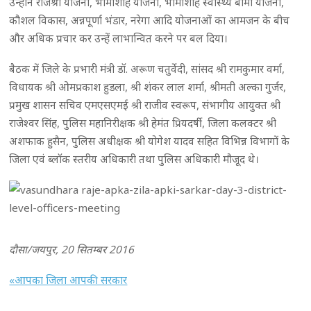
उन्होंने राजश्री योजना, भामाशाह योजना, भामाशाह स्वास्थ्य बीमा योजना,
कौशल विकास, अन्नपूर्णा भंडार, नरेगा आदि योजनाओं का आमजन के बीच
और अधिक प्रचार कर उन्हें लाभान्वित करने पर बल दिया।
बैठक में जिले के प्रभारी मंत्री डॉ. अरूण चतुर्वेदी, सांसद श्री रामकुमार वर्मा,
विधायक श्री ओमप्रकाश हुडला, श्री शंकर लाल शर्मा, श्रीमती अल्का गुर्जर,
प्रमुख शासन सचिव एमएसएमई श्री राजीव स्वरूप, संभागीय आयुक्त श्री
राजेश्वर सिंह, पुलिस महानिरीक्षक श्री हेमंत प्रियदर्षी, जिला कलक्टर श्री
अशफाक हुसैन, पुलिस अधीक्षक श्री योगेश यादव सहित विभिन्न विभागों के
जिला एवं ब्लॉक स्तरीय अधिकारी तथा पुलिस अधिकारी मौजूद थे।
दौसा/जयपुर, 20 सितम्बर 2016
«आपका जिला आपकी सरकार