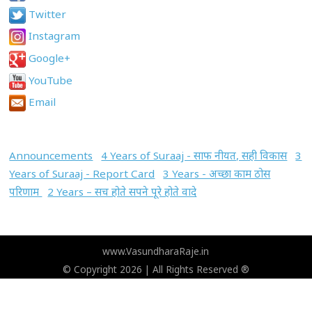
Twitter
Instagram
Google+
YouTube
Email
Announcements
4 Years of Suraaj - साफ नीयत, सही विकास
3
Years of Suraaj - Report Card
3 Years - अच्छा काम ठोस
परिणाम
2 Years – सच होते सपने पूरे होते वादे
www.VasundharaRaje.in
© Copyright 2026 | All Rights Reserved ®