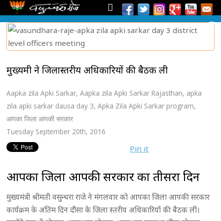
मुख्यमंत्री ने जिलास्तरीय अधिकारियों की बैठक ली
Aapka zila Apki Sarkar
,
Aapka zila Apki Sarkar Rajasthan
,
apka
zila apki sarkar dausa day 3
,
Apka Zila Apki Sarkar program
,
आपका जिला आपकी सरकार
Tuesday September 20th, 2016
Pin it
आपका जिला आपकी सरकार का तीसरा दिन
मुख्यमंत्री श्रीमती वसुन्धरा राजे ने मंगलवार को आपका जिला आपकी सरकार
कार्यक्रम के अंतिम दिन दौसा के जिला स्तरीय अधिकारियों की बैठक ली।