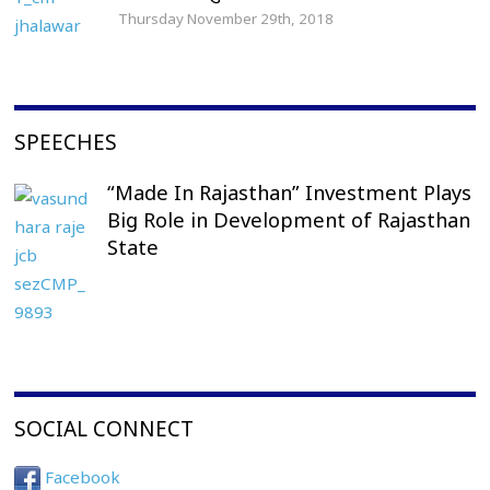
Thursday November 29th, 2018
SPEECHES
“Made In Rajasthan” Investment Plays
Big Role in Development of Rajasthan
State
SOCIAL CONNECT
Facebook