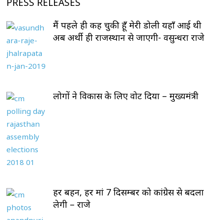
PRESS RELEASES
मैं पहले ही कह चुकी हूँ मेरी डोली यहाँ आई थी
अब अर्थी ही राजस्थान से जाएगी- वसुन्धरा राजे
लोगों ने विकास के लिए वोट दिया – मुख्यमंत्री
हर बहन, हर मां 7 दिसम्बर को कांग्रेस से बदला
लेगी – राजे