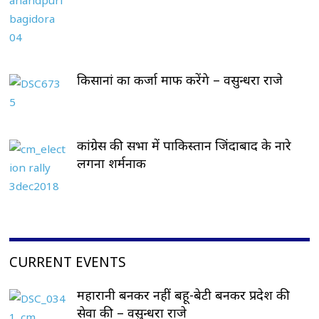
किसानां का कर्जा माफ करेंगे – वसुन्धरा राजे
कांग्रेस की सभा में पाकिस्तान जिंदाबाद के नारे
लगना शर्मनाक
CURRENT EVENTS
महारानी बनकर नहीं बहू-बेटी बनकर प्रदेश की
सेवा की – वसुन्धरा राजे