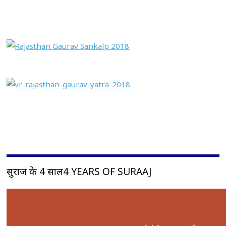
सुराज के 4 साल4 YEARS OF SURAAJ