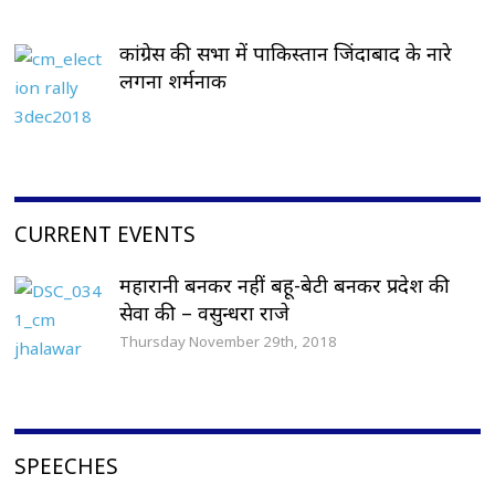
कांग्रेस की सभा में पाकिस्तान जिंदाबाद के नारे
लगना शर्मनाक
CURRENT EVENTS
महारानी बनकर नहीं बहू-बेटी बनकर प्रदेश की
सेवा की – वसुन्धरा राजे
Thursday November 29th, 2018
SPEECHES