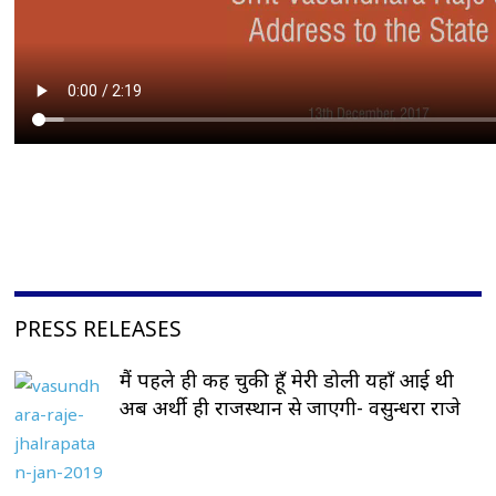
PRESS RELEASES
मैं पहले ही कह चुकी हूँ मेरी डोली यहाँ आई थी
अब अर्थी ही राजस्थान से जाएगी- वसुन्धरा राजे