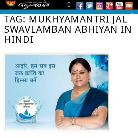
TAG: MUKHYAMANTRI JAL
SWAVLAMBAN ABHIYAN IN
HINDI