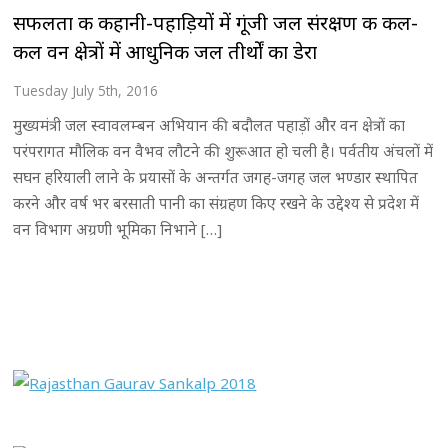
सफलता की कहानी-पहाड़ियों में गूंजी जल संरक्षण की कल-
कल वन क्षेत्रों में आधुनिक जल तीर्थों का डेरा
Tuesday July 5th, 2016
मुख्यमंत्री जल स्वावलम्बन अभियान की बदौलत पहाड़ों और वन क्षेत्रों का
परंपरागत मौलिक वन वैभव लौटने की शुरूआत हो चली है। पर्वतीय अंचलों में
सघन हरियाली लाने के प्रयासों के अन्तर्गत जगह-जगह जल भण्डार स्थापित
करने और वर्ष भर बरसाती पानी का संग्रहण किए रखने के उद्देश्य से प्रदेश में
वन विभाग अग्रणी भूमिका निभाने […]