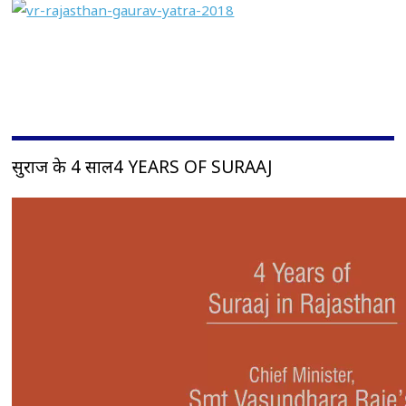
सुराज के 4 साल4 YEARS OF SURAAJ