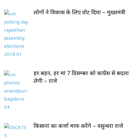
लोगों ने विकास के लिए वोट दिया – मुख्यमंत्री
हर बहन, हर मां 7 दिसम्बर को कांग्रेस से बदला
लेगी – राजे
किसानां का कर्जा माफ करेंगे – वसुन्धरा राजे