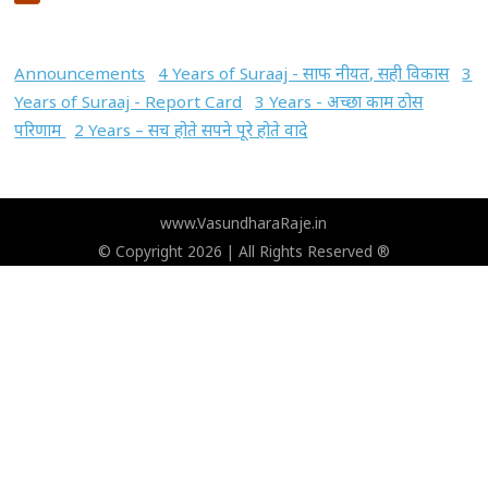
Announcements
4 Years of Suraaj - साफ नीयत, सही विकास
3
Years of Suraaj - Report Card
3 Years - अच्छा काम ठोस
परिणाम
2 Years – सच होते सपने पूरे होते वादे
www.VasundharaRaje.in
© Copyright 2026 | All Rights Reserved ®