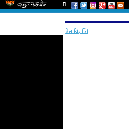
प्रेस विज्ञप्ति