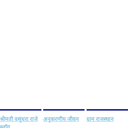
श्रीमती वसुंधरा राजे
अनुकरणीय जीवन
ग्राम राजस्थान
ब्लॉग