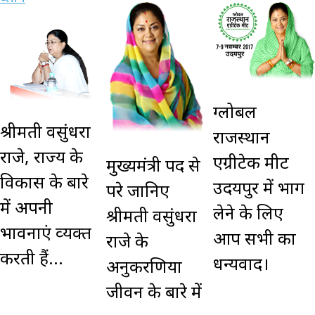
ग्लोबल
श्रीमती वसुंधरा
राजस्थान
राजे, राज्‍य के
एग्रीटेक मीट
मुख्यमंत्री पद से
विकास के बारे
उदयपुर में भाग
परे जानिए
में अपनी
लेने के लिए
श्रीमती वसुंधरा
भावनाएं व्‍यक्‍त
आप सभी का
राजे के
करती हैं...
धन्यवाद।
अनुकरणिया
जीवन के बारे में