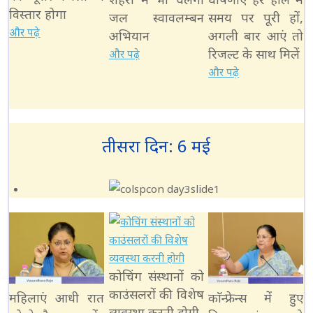
विस्तार होगा
जल स्वावलम्बन
समय पर पूरी हों,
और पढ़े
अभियान
अगली बार आएं तो
रिजल्ट के साथ मिलें
और पढ़े
और पढ़े
तीसरा दिन: 6 मई
कोचिंग संस्थानों को
काउंसलरों की विशेष
महिलाएं आधी रात
काॅन्फ्रेन्स में हुए
व्यवस्था करनी होगी