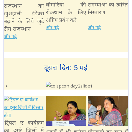
बीमारियों की
समस्याओं का त्वरित
राजस्थान का
रोकथाम के लिए
निस्तारण
खुशहाली इंडेक्स
अग्रिम प्रबंध करें
बढ़ाने के लिये जुटे
और पढ़े
और पढ़े
टीम राजस्थान
और पढ़े
दूसरा दिन: 5 मई
‘ट्रिपल ए’ कार्यक्रम
का दूसरे जिलों में
शहरों में भी चलेगा
घोषणाएं हर हाल में