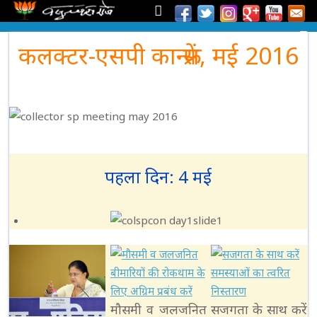
कलक्टर-एसपी कान्फ्रेंस, मई 2016
पहला दिन: 4 मई
मौसमी व जलजनित
सजगता के साथ करें